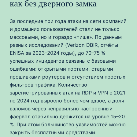
как без дверного замка
За последние три года атаки на сети компаний
и домашних пользователей стали не только
массовыми, но и гораздо «тише». По данным
разных исследований (Verizon DBIR, отчёты
ENISA за 2023–2024 годы), до 70–75 %
успешных инцидентов связаны с базовыми
ошибками: открытыми портами, старыми
прошивками роутеров и отсутствием простых
фильтров трафика. Количество
зарегистрированных атак на RDP и VPN с 2021
по 2024 год выросло более чем вдвое, а доля
взломов через неправильно настроенный
фаервол стабильно держится на уровне 15–20
%. При этом большинство уязвимостей можно
закрыть бесплатными средствами.