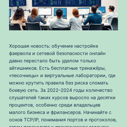
Хорошая новость: обучение настройке
фаервола и сетевой безопасности онлайн
давно перестало быть уделом только
айтишников. Есть бесплатные тренажёры,
«песочницы» и виртуальные лаборатории, где
можно крутить правила без риска сломать
боевую сеть. За 2022–2024 годы количество
слушателей таких курсов выросло на десятки
процентов, особенно среди владельцев
малого бизнеса и фрилансеров. Начинайте с
основ TCP/IP, понимания портов и протоколов,