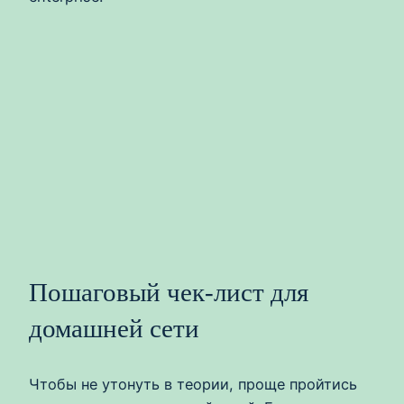
Пошаговый чек‑лист для
домашней сети
Чтобы не утонуть в теории, проще пройтись