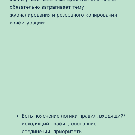
обязательно затрагивает тему
журналирования и резервного копирования
конфигурации:
Есть пояснение логики правил: входящий/
исходящий трафик, состояние
соединений, приоритеты.