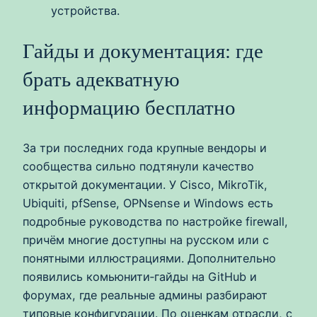
устройства.
Гайды и документация: где
брать адекватную
информацию бесплатно
За три последних года крупные вендоры и
сообщества сильно подтянули качество
открытой документации. У Cisco, MikroTik,
Ubiquiti, pfSense, OPNsense и Windows есть
подробные руководства по настройке firewall,
причём многие доступны на русском или с
понятными иллюстрациями. Дополнительно
появились комьюнити‑гайды на GitHub и
форумах, где реальные админы разбирают
типовые конфигурации. По оценкам отрасли, с