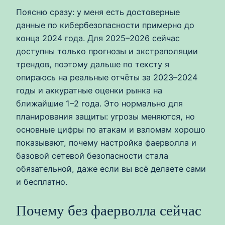
Поясню сразу: у меня есть достоверные
данные по кибербезопасности примерно до
конца 2024 года. Для 2025–2026 сейчас
доступны только прогнозы и экстраполяции
трендов, поэтому дальше по тексту я
опираюсь на реальные отчёты за 2023–2024
годы и аккуратные оценки рынка на
ближайшие 1–2 года. Это нормально для
планирования защиты: угрозы меняются, но
основные цифры по атакам и взломам хорошо
показывают, почему настройка фаерволла и
базовой сетевой безопасности стала
обязательной, даже если вы всё делаете сами
и бесплатно.
Почему без фаерволла сейчас