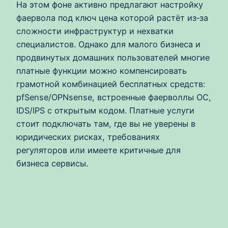
На этом фоне активно предлагают настройку
фаервола под ключ цена которой растёт из‑за
сложности инфраструктур и нехватки
специалистов. Однако для малого бизнеса и
продвинутых домашних пользователей многие
платные функции можно компенсировать
грамотной комбинацией бесплатных средств:
pfSense/OPNsense, встроенные фаерволлы ОС,
IDS/IPS с открытым кодом. Платные услуги
стоит подключать там, где вы не уверены в
юридических рисках, требованиях
регуляторов или имеете критичные для
бизнеса сервисы.