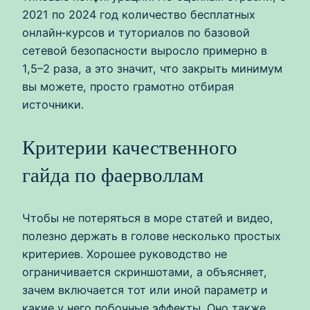
2021 по 2024 год количество бесплатных
онлайн‑курсов и туториалов по базовой
сетевой безопасности выросло примерно в
1,5–2 раза, а это значит, что закрыть минимум
вы можете, просто грамотно отбирая
источники.
Критерии качественного
гайда по фаерволлам
Чтобы не потеряться в море статей и видео,
полезно держать в голове несколько простых
критериев. Хорошее руководство не
ограничивается скриншотами, а объясняет,
зачем включается тот или иной параметр и
какие у него побочные эффекты. Оно также