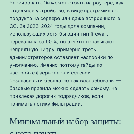
блокировать. Он может стоять на роутере, как
отдельное устройство, в виде программного
продукта на сервере или даже встроенного в
ОС. За 2023–2024 годы доля компаний,
использующих хотя бы один тип firewall,
перевалила за 90 %, но отчёты показывают
неприятную цифру: примерно треть
администраторов оставляет настройки по
умолчанию. Именно поэтому гайды по
настройке фаерволлов и сетевой
безопасности бесплатно так востребованы —
базовые правила можно сделать самому, не
привлекая дорогих подрядчиков, если
понимать логику фильтрации.
Минимальный набор защиты:
с чего начать