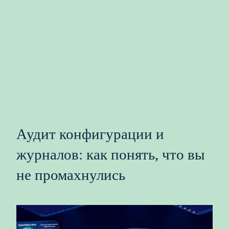
Аудит конфигурации и
журналов: как понять, что вы
не промахнулись