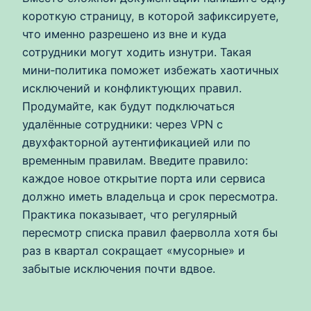
короткую страницу, в которой зафиксируете,
что именно разрешено из вне и куда
сотрудники могут ходить изнутри. Такая
мини‑политика поможет избежать хаотичных
исключений и конфликтующих правил.
Продумайте, как будут подключаться
удалённые сотрудники: через VPN с
двухфакторной аутентификацией или по
временным правилам. Введите правило:
каждое новое открытие порта или сервиса
должно иметь владельца и срок пересмотра.
Практика показывает, что регулярный
пересмотр списка правил фаерволла хотя бы
раз в квартал сокращает «мусорные» и
забытые исключения почти вдвое.