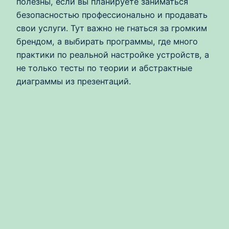
полезны, если вы планируете заниматься
безопасностью профессионально и продавать
свои услуги. Тут важно не гнаться за громким
брендом, а выбирать программы, где много
практики по реальной настройке устройств, а
не только тесты по теории и абстрактные
диаграммы из презентаций.