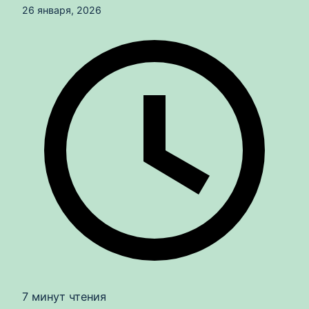
26 января, 2026
7 минут чтения