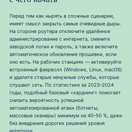
Перед тем как нырять в сложные сценарии,
имеет смысл закрыть самые очевидные дыры.
На стороне роутера отключите удалённое
администрирование с интернета, смените
заводской логин и пароль, а также включите
автоматическое обновление прошивки, если
оно есть. На рабочих станциях — активируйте
встроенный фаерволл (Windows, Linux, macOS)
и удалите старые ненужные службы, которые
слушают сеть. По статистике за 2023–2024
годы, подобный базовый «харднинг» помогает
снизить вероятность успешной
автоматизированной атаки (ботнеты,
массовые сканеры) минимум на 40–50 %, даже
без внедрения дорогих решений уровня
enterprise.