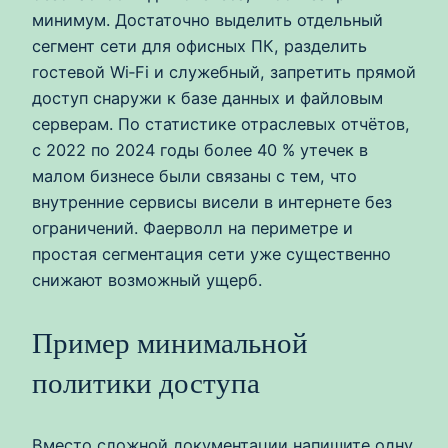
минимум. Достаточно выделить отдельный
сегмент сети для офисных ПК, разделить
гостевой Wi‑Fi и служебный, запретить прямой
доступ снаружи к базе данных и файловым
серверам. По статистике отраслевых отчётов,
с 2022 по 2024 годы более 40 % утечек в
малом бизнесе были связаны с тем, что
внутренние сервисы висели в интернете без
ограничений. Фаерволл на периметре и
простая сегментация сети уже существенно
снижают возможный ущерб.
Пример минимальной
политики доступа
Вместо сложной документации напишите одну