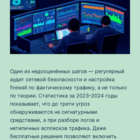
Один из недооценённых шагов — регулярный
аудит сетевой безопасности и настройка
firewall по фактическому трафику, а не только
по теории. Статистика за 2023–2024 годы
показывает, что до трети угроз
обнаруживаются не сигнатурными
средствами, а при разборе логов и
нетипичных всплесков трафика. Даже
бесплатные решения позволяют включить