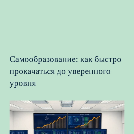
Самообразование: как быстро
прокачаться до уверенного
уровня