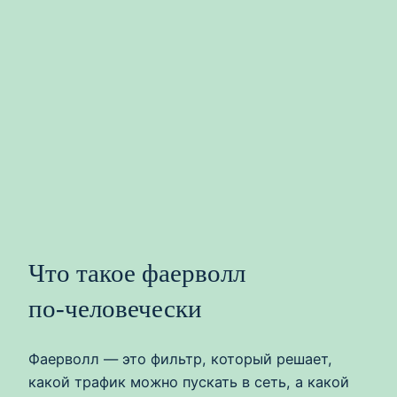
Что такое фаерволл
по‑человечески
Фаерволл — это фильтр, который решает,
какой трафик можно пускать в сеть, а какой