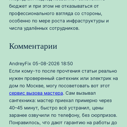
бюджет и при этом не отказываться от
профессионального взгляда со стороны,
особенно по мере роста инфраструктуры и
числа удалённых сотрудников.
Комментарии
AndreyFix
05-08-2026 18:50
Если кому-то после прочтения статьи реально
нужен проверенный сантехник или электрик на
дом по Москве, могу посоветовать вот этот
сервис вызова мастера
. Сам вызывал
сантехника: мастер приехал примерно через
40–45 минут, быстро всё устранил, цены
заранее озвучили по телефону, без сюрпризов.
Понравилось, что дают гарантию на работы до