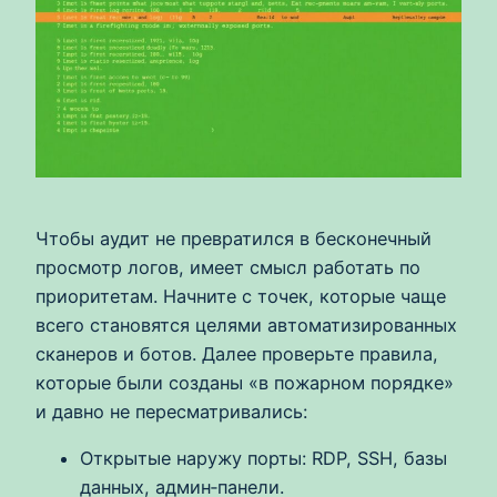
Чтобы аудит не превратился в бесконечный
просмотр логов, имеет смысл работать по
приоритетам. Начните с точек, которые чаще
всего становятся целями автоматизированных
сканеров и ботов. Далее проверьте правила,
которые были созданы «в пожарном порядке»
и давно не пересматривались:
Открытые наружу порты: RDP, SSH, базы
данных, админ‑панели.