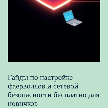
Гайды по настройке
фаерволлов и сетевой
безопасности бесплатно для
новичков