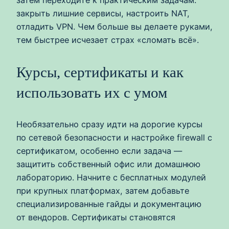
затем переходите к практическим задачам:
закрыть лишние сервисы, настроить NAT,
отладить VPN. Чем больше вы делаете руками,
тем быстрее исчезает страх «сломать всё».
Курсы, сертификаты и как
использовать их с умом
Необязательно сразу идти на дорогие курсы
по сетевой безопасности и настройке firewall с
сертификатом, особенно если задача —
защитить собственный офис или домашнюю
лабораторию. Начните с бесплатных модулей
при крупных платформах, затем добавьте
специализированные гайды и документацию
от вендоров. Сертификаты становятся