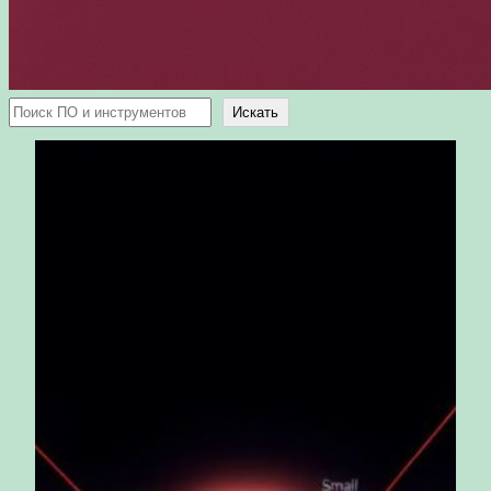
Поиск
Искать