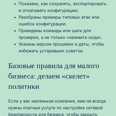
Показано, как сохранять, экспортировать
и откатывать конфигурацию.
Разобраны примеры типовых атак или
ошибок конфигурации.
Приведены команды или шаги для
проверки, а не только «нажмите сюда».
Указаны версии прошивок и даты, чтобы
избежать устаревших советов.
Базовые правила для малого
бизнеса: делаем «скелет»
политики
Если у вас маленькая компания, вам не всегда
нужны платные услуги по настройке сетевой
безопасности для бизнеса, чтобы закрыть