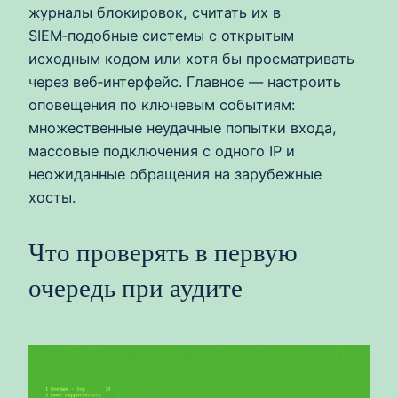
журналы блокировок, считать их в
SIEM‑подобные системы с открытым
исходным кодом или хотя бы просматривать
через веб‑интерфейс. Главное — настроить
оповещения по ключевым событиям:
множественные неудачные попытки входа,
массовые подключения с одного IP и
неожиданные обращения на зарубежные
хосты.
Что проверять в первую
очередь при аудите