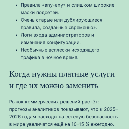
Правила «any-any» и слишком широкие
маски подсетей.
Очень старые или дублирующиеся
правила, созданные «временно».
Логи входа администраторов и
изменения конфигурации.
Необычные всплески исходящего
трафика в ночное время.
Когда нужны платные услуги
и где их можно заменить
Рынок коммерческих решений растёт:
прогнозы аналитиков показывают, что к 2025–
2026 годам расходы на сетевую безопасность
в мире увеличатся ещё на 10–15 % ежегодно.