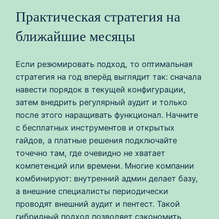
Практическая стратегия на
ближайшие месяцы
Если резюмировать подход, то оптимальная
стратегия на год вперёд выглядит так: сначала
навести порядок в текущей конфигурации,
затем внедрить регулярный аудит и только
после этого наращивать функционал. Начните
с бесплатных инструментов и открытых
гайдов, а платные решения подключайте
точечно там, где очевидно не хватает
компетенций или времени. Многие компании
комбинируют: внутренний админ делает базу,
а внешние специалисты периодически
проводят внешний аудит и пентест. Такой
гибридный подход позволяет сэкономить