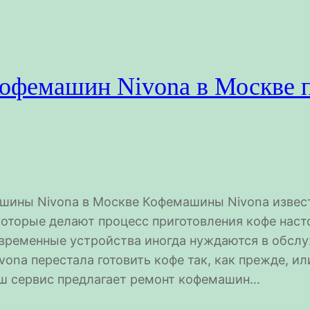
кофемашин Nivona в Москве 
шины Nivona в Москве Кофемашины Nivona извес
оторые делают процесс приготовления кофе наст
временные устройства иногда нуждаются в обслу
ona перестала готовить кофе так, как прежде, ил
аш сервис предлагает ремонт кофемашин…