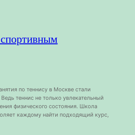
к спортивным
анятия по теннису в Москве стали
Ведь теннис не только увлекательный
ения физического состояния. Школа
воляет каждому найти подходящий курс,