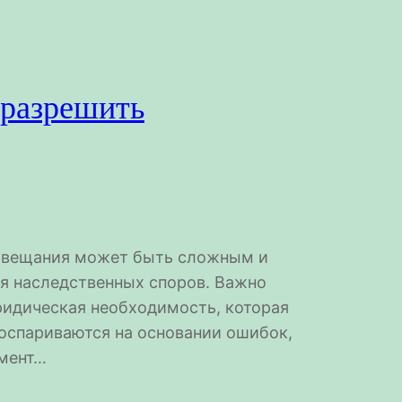
 разрешить
завещания может быть сложным и
я наследственных споров. Важно
юридическая необходимость, которая
 оспариваются на основании ошибок,
омент…