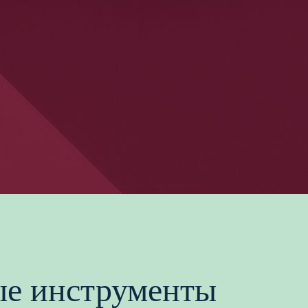
е инструменты