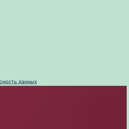
сность данных