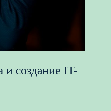
 и создание IT-