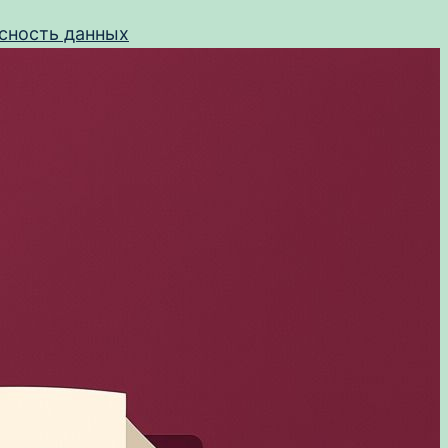
сность данных