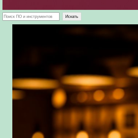
Поиск
Искать