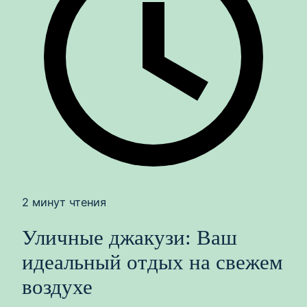
2 минут чтения
Уличные джакузи: Ваш
идеальный отдых на свежем
воздухе