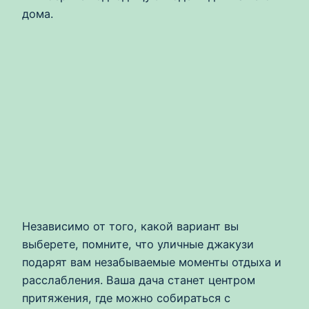
дома.
Независимо от того, какой вариант вы
выберете, помните, что уличные джакузи
подарят вам незабываемые моменты отдыха и
расслабления. Ваша дача станет центром
притяжения, где можно собираться с