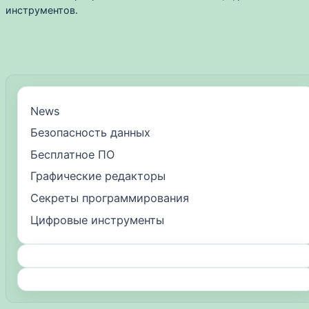
инструментов.
News
Безопасность данных
Бесплатное ПО
Графические редакторы
Секреты программирования
Цифровые инструменты