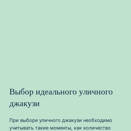
Выбор идеального уличного
джакузи
При выборе уличного джакузи необходимо
учитывать такие моменты, как количество