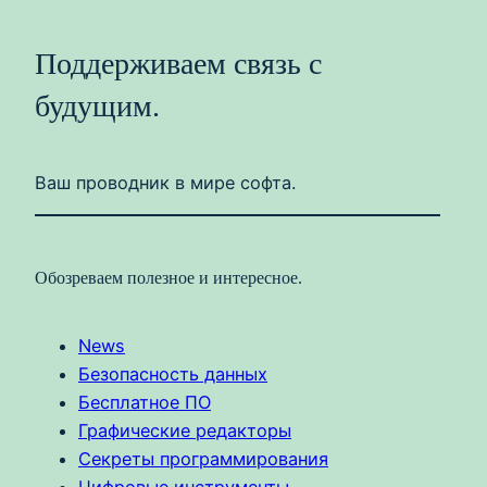
Поддерживаем связь с
будущим.
Ваш проводник в мире софта.
Обозреваем полезное и интересное.
News
Безопасность данных
Бесплатное ПО
Графические редакторы
Секреты программирования