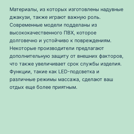
Материалы, из которых изготовлены надувные
джакузи, также играют важную роль.
Современные модели подделаны из
высококачественного ПВХ, которое
долговечно и устойчиво к повреждениям.
Некоторые производители предлагают
дополнительную защиту от внешних факторов,
что также увеличивает срок службы изделия.
Функции, такие как LED-подсветка и
различные режимы массажа, сделают ваш
отдых еще более приятным.