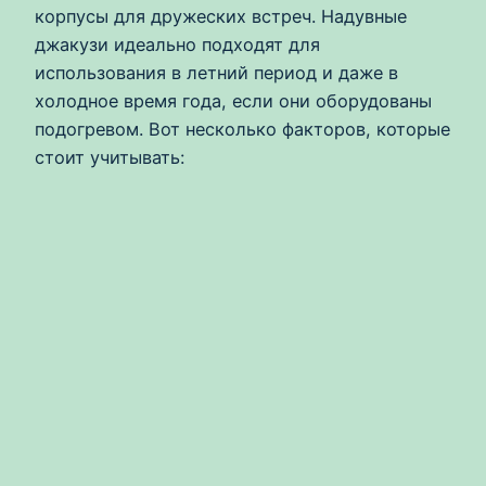
корпусы для дружеских встреч. Надувные
джакузи идеально подходят для
использования в летний период и даже в
холодное время года, если они оборудованы
подогревом. Вот несколько факторов, которые
стоит учитывать: