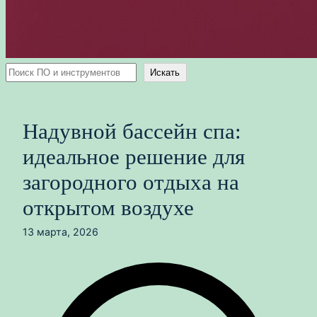
Поиск
Искать
Надувной бассейн спа:
идеальное решение для
загородного отдыха на
открытом воздухе
13 марта, 2026