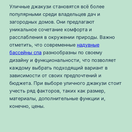
Уличные джакузи становятся всё более
популярными среди владельцев дач и
загородных домов. Они предлагают
уникальное сочетание комфорта и
расслабления в окружении природы. Важно
отметить, что современные
надувные
бассейны спа
разнообразны по своему
дизайну и функциональности, что позволяет
каждому выбрать подходящий вариант в
зависимости от своих предпочтений и
бюджета. При выборе уличного джакузи стоит
учесть ряд факторов, таких как размер,
материалы, дополнительные функции и,
конечно, цены.