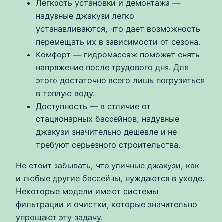
Легкость установки и демонтажа —
надувные джакузи легко
устанавливаются, что дает возможность
перемещать их в зависимости от сезона.
Комфорт — гидромассаж поможет снять
напряжение после трудового дня. Для
этого достаточно всего лишь погрузиться
в теплую воду.
Доступность — в отличие от
стационарных бассейнов, надувные
джакузи значительно дешевле и не
требуют серьезного строительства.
Не стоит забывать, что уличные джакузи, как
и любые другие бассейны, нуждаются в уходе.
Некоторые модели имеют системы
фильтрации и очистки, которые значительно
упрощают эту задачу.