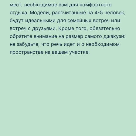
мест, необходимое вам для комфортного
отдыха. Модели, рассчитанные на 4-5 человек,
будут идеальными для семейных встреч или
встреч с друзьями. Кроме того, обязательно
обратите внимание на размер самого джакузи:
не забудьте, что речь идет и о необходимом
пространстве на вашем участке.