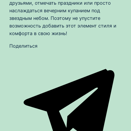
друзьями, отмечать праздники или просто
наслаждаться вечерним купанием под
звездным небом. Поэтому не упустите
возможность добавить этот элемент стиля и
комфорта в свою жизнь!
Поделиться