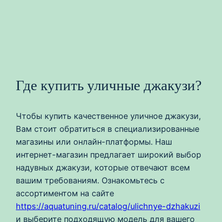
Где купить уличные джакузи?
Чтобы купить качественное уличное джакузи,
Вам стоит обратиться в специализированные
магазины или онлайн-платформы. Наш
интернет-магазин предлагает широкий выбор
надувных джакузи, которые отвечают всем
вашим требованиям. Ознакомьтесь с
ассортиментом на сайте
https://aquatuning.ru/catalog/ulichnye-dzhakuzi
и выберите подходящую модель для вашего