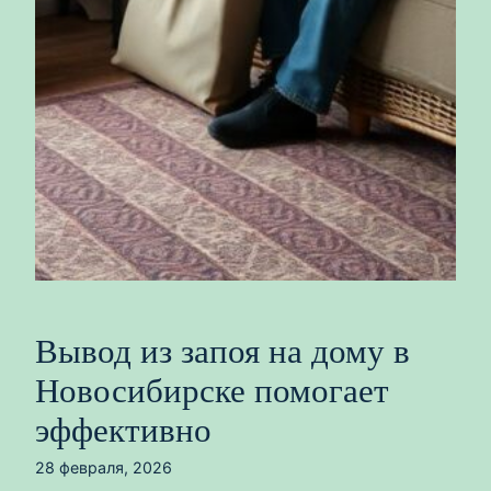
Вывод из запоя на дому в
Новосибирске помогает
эффективно
28 февраля, 2026