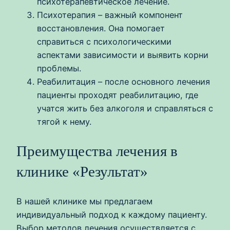
психотерапевтическое лечение.
Психотерапия – важный компонент
восстановления. Она помогает
справиться с психологическими
аспектами зависимости и выявить корни
проблемы.
Реабилитация – после основного лечения
пациенты проходят реабилитацию, где
учатся жить без алкоголя и справляться с
тягой к нему.
Преимущества лечения в
клинике «Результат»
В нашей клинике мы предлагаем
индивидуальный подход к каждому пациенту.
Выбор методов лечения осуществляется с