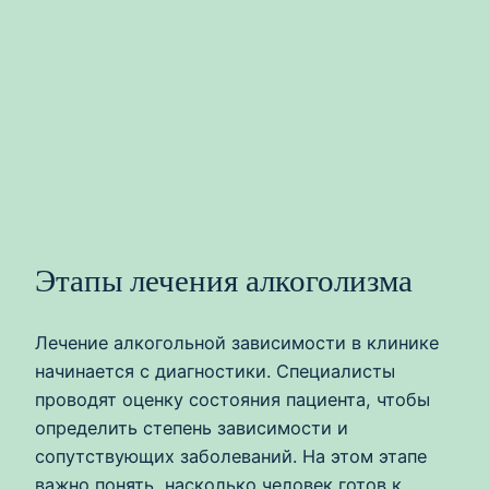
Этапы лечения алкоголизма
Лечение алкогольной зависимости в клинике
начинается с диагностики. Специалисты
проводят оценку состояния пациента, чтобы
определить степень зависимости и
сопутствующих заболеваний. На этом этапе
важно понять, насколько человек готов к