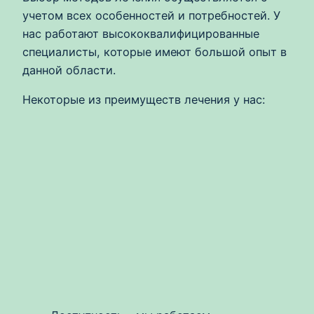
учетом всех особенностей и потребностей. У
нас работают высококвалифицированные
специалисты, которые имеют большой опыт в
данной области.
Некоторые из преимуществ лечения у нас: