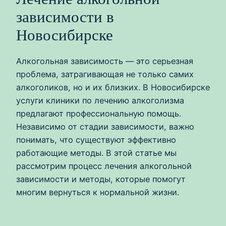
зависимости в
Новосибирске
Алкогольная зависимость — это серьезная
проблема, затрагивающая не только самих
алкоголиков, но и их близких. В Новосибирске
услуги клиники по лечению алкоголизма
предлагают профессиональную помощь.
Независимо от стадии зависимости, важно
понимать, что существуют эффективно
работающие методы. В этой статье мы
рассмотрим процесс лечения алкогольной
зависимости и методы, которые помогут
многим вернуться к нормальной жизни.