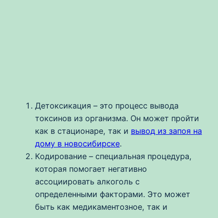
Детоксикация – это процесс вывода
токсинов из организма. Он может пройти
как в стационаре, так и
вывод из запоя на
дому в новосибирске
.
Кодирование – специальная процедура,
которая помогает негативно
ассоциировать алкоголь с
определенными факторами. Это может
быть как медикаментозное, так и