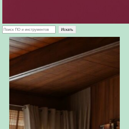
Поиск
Искать