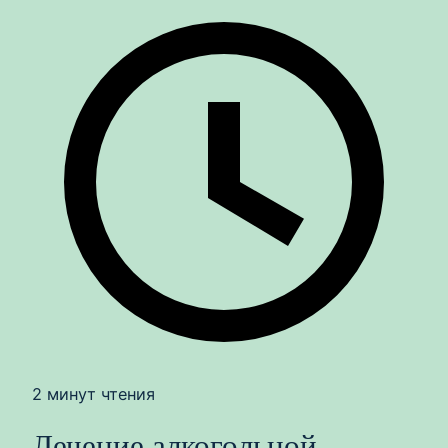
2 минут чтения
Лечение алкогольной