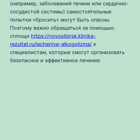
(например, заболеваний печени или сердечно-
сосудистой системы) самостоятельные
попытки «бросить» могут быть опасны.
Поэтому важно обращаться за помощью:
сплощи
https://novosibirsk.klinika-
rezultat.ru/lecheniye-alkogolizma/
к
специалистам, которые смогут организовать
безопасное и эффективное лечение.