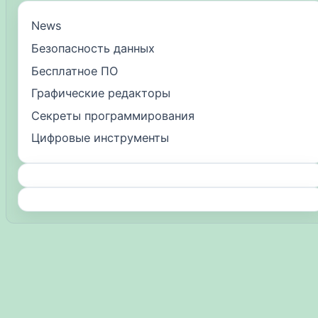
News
Безопасность данных
Бесплатное ПО
Графические редакторы
Секреты программирования
Цифровые инструменты