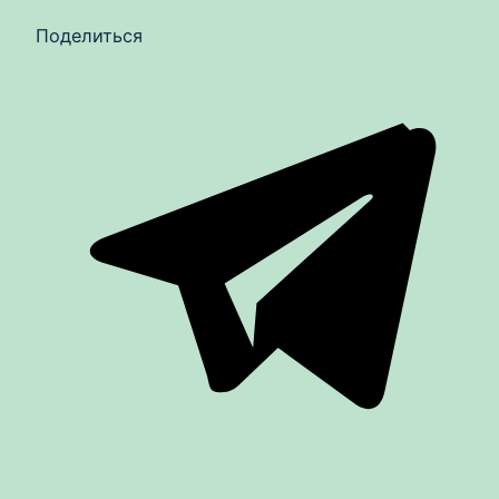
Поделиться