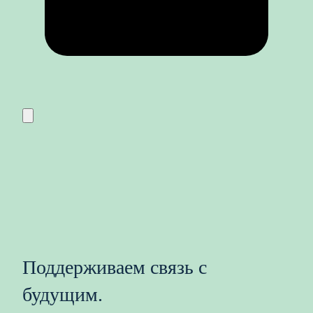
Поддерживаем связь с
будущим.