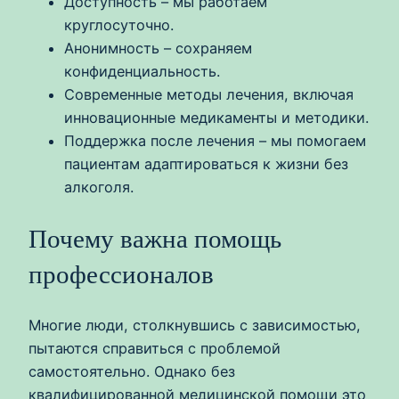
Доступность – мы работаем
круглосуточно.
Анонимность – сохраняем
конфиденциальность.
Современные методы лечения, включая
инновационные медикаменты и методики.
Поддержка после лечения – мы помогаем
пациентам адаптироваться к жизни без
алкоголя.
Почему важна помощь
профессионалов
Многие люди, столкнувшись с зависимостью,
пытаются справиться с проблемой
самостоятельно. Однако без
квалифицированной медицинской помощи это