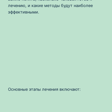
лечению, и какие методы будут наиболее
эффективными.
Основные этапы лечения включают: