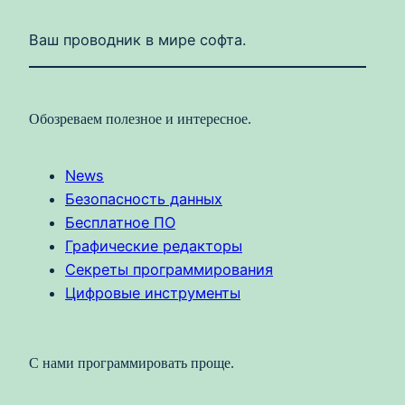
Ваш проводник в мире софта.
Обозреваем полезное и интересное.
News
Безопасность данных
Бесплатное ПО
Графические редакторы
Секреты программирования
Цифровые инструменты
С нами программировать проще.