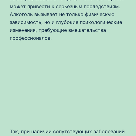
может привести к серьезным последствиям.
Алкоголь вызывает не только физическую
зависимость, но и глубокие психологические
изменения, требующие вмешательства
профессионалов.
Так, при наличии сопутствующих заболеваний