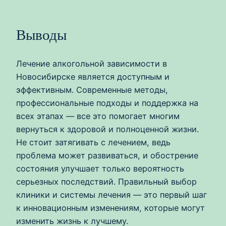
Выводы
Лечение алкогольной зависимости в
Новосибирске является доступным и
эффективным. Современные методы,
профессиональные подходы и поддержка на
всех этапах — все это помогает многим
вернуться к здоровой и полноценной жизни.
Не стоит затягивать с лечением, ведь
проблема может развиваться, и обострение
состояния улучшает только вероятность
серьезных последствий. Правильный выбор
клиники и системы лечения — это первый шаг
к инновационным изменениям, которые могут
изменить жизнь к лучшему.