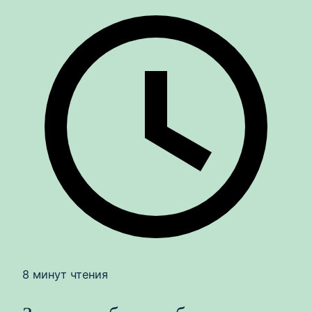
8 минут чтения