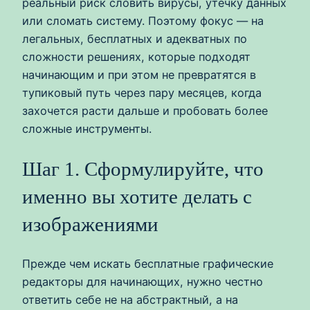
реальный риск словить вирусы, утечку данных
или сломать систему. Поэтому фокус — на
легальных, бесплатных и адекватных по
сложности решениях, которые подходят
начинающим и при этом не превратятся в
тупиковый путь через пару месяцев, когда
захочется расти дальше и пробовать более
сложные инструменты.
Шаг 1. Сформулируйте, что
именно вы хотите делать с
изображениями
Прежде чем искать бесплатные графические
редакторы для начинающих, нужно честно
ответить себе не на абстрактный, а на