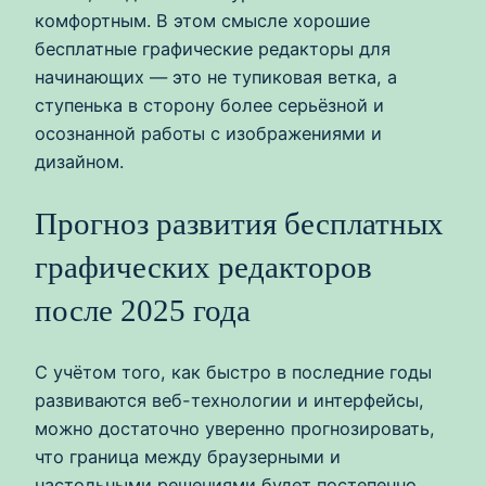
комфортным. В этом смысле хорошие
бесплатные графические редакторы для
начинающих — это не тупиковая ветка, а
ступенька в сторону более серьёзной и
осознанной работы с изображениями и
дизайном.
Прогноз развития бесплатных
графических редакторов
после 2025 года
С учётом того, как быстро в последние годы
развиваются веб-технологии и интерфейсы,
можно достаточно уверенно прогнозировать,
что граница между браузерными и
настольными решениями будет постепенно