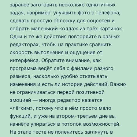
заранее заготовить несколько однотипных
задач, например: улучшить фото с телефона,
сделать простую обложку для соцсетей и
собрать маленький коллаж из трёх картинок.
Одни и те же действия повторяйте в разных
редакторах, чтобы на практике сравнить
скорость выполнения и ощущения от
интерфейса. Обратите внимание, как
программа ведёт себя с файлами разного
размера, насколько удобно откатывать
изменения и есть ли история действий. Важно
не ограничиваться первой позитивной
эмоцией — иногда редактор кажется
«лёгким», потому что в нём просто мало
функций, и уже на втором-третьем дне вы
начнёте упираться в потолок возможностей.
На этапе теста не поленитесь заглянуть в