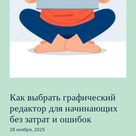
Как выбрать графический
редактор для начинающих
без затрат и ошибок
28 ноября, 2025