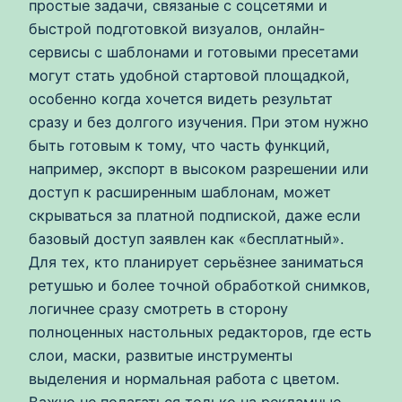
простые задачи, связаные с соцсетями и
быстрой подготовкой визуалов, онлайн-
сервисы с шаблонами и готовыми пресетами
могут стать удобной стартовой площадкой,
особенно когда хочется видеть результат
сразу и без долгого изучения. При этом нужно
быть готовым к тому, что часть функций,
например, экспорт в высоком разрешении или
доступ к расширенным шаблонам, может
скрываться за платной подпиской, даже если
базовый доступ заявлен как «бесплатный».
Для тех, кто планирует серьёзнее заниматься
ретушью и более точной обработкой снимков,
логичнее сразу смотреть в сторону
полноценных настольных редакторов, где есть
слои, маски, развитые инструменты
выделения и нормальная работа с цветом.
Важно не полагаться только на рекламные