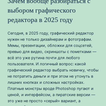
Зачем вообще разбираться с
выбором графического
редактора в 2025 году
Сегодня, в 2025 году, графический редактор
нужен не только дизайнерам и фотографам.
Мемы, презентации, обложки для соцсетей,
превью для видео, скриншоты с пометками —
всё это уже рутина почти для любого
пользователя. И логичный вопрос: какой
графический редактор выбрать новичку, чтобы
не потратить деньги и при этом не утонуть в
лишних кнопках и сложных настройках.
Платные монстры вроде Photoshop пугают и
ценой, и интерфейсом, а пиратские версии —
это уже не просто «серый» вариант, а