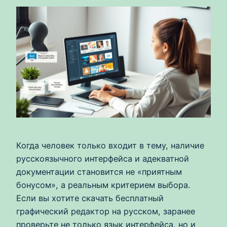
Когда человек только входит в тему, наличие
русскоязычного интерфейса и адекватной
документации становится не «приятным
бонусом», а реальным критерием выбора.
Если вы хотите скачать бесплатный
графический редактор на русском, заранее
проверьте не только язык интерфейса, но и