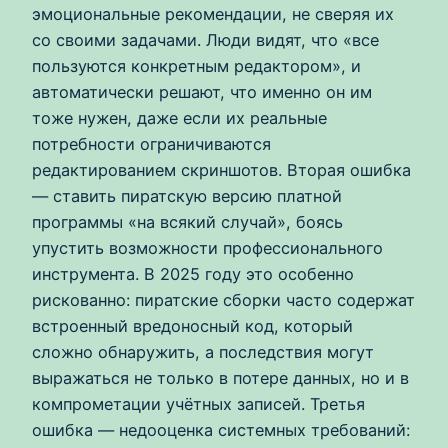
эмоциональные рекомендации, не сверяя их
со своими задачами. Люди видят, что «все
пользуются конкретным редактором», и
автоматически решают, что именно он им
тоже нужен, даже если их реальные
потребности ограничиваются
редактированием скриншотов. Вторая ошибка
— ставить пиратскую версию платной
программы «на всякий случай», боясь
упустить возможности профессионального
инструмента. В 2025 году это особенно
рискованно: пиратские сборки часто содержат
встроенный вредоносный код, который
сложно обнаружить, а последствия могут
выражаться не только в потере данных, но и в
компрометации учётных записей. Третья
ошибка — недооценка системных требований: