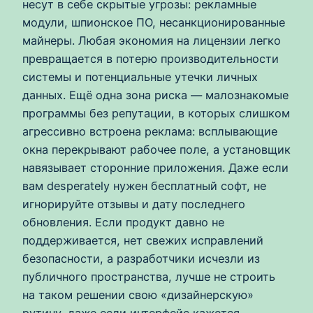
несут в себе скрытые угрозы: рекламные
модули, шпионское ПО, несанкционированные
майнеры. Любая экономия на лицензии легко
превращается в потерю производительности
системы и потенциальные утечки личных
данных. Ещё одна зона риска — малознакомые
программы без репутации, в которых слишком
агрессивно встроена реклама: всплывающие
окна перекрывают рабочее поле, а установщик
навязывает сторонние приложения. Даже если
вам desperately нужен бесплатный софт, не
игнорируйте отзывы и дату последнего
обновления. Если продукт давно не
поддерживается, нет свежих исправлений
безопасности, а разработчики исчезли из
публичного пространства, лучше не строить
на таком решении свою «дизайнерскую»