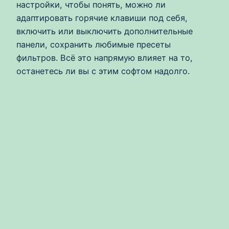
настройки, чтобы понять, можно ли
адаптировать горячие клавиши под себя,
включить или выключить дополнительные
панели, сохранить любимые пресеты
фильтров. Всё это напрямую влияет на то,
останетесь ли вы с этим софтом надолго.