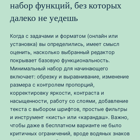
набор функций, без которых
далеко не уедешь
Когда с задачами и форматом (онлайн или
установка) вы определились, имеет смысл
оценить, насколько выбранный редактор
покрывает базовую функциональность.
Минимальный набор для начинающего
включает: обрезку и выравнивание, изменение
размера с контролем пропорций,
корректировку яркости, контраста и
насыщенности, работу со слоями, добавление
текста с выбором шрифтов, простые фильтры
и инструмент «кисть» или «карандаш». Важно,
чтобы даже в бесплатном варианте не было
критичных ограничений, вроде водяных знаков