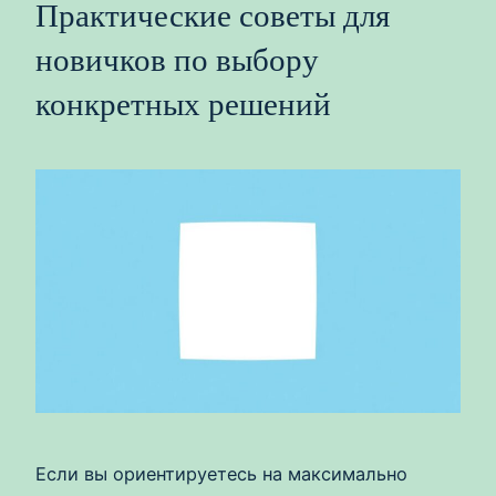
Практические советы для
новичков по выбору
конкретных решений
Если вы ориентируетесь на максимально