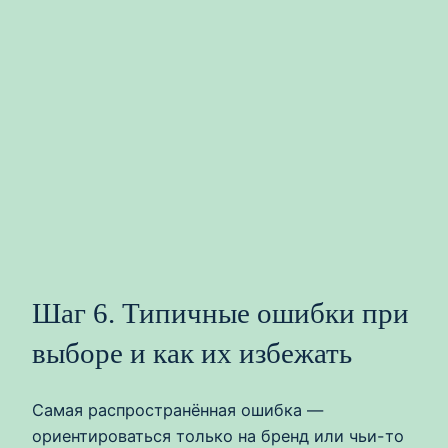
Шаг 6. Типичные ошибки при
выборе и как их избежать
Самая распространённая ошибка —
ориентироваться только на бренд или чьи-то