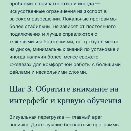
проблемы с приватностью и иногда —
искусственные ограничения на экспорт в
высоком разрешении. Локальные программы
более стабильны, не зависят от постоянного
подключения и лучше справляются с
тяжёлыми изображениями, но требуют места
на диске, минимальных знаний по установке и
иногда наличия более-менее свежего
«железа» для комфортной работы с большими
файлами и несколькими слоями.
Шаг 3. Обратите внимание на
интерфейс и кривую обучения
Визуальная перегрузка — главный враг
новичка. Даже лучшие бесплатные программы