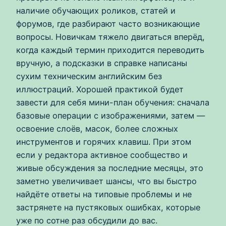
наличие обучающих роликов, статей и
форумов, где разбирают часто возникающие
вопросы. Новичкам тяжело двигаться вперёд,
когда каждый термин приходится переводить
вручную, а подсказки в справке написаны
сухим техническим английским без
иллюстраций. Хорошей практикой будет
завести для себя мини-план обучения: сначала
базовые операции с изображениями, затем —
освоение слоёв, масок, более сложных
инструментов и горячих клавиш. При этом
если у редактора активное сообщество и
живые обсуждения за последние месяцы, это
заметно увеличивает шансы, что вы быстро
найдёте ответы на типовые проблемы и не
застрянете на пустяковых ошибках, которые
уже по сотне раз обсудили до вас.