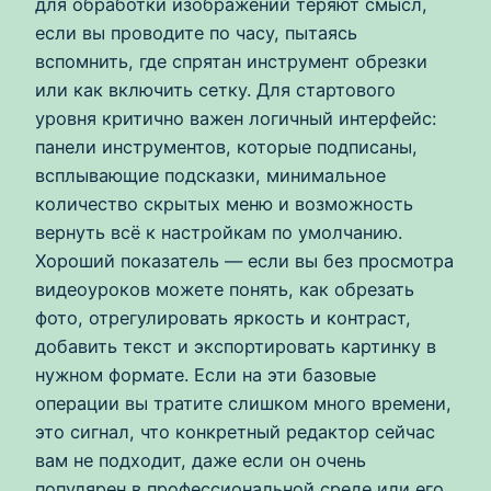
для обработки изображений теряют смысл,
если вы проводите по часу, пытаясь
вспомнить, где спрятан инструмент обрезки
или как включить сетку. Для стартового
уровня критично важен логичный интерфейс:
панели инструментов, которые подписаны,
всплывающие подсказки, минимальное
количество скрытых меню и возможность
вернуть всё к настройкам по умолчанию.
Хороший показатель — если вы без просмотра
видеоуроков можете понять, как обрезать
фото, отрегулировать яркость и контраст,
добавить текст и экспортировать картинку в
нужном формате. Если на эти базовые
операции вы тратите слишком много времени,
это сигнал, что конкретный редактор сейчас
вам не подходит, даже если он очень
популярен в профессиональной среде или его