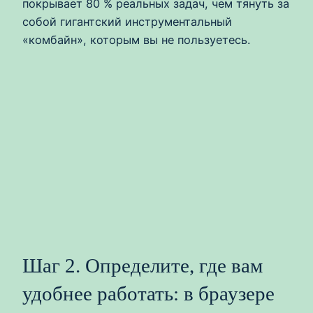
покрывает 80 % реальных задач, чем тянуть за
собой гигантский инструментальный
«комбайн», которым вы не пользуетесь.
Шаг 2. Определите, где вам
удобнее работать: в браузере