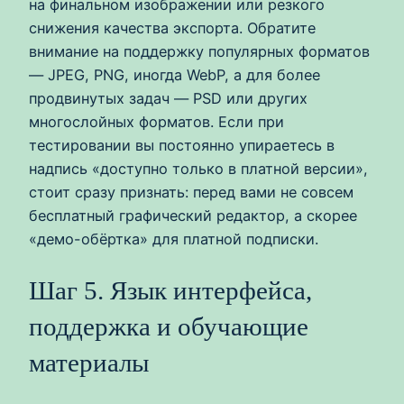
на финальном изображении или резкого
снижения качества экспорта. Обратите
внимание на поддержку популярных форматов
— JPEG, PNG, иногда WebP, а для более
продвинутых задач — PSD или других
многослойных форматов. Если при
тестировании вы постоянно упираетесь в
надпись «доступно только в платной версии»,
стоит сразу признать: перед вами не совсем
бесплатный графический редактор, а скорее
«демо-обёртка» для платной подписки.
Шаг 5. Язык интерфейса,
поддержка и обучающие
материалы