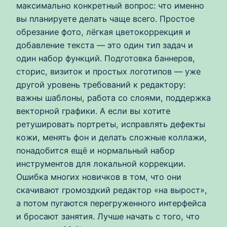
максимально конкретный вопрос: что именно
вы планируете делать чаще всего. Простое
обрезание фото, лёгкая цветокоррекция и
добавление текста — это один тип задач и
один набор функций. Подготовка баннеров,
сторис, визиток и простых логотипов — уже
другой уровень требований к редактору:
важны шаблоны, работа со слоями, поддержка
векторной графики. А если вы хотите
ретушировать портреты, исправлять дефекты
кожи, менять фон и делать сложные коллажи,
понадобится ещё и нормальный набор
инструментов для локальной коррекции.
Ошибка многих новичков в том, что они
скачивают громоздкий редактор «на вырост»,
а потом пугаются перегруженного интерфейса
и бросают занятия. Лучше начать с того, что