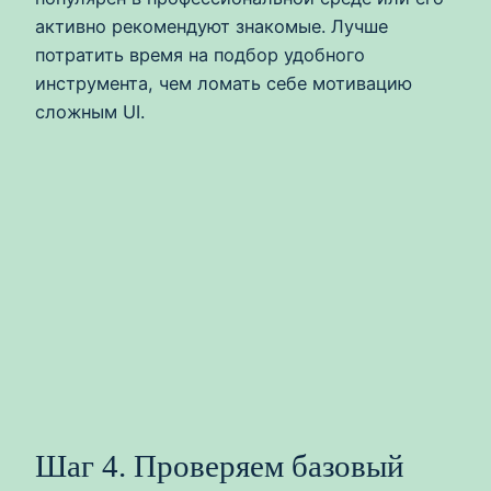
активно рекомендуют знакомые. Лучше
потратить время на подбор удобного
инструмента, чем ломать себе мотивацию
сложным UI.
Шаг 4. Проверяем базовый