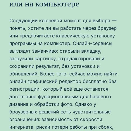
или на компьютере
Следующий ключевой момент для выбора —
понять, хотите ли вы работать через браузер
или предпочитаете классическую установку
программы на компьютер. Онлайн-сервисы
выглядят заманчиво: открыли вкладку,
загрузили картинку, отредактировали и
сохранили результат, без установки и
обновлений. Более того, сейчас можно найти
онлайн графический редактор бесплатно без
регистрации, который всё ещё останется
достаточно функциональным для базового
дизайна и обработки фото. Однако у
браузерных решений есть чувствительные
ограничения: зависимость от скорости
интернета, риски потери работы при сбоях,