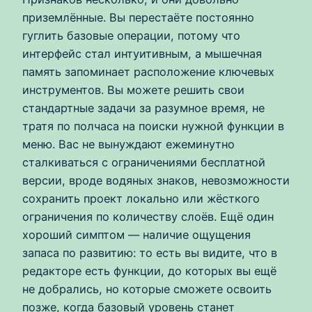
приземлённые. Вы перестаёте постоянно
гуглить базовые операции, потому что
интерфейс стал интуитивным, а мышечная
память запоминает расположение ключевых
инструментов. Вы можете решить свои
стандартные задачи за разумное время, не
тратя по полчаса на поиски нужной функции в
меню. Вас не вынуждают ежеминутно
сталкиваться с ограничениями бесплатной
версии, вроде водяных знаков, невозможности
сохранить проект локально или жёсткого
ограничения по количеству слоёв. Ещё один
хороший симптом — наличие ощущения
запаса по развитию: то есть вы видите, что в
редакторе есть функции, до которых вы ещё
не добрались, но которые сможете освоить
позже, когда базовый уровень станет