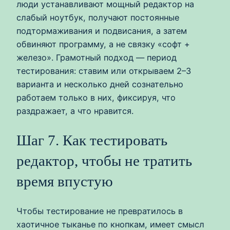
люди устанавливают мощный редактор на
слабый ноутбук, получают постоянные
подтормаживания и подвисания, а затем
обвиняют программу, а не связку «софт +
железо». Грамотный подход — период
тестирования: ставим или открываем 2–3
варианта и несколько дней сознательно
работаем только в них, фиксируя, что
раздражает, а что нравится.
Шаг 7. Как тестировать
редактор, чтобы не тратить
время впустую
Чтобы тестирование не превратилось в
хаотичное тыканье по кнопкам, имеет смысл