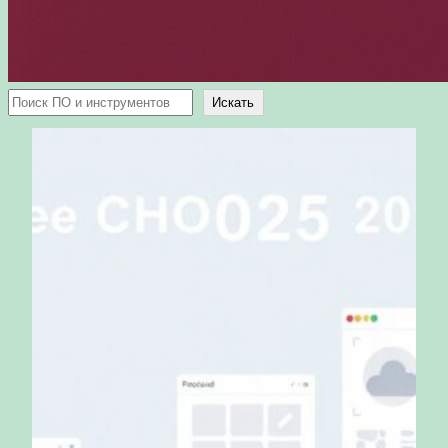
Поиск
Искать