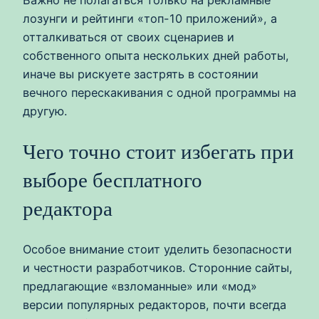
лозунги и рейтинги «топ-10 приложений», а
отталкиваться от своих сценариев и
собственного опыта нескольких дней работы,
иначе вы рискуете застрять в состоянии
вечного перескакивания с одной программы на
другую.
Чего точно стоит избегать при
выборе бесплатного
редактора
Особое внимание стоит уделить безопасности
и честности разработчиков. Сторонние сайты,
предлагающие «взломанные» или «мод»
версии популярных редакторов, почти всегда