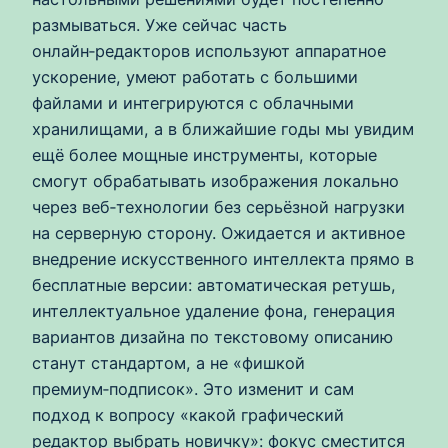
размываться. Уже сейчас часть
онлайн‑редакторов используют аппаратное
ускорение, умеют работать с большими
файлами и интегрируются с облачными
хранилищами, а в ближайшие годы мы увидим
ещё более мощные инструменты, которые
смогут обрабатывать изображения локально
через веб‑технологии без серьёзной нагрузки
на серверную сторону. Ожидается и активное
внедрение искусственного интеллекта прямо в
бесплатные версии: автоматическая ретушь,
интеллектуальное удаление фона, генерация
вариантов дизайна по текстовому описанию
станут стандартом, а не «фишкой
премиум‑подписок». Это изменит и сам
подход к вопросу «какой графический
редактор выбрать новичку»: фокус сместится