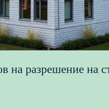
в на разрешение на с