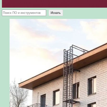
Поиск
Искать