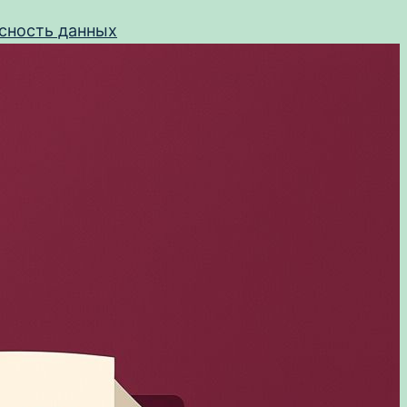
сность данных