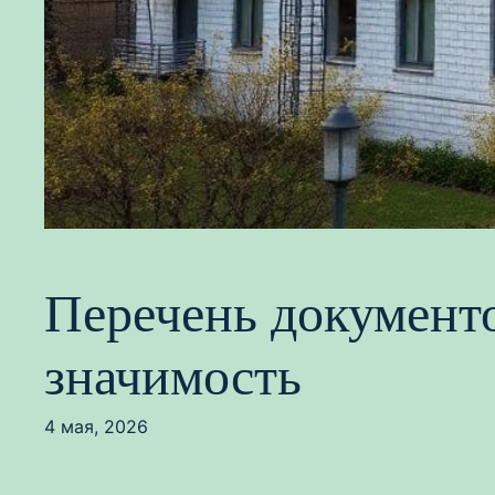
Перечень документо
значимость
4 мая, 2026