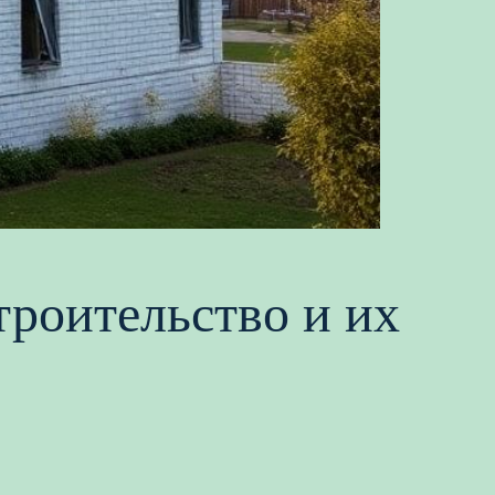
троительство и их