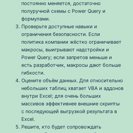
постоянно меняется, достаточно
полуручной схемы с Power Query и
формулами.
Проверьте доступные навыки и
ограничения безопасности. Если
политика компании жёстко ограничивает
макросы, выигрывают надстройки и
Power Query; если запретов меньше и
есть разработчик, макросы дают больше
гибкости.
Оцените объём данных. Для относительно
небольших таблиц хватает VBA и аддонов
внутри Excel; для очень больших
массивов эффективнее внешние скрипты
с последующей выгрузкой результата в
Excel.
Решите, кто будет сопровождать