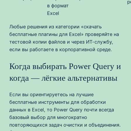
р
в формат
Excel
Любые решения из категории «скачать
бесплатные плагины для Excel» проверяйте на
тестовой копии файлов и через ИТ-службу,
если вы работаете в корпоративной среде.
Когда выбирать Power Query и
когда — лёгкие альтернативы
Если вы ориентируетесь на лучшие
бесплатные инструменты для обработки
данных в Excel, то Power Query почти всегда
базовый выбор для многократно
повторяющихся задач очистки и объединения.