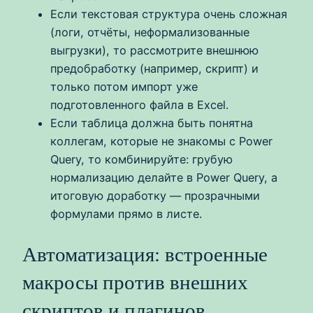
Если текстовая структура очень сложная
(логи, отчёты, неформализованные
выгрузки), то рассмотрите внешнюю
предобработку (например, скрипт) и
только потом импорт уже
подготовленного файла в Excel.
Если таблица должна быть понятна
коллегам, которые не знакомы с Power
Query, то комбинируйте: грубую
нормализацию делайте в Power Query, а
итоговую доработку — прозрачными
формулами прямо в листе.
Автоматизация: встроенные
макросы против внешних
скриптов и плагинов