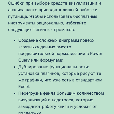
Ошибки при выборе средств визуализации и
анализа часто приводят к лишней работе и
путанице. Чтобы использовать бесплатные
инструменты рационально, избегайте
следующих типичных промахов.
Создание сложных диаграмм поверх
«грязных» данных вместо
предварительной нормализации в Power
Query или формулами.
Дублирование функциональности:
установка плагинов, которые рисуют те
же графики, что уже есть в стандартном
Excel.
Перегрузка файла большим количеством
визуализаций и надстроек, которые
замедляют работу книги и усложняют
поддержку.