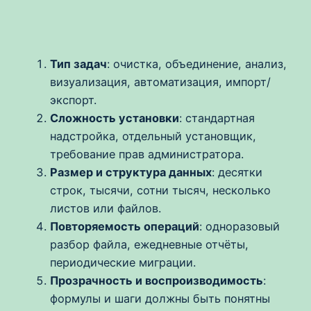
Тип задач
: очистка, объединение, анализ,
визуализация, автоматизация, импорт/
экспорт.
Сложность установки
: стандартная
надстройка, отдельный установщик,
требование прав администратора.
Размер и структура данных
: десятки
строк, тысячи, сотни тысяч, несколько
листов или файлов.
Повторяемость операций
: одноразовый
разбор файла, ежедневные отчёты,
периодические миграции.
Прозрачность и воспроизводимость
:
формулы и шаги должны быть понятны