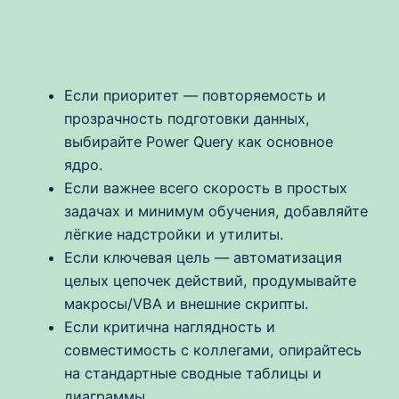
Если приоритет — повторяемость и
прозрачность подготовки данных,
выбирайте Power Query как основное
ядро.
Если важнее всего скорость в простых
задачах и минимум обучения, добавляйте
лёгкие надстройки и утилиты.
Если ключевая цель — автоматизация
целых цепочек действий, продумывайте
макросы/VBA и внешние скрипты.
Если критична наглядность и
совместимость с коллегами, опирайтесь
на стандартные сводные таблицы и
диаграммы.