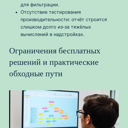
для фильтрации.
Отсутствие тестирования
производительности: отчёт строится
слишком долго из‑за тяжёлых
вычислений в надстройках.
Ограничения бесплатных
решений и практические
обходные пути