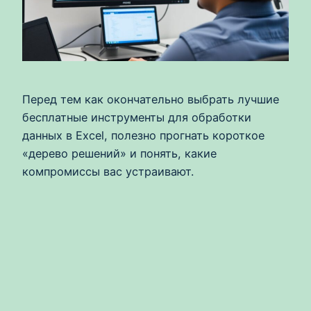
Перед тем как окончательно выбрать лучшие
бесплатные инструменты для обработки
данных в Excel, полезно прогнать короткое
«дерево решений» и понять, какие
компромиссы вас устраивают.