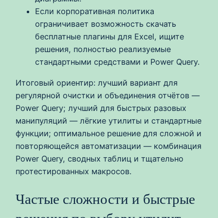
Если корпоративная политика
ограничивает возможность скачать
бесплатные плагины для Excel, ищите
решения, полностью реализуемые
стандартными средствами и Power Query.
Итоговый ориентир: лучший вариант для
регулярной очистки и объединения отчётов —
Power Query; лучший для быстрых разовых
манипуляций — лёгкие утилиты и стандартные
функции; оптимальное решение для сложной и
повторяющейся автоматизации — комбинация
Power Query, сводных таблиц и тщательно
протестированных макросов.
Частые сложности и быстрые