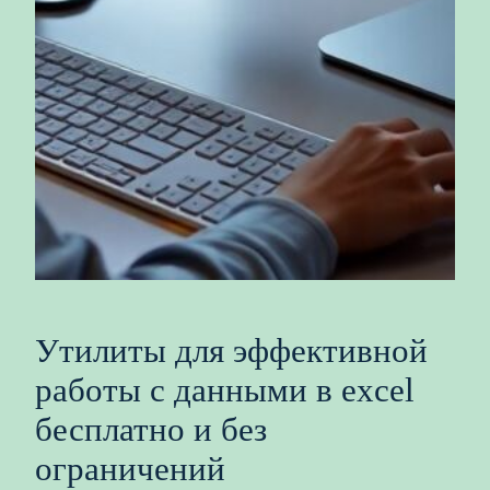
Утилиты для эффективной
работы с данными в excel
бесплатно и без
ограничений