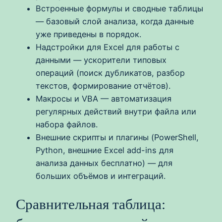
Встроенные формулы и сводные таблицы
— базовый слой анализа, когда данные
уже приведены в порядок.
Надстройки для Excel для работы с
данными — ускорители типовых
операций (поиск дубликатов, разбор
текстов, формирование отчётов).
Макросы и VBA — автоматизация
регулярных действий внутри файла или
набора файлов.
Внешние скрипты и плагины (PowerShell,
Python, внешние Excel add-ins для
анализа данных бесплатно) — для
больших объёмов и интеграций.
Сравнительная таблица: