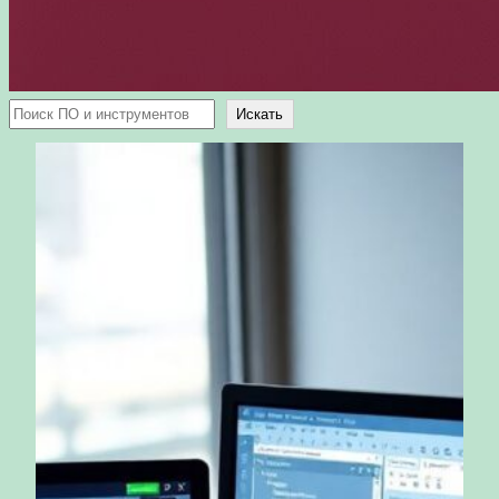
Поиск
Искать