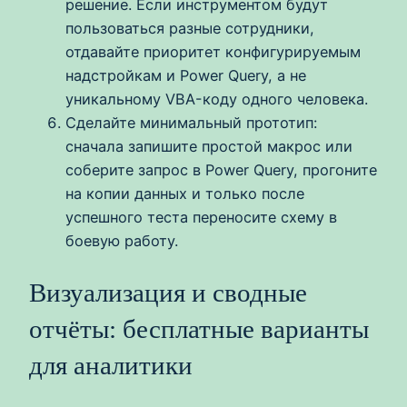
решение. Если инструментом будут
пользоваться разные сотрудники,
отдавайте приоритет конфигурируемым
надстройкам и Power Query, а не
уникальному VBA-коду одного человека.
Сделайте минимальный прототип:
сначала запишите простой макрос или
соберите запрос в Power Query, прогоните
на копии данных и только после
успешного теста переносите схему в
боевую работу.
Визуализация и сводные
отчёты: бесплатные варианты
для аналитики