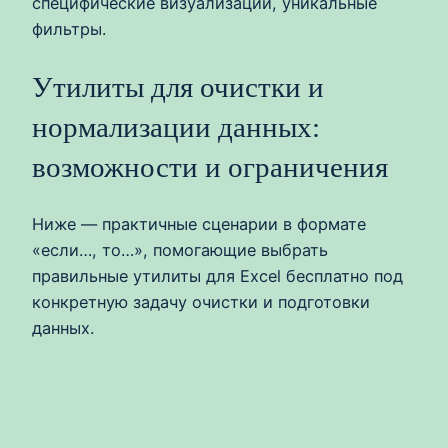
специфические визуализации, уникальные
фильтры.
Утилиты для очистки и
нормализации данных:
возможности и ограничения
Ниже — практичные сценарии в формате
«если…, то…», помогающие выбрать
правильные утилиты для Excel бесплатно под
конкретную задачу очистки и подготовки
данных.