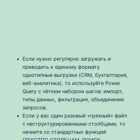
Если нужно регулярно загружать и
приводить к единому формату
однотипные выгрузки (CRM, бухгалтерия,
веб-аналитика), то используйте Power
Query c чётким набором шагов: импорт,
типы данных, фильтрация, объединение
запросов.
Если у вас один разовый «грязный» файл
с неструктурированными столбцами, то
начните со стандартных функций