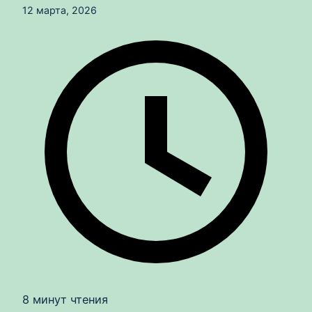
12 марта, 2026
8 минут чтения