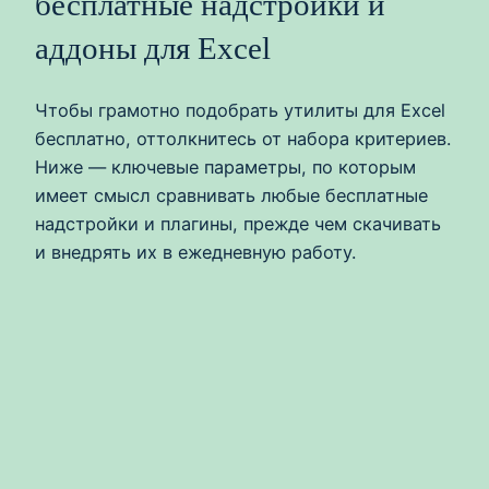
бесплатные надстройки и
аддоны для Excel
Чтобы грамотно подобрать утилиты для Excel
бесплатно, оттолкнитесь от набора критериев.
Ниже — ключевые параметры, по которым
имеет смысл сравнивать любые бесплатные
надстройки и плагины, прежде чем скачивать
и внедрять их в ежедневную работу.