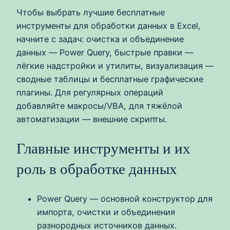
Чтобы выбрать лучшие бесплатные
инструменты для обработки данных в Excel,
начните с задач: очистка и объединение
данных — Power Query, быстрые правки —
лёгкие надстройки и утилиты, визуализация —
сводные таблицы и бесплатные графические
плагины. Для регулярных операций
добавляйте макросы/VBA, для тяжёлой
автоматизации — внешние скрипты.
Главные инструменты и их
роль в обработке данных
Power Query — основной конструктор для
импорта, очистки и объединения
разнородных источников данных.