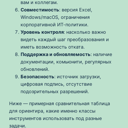
вам и коллегам.
Совместимость
: версия Excel,
Windows/macOS, ограничения
корпоративной ИТ-политики.
Уровень контроля
: насколько важно
видеть каждый шаг преобразования и
иметь возможность отката.
Поддержка и обновляемость
: наличие
документации, комьюнити, регулярных
обновлений.
Безопасность
: источник загрузки,
цифровая подпись, отсутствие
подозрительных разрешений.
Ниже — примерная сравнительная таблица
для ориентира, какие именно классы
инструментов использовать под разные
задачи.