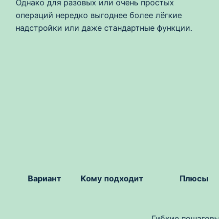
Однако для разовых или очень простых
операций нередко выгоднее более лёгкие
надстройки или даже стандартные функции.
Вариант
Кому подходит
Плюсы
Гибкие пошагов