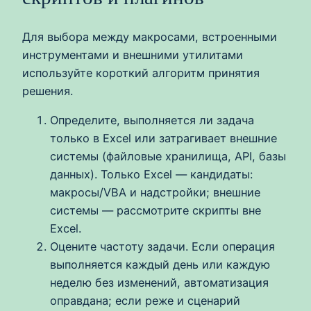
Для выбора между макросами, встроенными
инструментами и внешними утилитами
используйте короткий алгоритм принятия
решения.
Определите, выполняется ли задача
только в Excel или затрагивает внешние
системы (файловые хранилища, API, базы
данных). Только Excel — кандидаты:
макросы/VBA и надстройки; внешние
системы — рассмотрите скрипты вне
Excel.
Оцените частоту задачи. Если операция
выполняется каждый день или каждую
неделю без изменений, автоматизация
оправдана; если реже и сценарий