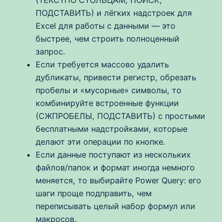
(ТЕКСТПО СТОЛБЦАМ, ПОИСК,
ПОДСТАВИТЬ) и лёгких надстроек для
Excel для работы с данными — это
быстрее, чем строить полноценный
запрос.
Если требуется массово удалить
дубликаты, привести регистр, обрезать
пробелы и «мусорные» символы, то
комбинируйте встроенные функции
(СЖПРОБЕЛЫ, ПОДСТАВИТЬ) с простыми
бесплатными надстройками, которые
делают эти операции по кнопке.
Если данные поступают из нескольких
файлов/папок и формат иногда немного
меняется, то выбирайте Power Query: его
шаги проще подправить, чем
переписывать целый набор формул или
макросов.