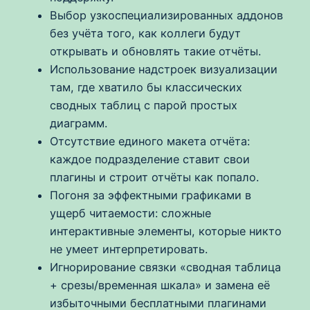
Выбор узкоспециализированных аддонов
без учёта того, как коллеги будут
открывать и обновлять такие отчёты.
Использование надстроек визуализации
там, где хватило бы классических
сводных таблиц с парой простых
диаграмм.
Отсутствие единого макета отчёта:
каждое подразделение ставит свои
плагины и строит отчёты как попало.
Погоня за эффектными графиками в
ущерб читаемости: сложные
интерактивные элементы, которые никто
не умеет интерпретировать.
Игнорирование связки «сводная таблица
+ срезы/временная шкала» и замена её
избыточными бесплатными плагинами