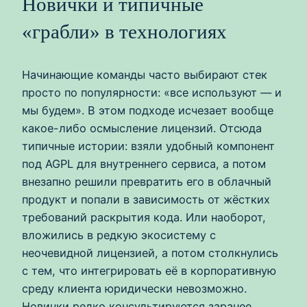
Новички и типичные
«грабли» в технологиях
Начинающие команды часто выбирают стек
просто по популярности: «все используют — и
мы будем». В этом подходе исчезает вообще
какое-либо осмысление лицензий. Отсюда
типичные истории: взяли удобный компонент
под AGPL для внутреннего сервиса, а потом
внезапно решили превратить его в облачный
продукт и попали в зависимость от жёстких
требований раскрытия кода. Или наоборот,
вложились в редкую экосистему с
неочевидной лицензией, а потом столкнулись
с тем, что интегрировать её в корпоративную
среду клиента юридически невозможно.
Новички редко консультируются заранее,