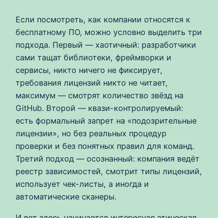
Если посмотреть, как компании относятся к
бесплатному ПО, можно условно выделить три
подхода. Первый — хаотичный: разработчики
сами тащат библиотеки, фреймворки и
сервисы, никто ничего не фиксирует,
требования лицензий никто не читает,
максимум — смотрят количество звёзд на
GitHub. Второй — квази-контролируемый:
есть формальный запрет на «подозрительные
лицензии», но без реальных процедур
проверки и без понятных правил для команд.
Третий подход — осознанный: компания ведёт
реестр зависимостей, смотрит типы лицензий,
использует чек-листы, а иногда и
автоматические сканеры.
И вот здесь начинается интересная этическая