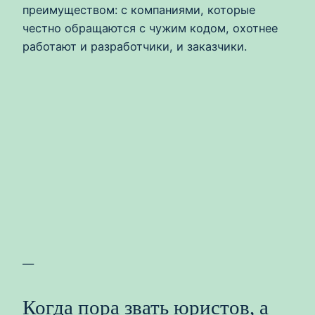
преимуществом: с компаниями, которые
честно обращаются с чужим кодом, охотнее
работают и разработчики, и заказчики.
—
Когда пора звать юристов, а