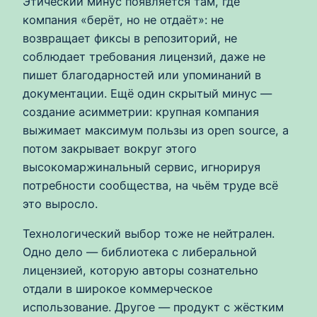
Этический минус появляется там, где
компания «берёт, но не отдаёт»: не
возвращает фиксы в репозиторий, не
соблюдает требования лицензий, даже не
пишет благодарностей или упоминаний в
документации. Ещё один скрытый минус —
создание асимметрии: крупная компания
выжимает максимум пользы из open source, а
потом закрывает вокруг этого
высокомаржинальный сервис, игнорируя
потребности сообщества, на чьём труде всё
это выросло.
Технологический выбор тоже не нейтрален.
Одно дело — библиотека с либеральной
лицензией, которую авторы сознательно
отдали в широкое коммерческое
использование. Другое — продукт с жёстким