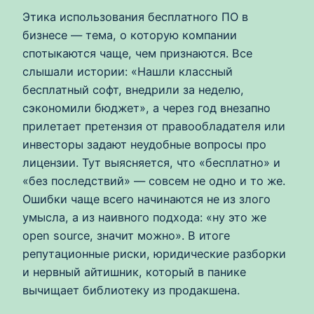
Этика использования бесплатного ПО в
бизнесе — тема, о которую компании
спотыкаются чаще, чем признаются. Все
слышали истории: «Нашли классный
бесплатный софт, внедрили за неделю,
сэкономили бюджет», а через год внезапно
прилетает претензия от правообладателя или
инвесторы задают неудобные вопросы про
лицензии. Тут выясняется, что «бесплатно» и
«без последствий» — совсем не одно и то же.
Ошибки чаще всего начинаются не из злого
умысла, а из наивного подхода: «ну это же
open source, значит можно». В итоге
репутационные риски, юридические разборки
и нервный айтишник, который в панике
вычищает библиотеку из продакшена.