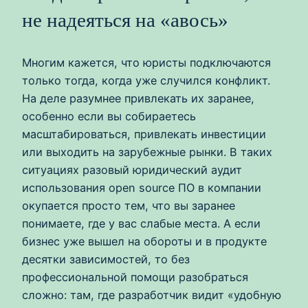
не надеяться на «авось»
Многим кажется, что юристы подключаются
только тогда, когда уже случился конфликт.
На деле разумнее привлекать их заранее,
особенно если вы собираетесь
масштабироваться, привлекать инвестиции
или выходить на зарубежные рынки. В таких
ситуациях разовый юридический аудит
использования open source ПО в компании
окупается просто тем, что вы заранее
понимаете, где у вас слабые места. А если
бизнес уже вышел на обороты и в продукте
десятки зависимостей, то без
профессиональной помощи разобраться
сложно: там, где разработчик видит «удобную