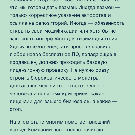
что мы готовы дать взамен. Иногда взамен —
только корректное указание авторства и
ссылка на репозиторий. Иногда — обязанность
открыть свои модификации или хотя бы не
закрывать интерфейсы для взаимодействия.
Здесь полезно внедрить простое правило:
любое новое бесплатное ПО, попадающее в
продакшен, должно проходить базовую
лицензионную проверку. Не нужно сразу
строить бюрократического монстра:
достаточно чек-листа, ответственного
человека и понятных критериев, какие
лицензии для вашего бизнеса ок, а какие —
стоп.
На этом этапе многим помогает внешний
взгляд. Компании постепенно начинают