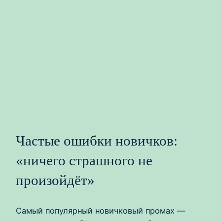
Частые ошибки новичков:
«ничего страшного не
произойдёт»
Самый популярный новичковый промах —