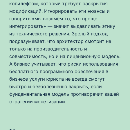
копилефтом, который требует раскрытия
модификаций. Игнорировать эти нюансы и
говорить «мы возьмём то, что проще
интегрировать» — значит выдавливать этику
из технического решения. Зрелый подход
подразумевает, что архитектор смотрит не
только на производительность и
совместимость, но и на лицензионную модель.
А бизнес учитывает, что риски использования
бесплатного программного обеспечения в
бизнесе услуги юриста не всегда смогут
быстро и безболезненно закрыть, если
фундаментальная модель противоречит вашей
стратегии монетизации.
—