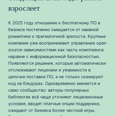
взрослеет
К 2025 году отношение к бесплатному ПО в
бизнесе постепенно смещается от наивной
романтики к прагматичной зрелости. Крупные
компании уже воспринимают управление open
source-зависимостями как часть комплаенса
наравне с информационной безопасностью.
Появляются решения, которые автоматически
отслеживают лицензии и уязвимости в
цепочке поставки ПО, а не только сканируют
код на бэкдорах. Одновременно меняется и
само сообщество: авторы популярных
библиотек всё чаще уточняют лицензионные
условия, вводят платные опции поддержки,
ожидают от бизнеса более честной игры.