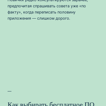
предпочитая спрашивать совета уже «по
факту», когда переписать половину
приложения — слишком дорого.
—
Как выбирать бесплатное ПО