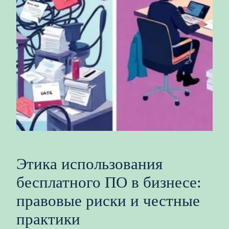
Этика использования
бесплатного ПО в бизнесе:
правовые риски и честные
практики