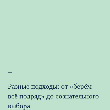
—
Разные подходы: от «берём
всё подряд» до сознательного
выбора