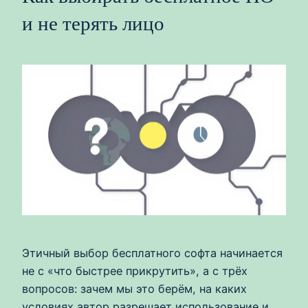
и не терять лицо
Этичный выбор бесплатного софта начинается
не с «что быстрее прикрутить», а с трёх
вопросов: зачем мы это берём, на каких
условиях автор разрешает использование и