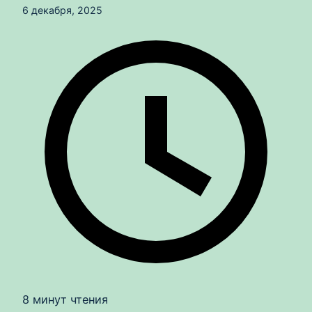
6 декабря, 2025
8 минут чтения