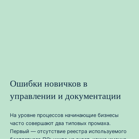
Ошибки новичков в
управлении и документации
На уровне процессов начинающие бизнесы
часто совершают два типовых промаха.
Первый — отсутствие реестра используемого