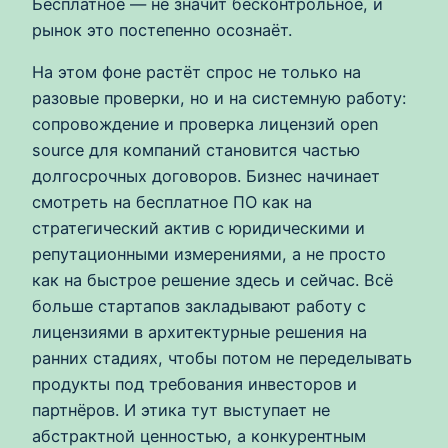
Бесплатное — не значит бесконтрольное, и
рынок это постепенно осознаёт.
На этом фоне растёт спрос не только на
разовые проверки, но и на системную работу:
сопровождение и проверка лицензий open
source для компаний становится частью
долгосрочных договоров. Бизнес начинает
смотреть на бесплатное ПО как на
стратегический актив с юридическими и
репутационными измерениями, а не просто
как на быстрое решение здесь и сейчас. Всё
больше стартапов закладывают работу с
лицензиями в архитектурные решения на
ранних стадиях, чтобы потом не переделывать
продукты под требования инвесторов и
партнёров. И этика тут выступает не
абстрактной ценностью, а конкурентным