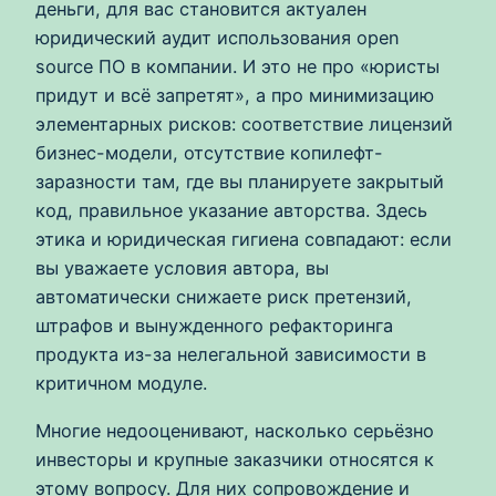
деньги, для вас становится актуален
юридический аудит использования open
source ПО в компании. И это не про «юристы
придут и всё запретят», а про минимизацию
элементарных рисков: соответствие лицензий
бизнес-модели, отсутствие копилефт-
заразности там, где вы планируете закрытый
код, правильное указание авторства. Здесь
этика и юридическая гигиена совпадают: если
вы уважаете условия автора, вы
автоматически снижаете риск претензий,
штрафов и вынужденного рефакторинга
продукта из-за нелегальной зависимости в
критичном модуле.
Многие недооценивают, насколько серьёзно
инвесторы и крупные заказчики относятся к
этому вопросу. Для них сопровождение и