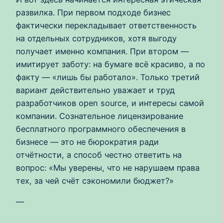
развилка. При первом подходе бизнес
фактически перекладывает ответственность
на отдельных сотрудников, хотя выгоду
получает именно компания. При втором —
имитирует заботу: на бумаге всё красиво, а по
факту — «лишь бы работало». Только третий
вариант действительно уважает и труд
разработчиков open source, и интересы самой
компании. Сознательное лицензирование
бесплатного программного обеспечения в
бизнесе — это не бюрократия ради
отчётности, а способ честно ответить на
вопрос: «Мы уверены, что не нарушаем права
тех, за чей счёт сэкономили бюджет?»
—