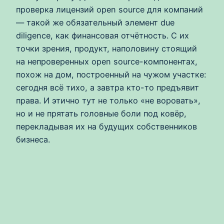
проверка лицензий open source для компаний
— такой же обязательный элемент due
diligence, как финансовая отчётность. С их
точки зрения, продукт, наполовину стоящий
на непроверенных open source-компонентах,
похож на дом, построенный на чужом участке:
сегодня всё тихо, а завтра кто-то предъявит
права. И этично тут не только «не воровать»,
но и не прятать головные боли под ковёр,
перекладывая их на будущих собственников
бизнеса.