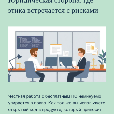
этика встречается с рисками
Честная работа с бесплатным ПО неминуемо
упирается в право. Как только вы используете
открытый код в продукте, который приносит