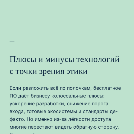
—
Плюсы и минусы технологий
с точки зрения этики
Если разложить всё по полочкам, бесплатное
ПО даёт бизнесу колоссальные плюсы:
ускорение разработки, снижение порога
входа, готовые экосистемы и стандарты де-
факто. Но именно из-за лёгкости доступа
многие перестают видеть обратную сторону.