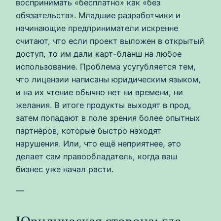
воспринимать «бесплатно» как «без
обязательств». Младшие разработчики и
начинающие предприниматели искренне
считают, что если проект выложен в открытый
доступ, то им дали карт-бланш на любое
использование. Проблема усугубляется тем,
что лицензии написаны юридическим языком,
и на их чтение обычно нет ни времени, ни
желания. В итоге продукты выходят в прод,
затем попадают в поле зрения более опытных
партнёров, которые быстро находят
нарушения. Или, что ещё неприятнее, это
делает сам правообладатель, когда ваш
бизнес уже начал расти.
—
Юридическая сторона: где