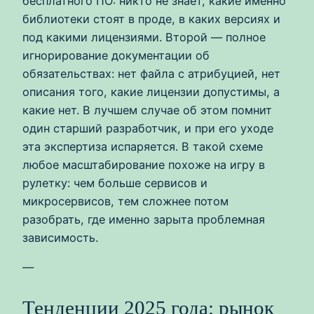
бесплатного ПО: никто не знает, какие именно
библиотеки стоят в проде, в каких версиях и
под какими лицензиями. Второй — полное
игнорирование документации об
обязательствах: нет файла с атрибуцией, нет
описания того, какие лицензии допустимы, а
какие нет. В лучшем случае об этом помнит
один старший разработчик, и при его уходе
эта экспертиза испаряется. В такой схеме
любое масштабирование похоже на игру в
рулетку: чем больше сервисов и
микросервисов, тем сложнее потом
разобрать, где именно зарыта проблемная
зависимость.
—
Тенденции 2025 года: рынок