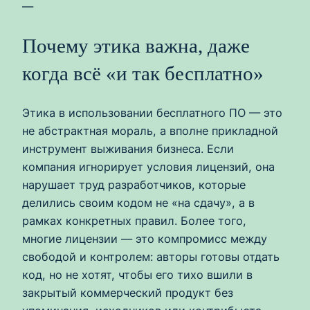
—
Почему этика важна, даже
когда всё «и так бесплатно»
Этика в использовании бесплатного ПО — это
не абстрактная мораль, а вполне прикладной
инструмент выживания бизнеса. Если
компания игнорирует условия лицензий, она
нарушает труд разработчиков, которые
делились своим кодом не «на сдачу», а в
рамках конкретных правил. Более того,
многие лицензии — это компромисс между
свободой и контролем: авторы готовы отдать
код, но не хотят, чтобы его тихо вшили в
закрытый коммерческий продукт без