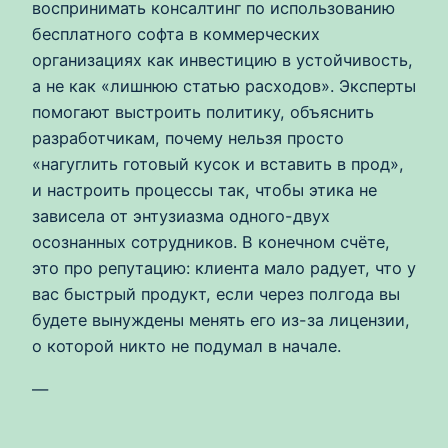
воспринимать консалтинг по использованию
бесплатного софта в коммерческих
организациях как инвестицию в устойчивость,
а не как «лишнюю статью расходов». Эксперты
помогают выстроить политику, объяснить
разработчикам, почему нельзя просто
«нагуглить готовый кусок и вставить в прод»,
и настроить процессы так, чтобы этика не
зависела от энтузиазма одного-двух
осознанных сотрудников. В конечном счёте,
это про репутацию: клиента мало радует, что у
вас быстрый продукт, если через полгода вы
будете вынуждены менять его из-за лицензии,
о которой никто не подумал в начале.
—