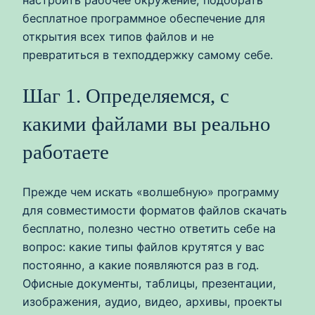
настроить рабочее окружение, подобрать
бесплатное программное обеспечение для
открытия всех типов файлов и не
превратиться в техподдержку самому себе.
Шаг 1. Определяемся, с
какими файлами вы реально
работаете
Прежде чем искать «волшебную» программу
для совместимости форматов файлов скачать
бесплатно, полезно честно ответить себе на
вопрос: какие типы файлов крутятся у вас
постоянно, а какие появляются раз в год.
Офисные документы, таблицы, презентации,
изображения, аудио, видео, архивы, проекты