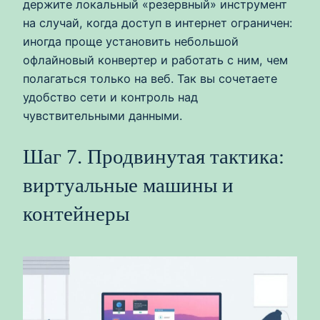
держите локальный «резервный» инструмент
на случай, когда доступ в интернет ограничен:
иногда проще установить небольшой
офлайновый конвертер и работать с ним, чем
полагаться только на веб. Так вы сочетаете
удобство сети и контроль над
чувствительными данными.
Шаг 7. Продвинутая тактика:
виртуальные машины и
контейнеры