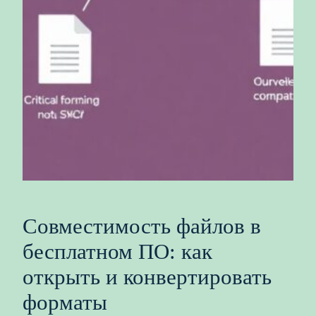
Совместимость файлов в
бесплатном ПО: как
открыть и конвертировать
форматы