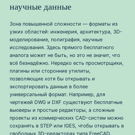
научные данные
Зона повышенной сложности — форматы из
узких областей: инженерия, архитектура, 3D-
моделирование, полиграфия, научные
исследования. Здесь прямого бесплатного
аналога может не быть, но это не значит, что
всё безнадёжно. Нередко есть просмотрщики,
плагины или сторонние утилиты,
позволяющие хотя бы открывать и
экспортировать данные в более
универсальный формат. Например, для
чертежей DWG и DXF существуют бесплатные
вьюверы и простые редакторы, а сложные
проекты из коммерческих CAD-систем можно
сохранять в STEP или IGES, чтобы открывать в
свободных 3D-редакторах типа FreeCAD.