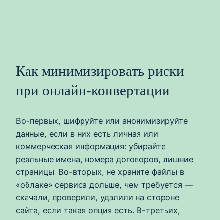
Как минимизировать риски
при онлайн-конвертации
Во-первых, шифруйте или анонимизируйте
данные, если в них есть личная или
коммерческая информация: убирайте
реальные имена, номера договоров, лишние
страницы. Во-вторых, не храните файлы в
«облаке» сервиса дольше, чем требуется —
скачали, проверили, удалили на стороне
сайта, если такая опция есть. В-третьих,