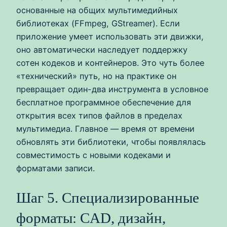
основанные на общих мультимедийных
библиотеках (FFmpeg, GStreamer). Если
приложение умеет использовать эти движки,
оно автоматически наследует поддержку
сотен кодеков и контейнеров. Это чуть более
«технический» путь, но на практике он
превращает один-двa инструмента в условное
бесплатное программное обеспечение для
открытия всех типов файлов в пределах
мультимедиа. Главное — время от времени
обновлять эти библиотеки, чтобы появлялась
совместимость с новыми кодеками и
форматами записи.
Шаг 5. Специализированные
форматы: CAD, дизайн,