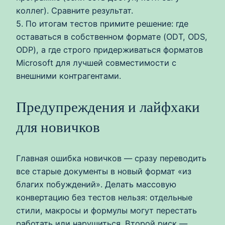
коллег). Сравните результат.
5. По итогам тестов примите решение: где
оставаться в собственном формате (ODT, ODS,
ODP), а где строго придерживаться форматов
Microsoft для лучшей совместимости с
внешними контрагентами.
Предупреждения и лайфхаки
для новичков
Главная ошибка новичков — сразу переводить
все старые документы в новый формат «из
благих побуждений». Делать массовую
конвертацию без тестов нельзя: отдельные
стили, макросы и формулы могут перестать
работать или нарушиться. Второй риск —