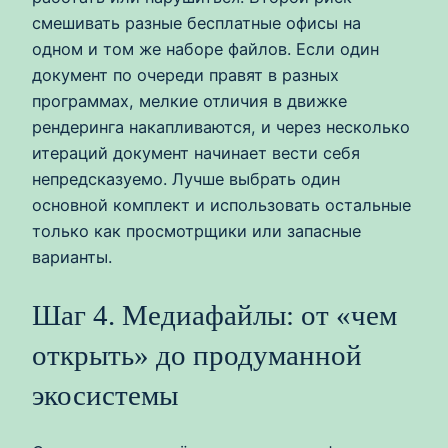
смешивать разные бесплатные офисы на
одном и том же наборе файлов. Если один
документ по очереди правят в разных
программах, мелкие отличия в движке
рендеринга накапливаются, и через несколько
итераций документ начинает вести себя
непредсказуемо. Лучше выбрать один
основной комплект и использовать остальные
только как просмотрщики или запасные
варианты.
Шаг 4. Медиафайлы: от «чем
открыть» до продуманной
экосистемы