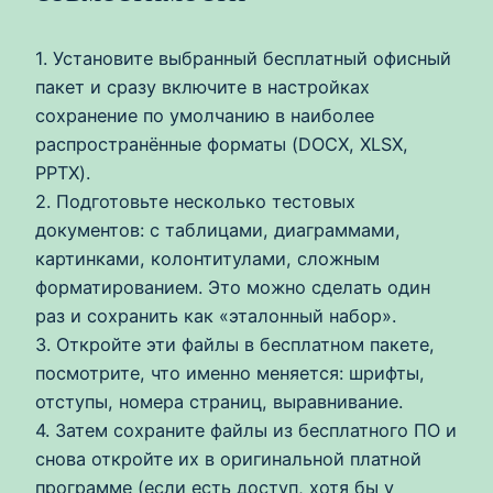
1. Установите выбранный бесплатный офисный
пакет и сразу включите в настройках
сохранение по умолчанию в наиболее
распространённые форматы (DOCX, XLSX,
PPTX).
2. Подготовьте несколько тестовых
документов: с таблицами, диаграммами,
картинками, колонтитулами, сложным
форматированием. Это можно сделать один
раз и сохранить как «эталонный набор».
3. Откройте эти файлы в бесплатном пакете,
посмотрите, что именно меняется: шрифты,
отступы, номера страниц, выравнивание.
4. Затем сохраните файлы из бесплатного ПО и
снова откройте их в оригинальной платной
программе (если есть доступ, хотя бы у