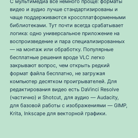
С мультимедиа всё немного проще: форматы
видео и аудио лучше стандартизированы и
чаще поддерживаются кроссплатформенными
библиотеками. Тут почти всегда срабатывает
логика: одно универсальное приложение на
воспроизведение и пара специализированных
— на монтаж или обработку. Популярные
бесплатные решения вроде VLC легко
закрывают вопрос, чем открыть редкий
формат файла бесплатно, не загружая
компьютер десятком проигрывателей. Для
редактирования видео есть DaVinci Resolve
(частично) и Shotcut, для аудио — Audacity,
для базовой работы с изображениями — GIMP,
Krita, Inkscape для векторной графики.