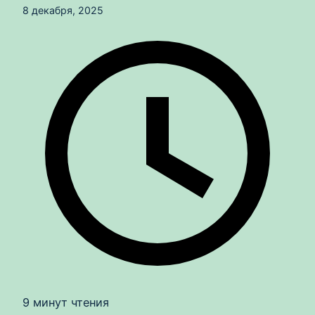
8 декабря, 2025
9 минут чтения