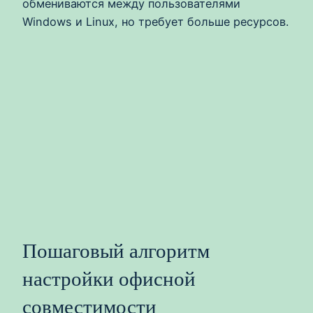
обмениваются между пользователями
Windows и Linux, но требует больше ресурсов.
Пошаговый алгоритм
настройки офисной
совместимости