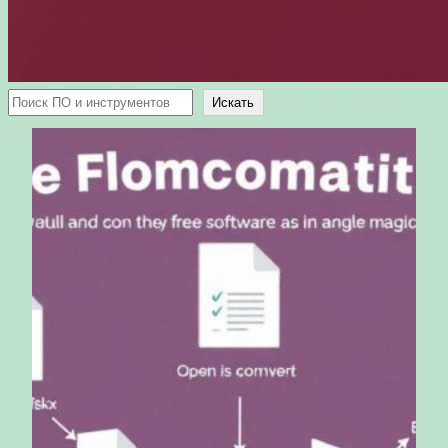
Поиск
Искать