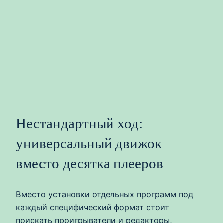
Нестандартный ход:
универсальный движок
вместо десятка плееров
Вместо установки отдельных программ под
каждый специфический формат стоит
поискать проигрыватели и редакторы,