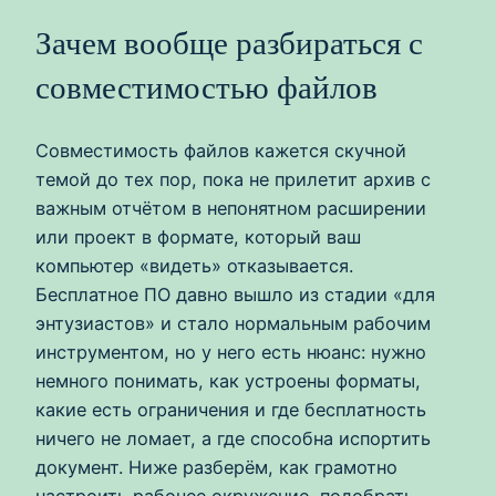
Зачем вообще разбираться с
совместимостью файлов
Совместимость файлов кажется скучной
темой до тех пор, пока не прилетит архив с
важным отчётом в непонятном расширении
или проект в формате, который ваш
компьютер «видеть» отказывается.
Бесплатное ПО давно вышло из стадии «для
энтузиастов» и стало нормальным рабочим
инструментом, но у него есть нюанс: нужно
немного понимать, как устроены форматы,
какие есть ограничения и где бесплатность
ничего не ломает, а где способна испортить
документ. Ниже разберём, как грамотно