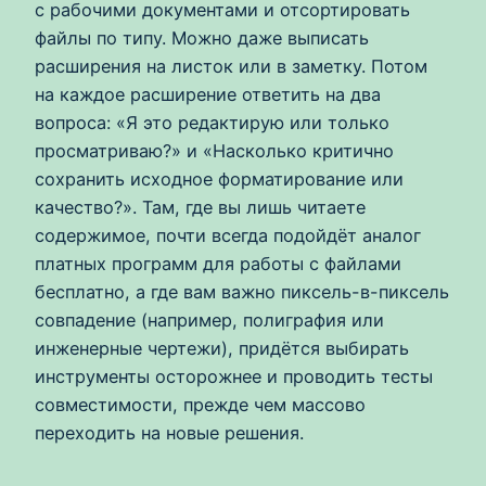
с рабочими документами и отсортировать
файлы по типу. Можно даже выписать
расширения на листок или в заметку. Потом
на каждое расширение ответить на два
вопроса: «Я это редактирую или только
просматриваю?» и «Насколько критично
сохранить исходное форматирование или
качество?». Там, где вы лишь читаете
содержимое, почти всегда подойдёт аналог
платных программ для работы с файлами
бесплатно, а где вам важно пиксель-в-пиксель
совпадение (например, полиграфия или
инженерные чертежи), придётся выбирать
инструменты осторожнее и проводить тесты
совместимости, прежде чем массово
переходить на новые решения.