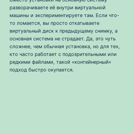
разворачиваете её внутри виртуальной
машины и экспериментируете там. Если что-
то ломается, вы просто откатываете
виртуальный диск к предыдущему снимку, а
основная система не страдает. Да, это чуть
сложнее, чем обычная установка, но для тех,
кто часто работает с подозрительными или
редкими файлами, такой «контейнерный»
подход быстро окупается.