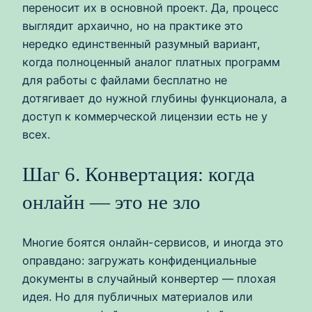
переносит их в основной проект. Да, процесс
выглядит архаично, но на практике это
нередко единственный разумный вариант,
когда полноценный аналог платных программ
для работы с файлами бесплатно не
дотягивает до нужной глубины функционала, а
доступ к коммерческой лицензии есть не у
всех.
Шаг 6. Конвертация: когда
онлайн — это не зло
Многие боятся онлайн-сервисов, и иногда это
оправдано: загружать конфиденциальные
документы в случайный конвертер — плохая
идея. Но для публичных материалов или