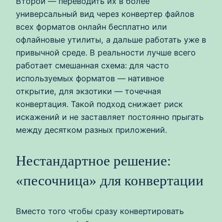
Второй — переводить их в более
универсальный вид через конвертер файлов
всех форматов онлайн бесплатно или
офлайновые утилиты, а дальше работать уже в
привычной среде. В реальности лучше всего
работает смешанная схема: для часто
используемых форматов — нативное
открытие, для экзотики — точечная
конвертация. Такой подход снижает риск
искажений и не заставляет постоянно прыгать
между десятком разных приложений.
Нестандартное решение:
«песочница» для конвертации
Вместо того чтобы сразу конвертировать