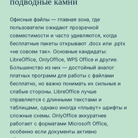
подводные камни
Офисные файлы — главная зона, где
пользователи ожидают прозрачной
совместимости и часто удивляются, когда
бесплатные пакеты открывают .docx или .pptx
«не совсем так». Основные кандидаты:
LibreOffice, OnlyOffice, WPS Office и другие.
Большинство из них — достойный аналог
платных программ для работы с файлами
бесплатно, но важно понимать их сильные и
слабые стороны. LibreOffice лучше
справляется с длинными текстами и
таблицами, однако иногда «плывут» шрифты и
сложные схемы. OnlyOffice аккуратнее
работает с форматами Microsoft Office,
особенно если документы активно