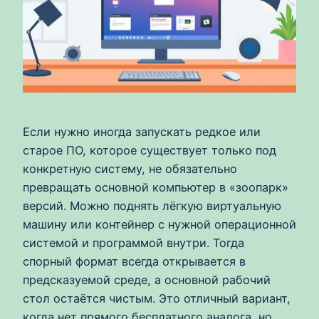
Если нужно иногда запускать редкое или
старое ПО, которое существует только под
конкретную систему, не обязательно
превращать основной компьютер в «зоопарк»
версий. Можно поднять лёгкую виртуальную
машину или контейнер с нужной операционной
системой и программой внутри. Тогда
спорный формат всегда открывается в
предсказуемой среде, а основной рабочий
стол остаётся чистым. Это отличный вариант,
когда нет прямого бесплатного аналога, но