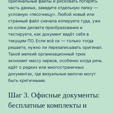
оригинальные файлы и рисковать потерять
часть данных, заведите отдельную папку —
условную «песочницу». Любой новый или
странный файл сначала копируете туда, уже
из копии делаете преобразование и
тестируете, как документ ведёт себя в
текущем ПО. Если всё ок — только тогда
решаете, нужно ли перезаписывать оригинал.
Такой мелкий организационный трюк
экономит массу нервов, особенно когда речь
идёт о редких или многостраничных
документах, где визуальные мелочи могут
быть критичными.
Шаг 3. Офисные документы:
бесплатные комплекты и