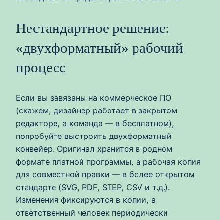
Нестандартное решение:
«двухформатный» рабочий
процесс
Если вы завязаны на коммерческое ПО
(скажем, дизайнер работает в закрытом
редакторе, а команда — в бесплатном),
попробуйте выстроить двухформатный
конвейер. Оригинал хранится в родном
формате платной программы, а рабочая копия
для совместной правки — в более открытом
стандарте (SVG, PDF, STEP, CSV и т.д.).
Изменения фиксируются в копии, а
ответственный человек периодически