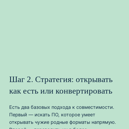
Шаг 2. Стратегия: открывать
как есть или конвертировать
Есть два базовых подхода к совместимости.
Первый — искать ПО, которое умеет
открывать чужие родные форматы напрямую.