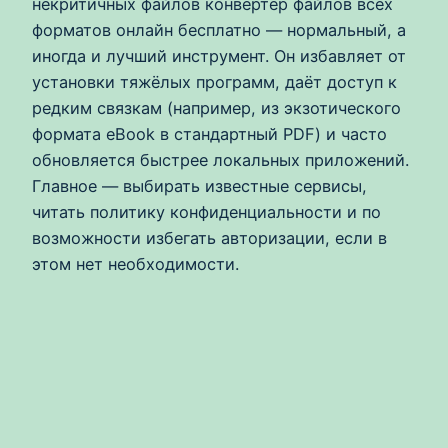
некритичных файлов конвертер файлов всех
форматов онлайн бесплатно — нормальный, а
иногда и лучший инструмент. Он избавляет от
установки тяжёлых программ, даёт доступ к
редким связкам (например, из экзотического
формата eBook в стандартный PDF) и часто
обновляется быстрее локальных приложений.
Главное — выбирать известные сервисы,
читать политику конфиденциальности и по
возможности избегать авторизации, если в
этом нет необходимости.