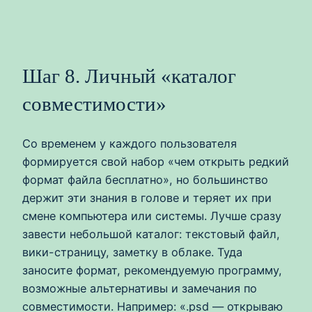
Шаг 8. Личный «каталог
совместимости»
Со временем у каждого пользователя
формируется свой набор «чем открыть редкий
формат файла бесплатно», но большинство
держит эти знания в голове и теряет их при
смене компьютера или системы. Лучше сразу
завести небольшой каталог: текстовый файл,
вики-страницу, заметку в облаке. Туда
заносите формат, рекомендуемую программу,
возможные альтернативы и замечания по
совместимости. Например: «.psd — открываю