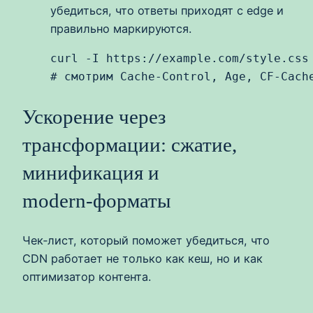
убедиться, что ответы приходят с edge и
правильно маркируются.
curl -I https://example.com/style.css

# смотрим Cache-Control, Age, CF-Cach
Ускорение через
трансформации: сжатие,
минификация и
modern‑форматы
Чек‑лист, который поможет убедиться, что
CDN работает не только как кеш, но и как
оптимизатор контента.