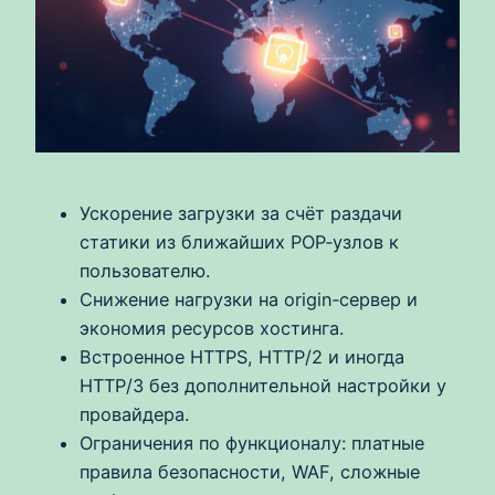
Ускорение загрузки за счёт раздачи
статики из ближайших POP‑узлов к
пользователю.
Снижение нагрузки на origin‑сервер и
экономия ресурсов хостинга.
Встроенное HTTPS, HTTP/2 и иногда
HTTP/3 без дополнительной настройки у
провайдера.
Ограничения по функционалу: платные
правила безопасности, WAF, сложные