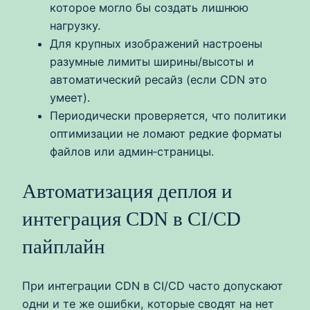
которое могло бы создать лишнюю
нагрузку.
Для крупных изображений настроены
разумные лимиты ширины/высоты и
автоматический ресайз (если CDN это
умеет).
Периодически проверяется, что политики
оптимизации не ломают редкие форматы
файлов или админ‑страницы.
Автоматизация деплоя и
интеграция CDN в CI/CD
пайплайн
При интеграции CDN в CI/CD часто допускают
одни и те же ошибки, которые сводят на нет