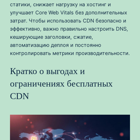
статики, снижает нагрузку на хостинг и
улучшает Core Web Vitals без дополнительных
затрат. Чтобы использовать CDN безопасно и
эффективно, важно правильно настроить DNS,
кеширующие заголовки, сжатие,
автоматизацию деплоя и постоянно
контролировать метрики производительности.
Кратко о выгодах и
ограничениях бесплатных
CDN