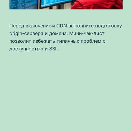
Перед включением CDN выполните подготовку
origin‑сервера и домена. Мини‑чек‑лист
позволит избежать типичных проблем с
доступностью и SSL.