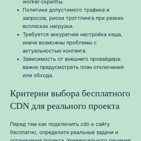
worker‑скрипты.
Политики допустимого трафика и
запросов, риски троттлинга при резких
всплесках нагрузки.
Требуется аккуратная настройка кеша,
иначе возможны проблемы с
актуальностью контента.
Зависимость от внешнего провайдера:
важно предусмотреть план отключения
или обхода.
Критерии выбора бесплатного
CDN для реального проекта
Перед тем как подключить cdn к сайту
бесплатно, определите реальные задачи и
ограничения проекта. Универсального решения