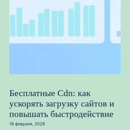
Бесплатные Cdn: как
ускорять загрузку сайтов и
повышать быстродействие
18 февраля, 2026