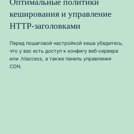
Оптимальные политики
кеширования и управление
HTTP‑заголовками
Перед пошаговой настройкой кеша убедитесь,
что у вас есть доступ к конфигу веб‑сервера
или .htaccess, а также панель управления
CDN.