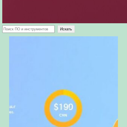
Поиск
Искать