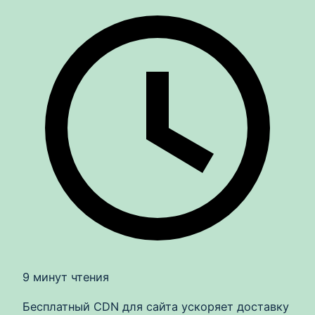
9 минут чтения
Бесплатный CDN для сайта ускоряет доставку