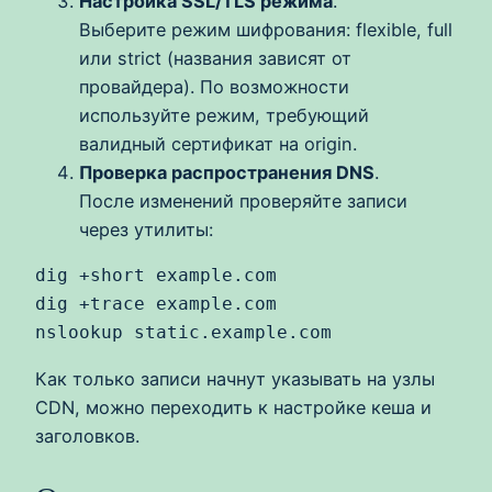
Настройка SSL/TLS режима
.
Выберите режим шифрования: flexible, full
или strict (названия зависят от
провайдера). По возможности
используйте режим, требующий
валидный сертификат на origin.
Проверка распространения DNS
.
После изменений проверяйте записи
через утилиты:
dig +short example.com

dig +trace example.com

Как только записи начнут указывать на узлы
CDN, можно переходить к настройке кеша и
заголовков.