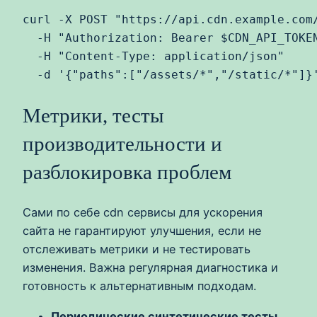
curl -X POST "https://api.cdn.example.com/
  -H "Authorization: Bearer $CDN_API_TOKEN
  -H "Content-Type: application/json" 

  -d '{"paths":["/assets/*","/static/*"]}
Метрики, тесты
производительности и
разблокировка проблем
Сами по себе cdn сервисы для ускорения
сайта не гарантируют улучшения, если не
отслеживать метрики и не тестировать
изменения. Важна регулярная диагностика и
готовность к альтернативным подходам.
Периодические синтетические тесты
.