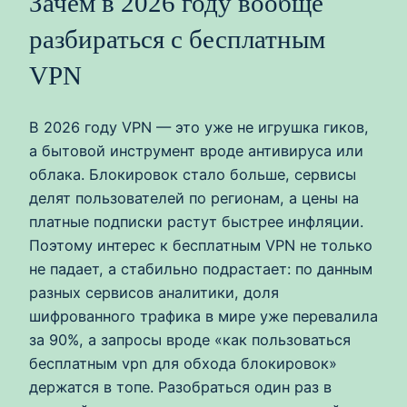
Зачем в 2026 году вообще
разбираться с бесплатным
VPN
В 2026 году VPN — это уже не игрушка гиков,
а бытовой инструмент вроде антивируса или
облака. Блокировок стало больше, сервисы
делят пользователей по регионам, а цены на
платные подписки растут быстрее инфляции.
Поэтому интерес к бесплатным VPN не только
не падает, а стабильно подрастает: по данным
разных сервисов аналитики, доля
шифрованного трафика в мире уже перевалила
за 90%, а запросы вроде «как пользоваться
бесплатным vpn для обхода блокировок»
держатся в топе. Разобраться один раз в