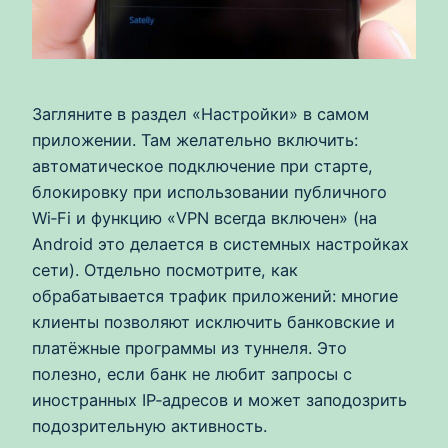
Загляните в раздел «Настройки» в самом
приложении. Там желательно включить:
автоматическое подключение при старте,
блокировку при использовании публичного
Wi‑Fi и функцию «VPN всегда включен» (на
Android это делается в системных настройках
сети). Отдельно посмотрите, как
обрабатывается трафик приложений: многие
клиенты позволяют исключить банковские и
платёжные программы из туннеля. Это
полезно, если банк не любит запросы с
иностранных IP‑адресов и может заподозрить
подозрительную активность.