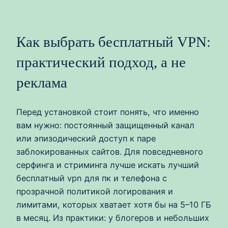
Как выбрать бесплатный VPN:
практический подход, а не
реклама
Перед установкой стоит понять, что именно
вам нужно: постоянный защищенный канал
или эпизодический доступ к паре
заблокированных сайтов. Для повседневного
серфинга и стриминга лучше искать лучший
бесплатный vpn для пк и телефона с
прозрачной политикой логирования и
лимитами, которых хватает хотя бы на 5–10 ГБ
в месяц. Из практики: у блогеров и небольших