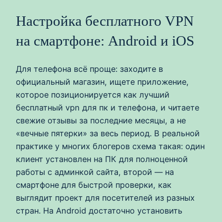
Настройка бесплатного VPN
на смартфоне: Android и iOS
Для телефона всё проще: заходите в
официальный магазин, ищете приложение,
которое позиционируется как лучший
бесплатный vpn для пк и телефона, и читаете
свежие отзывы за последние месяцы, а не
«вечные пятерки» за весь период. В реальной
практике у многих блогеров схема такая: один
клиент установлен на ПК для полноценной
работы с админкой сайта, второй — на
смартфоне для быстрой проверки, как
выглядит проект для посетителей из разных
стран. На Android достаточно установить