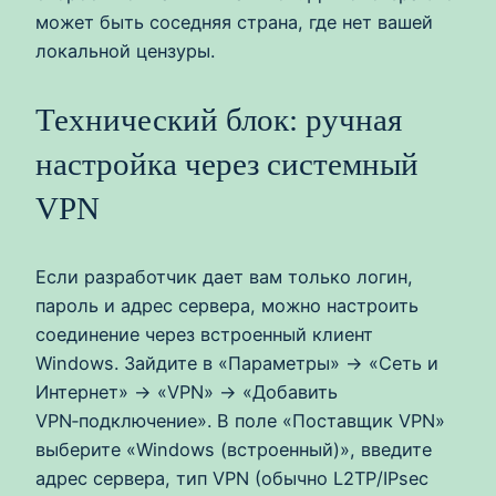
может быть соседняя страна, где нет вашей
локальной цензуры.
Технический блок: ручная
настройка через системный
VPN
Если разработчик дает вам только логин,
пароль и адрес сервера, можно настроить
соединение через встроенный клиент
Windows. Зайдите в «Параметры» → «Сеть и
Интернет» → «VPN» → «Добавить
VPN‑подключение». В поле «Поставщик VPN»
выберите «Windows (встроенный)», введите
адрес сервера, тип VPN (обычно L2TP/IPsec