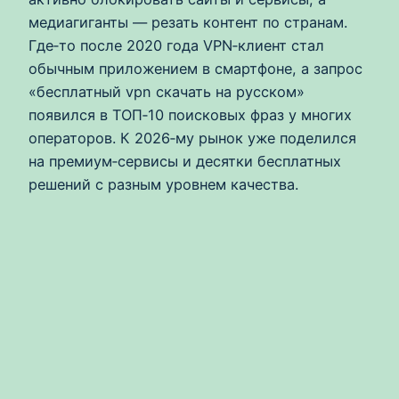
медиагиганты — резать контент по странам.
Где‑то после 2020 года VPN‑клиент стал
обычным приложением в смартфоне, а запрос
«бесплатный vpn скачать на русском»
появился в ТОП‑10 поисковых фраз у многих
операторов. К 2026‑му рынок уже поделился
на премиум‑сервисы и десятки бесплатных
решений с разным уровнем качества.