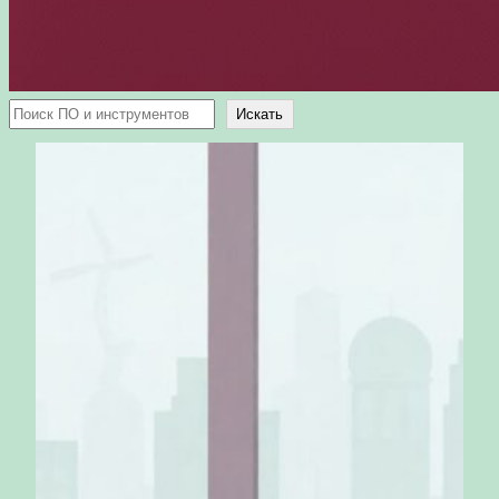
Поиск
Искать