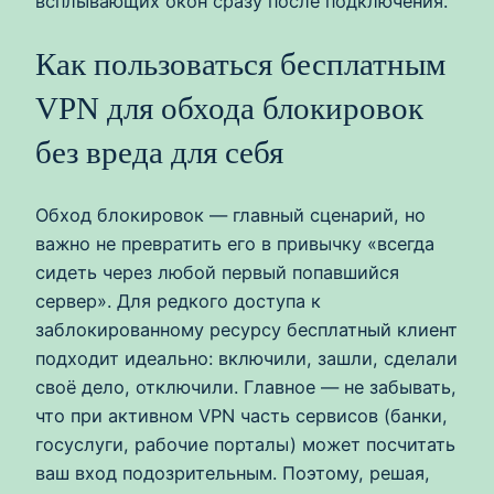
всплывающих окон сразу после подключения.
Как пользоваться бесплатным
VPN для обхода блокировок
без вреда для себя
Обход блокировок — главный сценарий, но
важно не превратить его в привычку «всегда
сидеть через любой первый попавшийся
сервер». Для редкого доступа к
заблокированному ресурсу бесплатный клиент
подходит идеально: включили, зашли, сделали
своё дело, отключили. Главное — не забывать,
что при активном VPN часть сервисов (банки,
госуслуги, рабочие порталы) может посчитать
ваш вход подозрительным. Поэтому, решая,