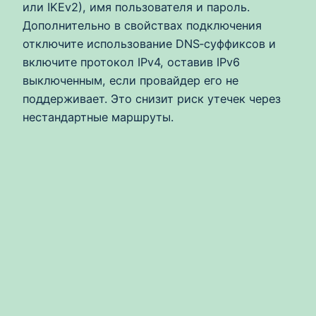
или IKEv2), имя пользователя и пароль.
Дополнительно в свойствах подключения
отключите использование DNS‑суффиксов и
включите протокол IPv4, оставив IPv6
выключенным, если провайдер его не
поддерживает. Это снизит риск утечек через
нестандартные маршруты.