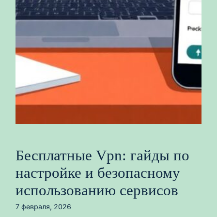
Бесплатные Vpn: гайды по
настройке и безопасному
использованию сервисов
7 февраля, 2026