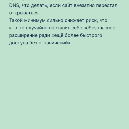
DNS, что делать, если сайт внезапно перестал
открываться.
Такой минимум сильно снижает риск, что
кто‑то случайно поставит себе небезопасное
расширение ради «ещё более быстрого
доступа без ограничений».