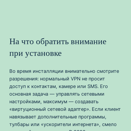
На что обратить внимание
при установке
Во время инсталляции внимательно смотрите
разрешения: нормальный VPN не просит
доступ к контактам, камере или SMS. Его
основная задача — управлять сетевыми
настройками, максимум — создавать
«виртуционный сетевой адаптер». Если клиент
навязывает дополнительные программы,
тулбары или «ускорители интернета», смело