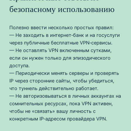
безопасному использованию
Полезно ввести несколько простых правил:
— Не заходить в интернет‑банк и на госуслуги
через публичные бесплатные VPN‑сервисы.
— Не оставлять VPN включенным сутками,
если он нужен только для эпизодического
доступа.
— Периодически менять серверы и проверять
IP через сторонние сайты, чтобы убедиться,
что туннель действительно работает.
— Не авторизовываться в личных аккаунтах на
сомнительных ресурсах, пока VPN активен,
чтобы не «связать» вашу личность с
конкретным IP‑адресом провайдера VPN.