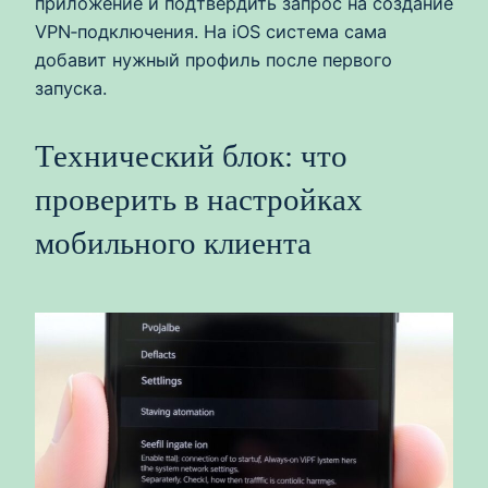
приложение и подтвердить запрос на создание
VPN‑подключения. На iOS система сама
добавит нужный профиль после первого
запуска.
Технический блок: что
проверить в настройках
мобильного клиента