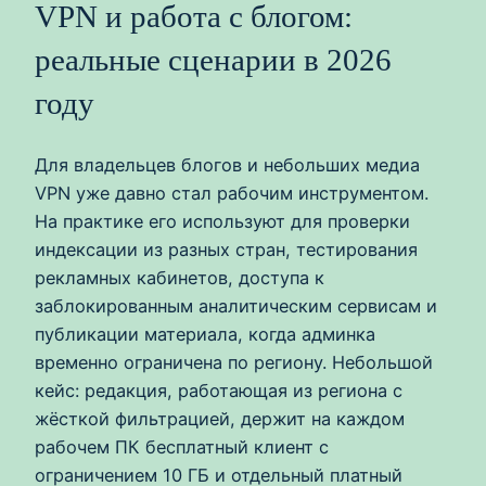
VPN и работа с блогом:
реальные сценарии в 2026
году
Для владельцев блогов и небольших медиа
VPN уже давно стал рабочим инструментом.
На практике его используют для проверки
индексации из разных стран, тестирования
рекламных кабинетов, доступа к
заблокированным аналитическим сервисам и
публикации материала, когда админка
временно ограничена по региону. Небольшой
кейс: редакция, работающая из региона с
жёсткой фильтрацией, держит на каждом
рабочем ПК бесплатный клиент с
ограничением 10 ГБ и отдельный платный