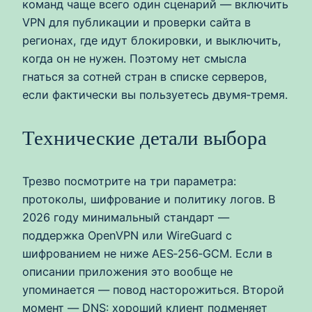
команд чаще всего один сценарий — включить
VPN для публикации и проверки сайта в
регионах, где идут блокировки, и выключить,
когда он не нужен. Поэтому нет смысла
гнаться за сотней стран в списке серверов,
если фактически вы пользуетесь двумя‑тремя.
Технические детали выбора
Трезво посмотрите на три параметра:
протоколы, шифрование и политику логов. В
2026 году минимальный стандарт —
поддержка OpenVPN или WireGuard с
шифрованием не ниже AES‑256‑GCM. Если в
описании приложения это вообще не
упоминается — повод насторожиться. Второй
момент — DNS: хороший клиент подменяет