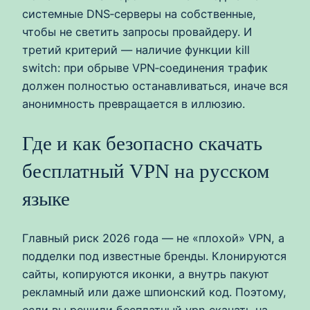
системные DNS‑серверы на собственные,
чтобы не светить запросы провайдеру. И
третий критерий — наличие функции kill
switch: при обрыве VPN‑соединения трафик
должен полностью останавливаться, иначе вся
анонимность превращается в иллюзию.
Где и как безопасно скачать
бесплатный VPN на русском
языке
Главный риск 2026 года — не «плохой» VPN, а
подделки под известные бренды. Клонируются
сайты, копируются иконки, а внутрь пакуют
рекламный или даже шпионский код. Поэтому,