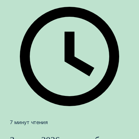
7 минут чтения