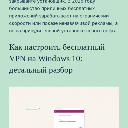
закрывайте установщик. В 2026 году
большинство приличных бесплатных
приложений зарабатывают на ограничении
скорости или показе ненавязчивой рекламы, а
не на принудительной установке левого софта.
Как настроить бесплатный
VPN на Windows 10:
детальный разбор