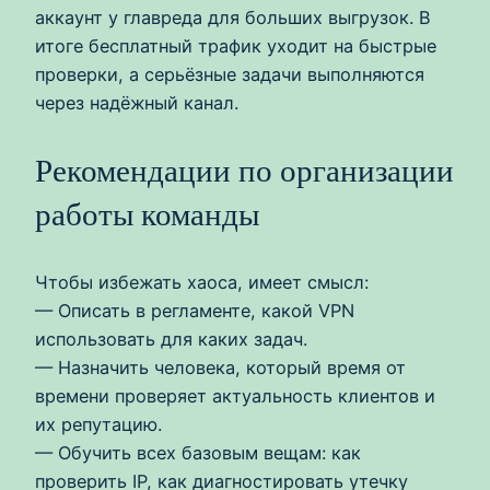
аккаунт у главреда для больших выгрузок. В
итоге бесплатный трафик уходит на быстрые
проверки, а серьёзные задачи выполняются
через надёжный канал.
Рекомендации по организации
работы команды
Чтобы избежать хаоса, имеет смысл:
— Описать в регламенте, какой VPN
использовать для каких задач.
— Назначить человека, который время от
времени проверяет актуальность клиентов и
их репутацию.
— Обучить всех базовым вещам: как
проверить IP, как диагностировать утечку