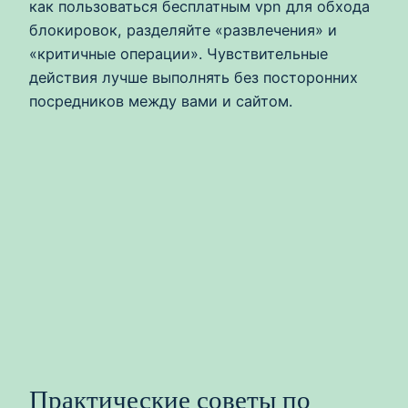
как пользоваться бесплатным vpn для обхода
блокировок, разделяйте «развлечения» и
«критичные операции». Чувствительные
действия лучше выполнять без посторонних
посредников между вами и сайтом.
Практические советы по