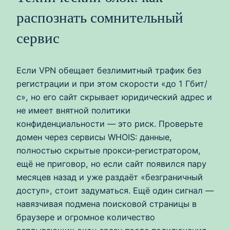
распознать сомнительный
сервис
Если VPN обещает безлимитный трафик без
регистрации и при этом скорости «до 1 Гбит/
с», но его сайт скрывает юридический адрес и
не имеет внятной политики
конфиденциальности — это риск. Проверьте
домен через сервисы WHOIS: данные,
полностью скрытые прокси‑регистратором,
ещё не приговор, но если сайт появился пару
месяцев назад и уже раздаёт «безграничный
доступ», стоит задуматься. Ещё один сигнал —
навязчивая подмена поисковой страницы в
браузере и огромное количество