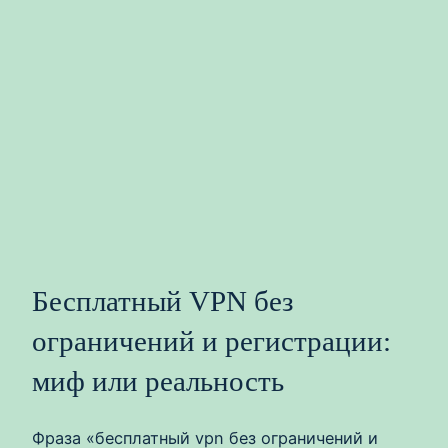
Бесплатный VPN без
ограничений и регистрации:
миф или реальность
Фраза «бесплатный vpn без ограничений и