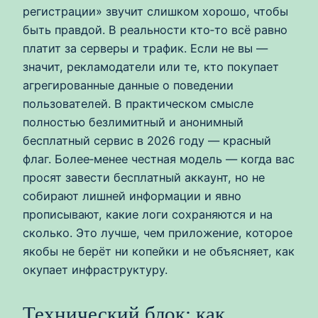
регистрации» звучит слишком хорошо, чтобы
быть правдой. В реальности кто‑то всё равно
платит за серверы и трафик. Если не вы —
значит, рекламодатели или те, кто покупает
агрегированные данные о поведении
пользователей. В практическом смысле
полностью безлимитный и анонимный
бесплатный сервис в 2026 году — красный
флаг. Более‑менее честная модель — когда вас
просят завести бесплатный аккаунт, но не
собирают лишней информации и явно
прописывают, какие логи сохраняются и на
сколько. Это лучше, чем приложение, которое
якобы не берёт ни копейки и не объясняет, как
окупает инфраструктуру.
Технический блок: как