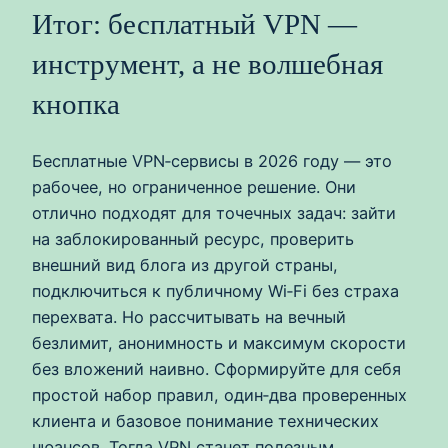
Итог: бесплатный VPN —
инструмент, а не волшебная
кнопка
Бесплатные VPN‑сервисы в 2026 году — это
рабочее, но ограниченное решение. Они
отлично подходят для точечных задач: зайти
на заблокированный ресурс, проверить
внешний вид блога из другой страны,
подключиться к публичному Wi‑Fi без страха
перехвата. Но рассчитывать на вечный
безлимит, анонимность и максимум скорости
без вложений наивно. Сформируйте для себя
простой набор правил, один‑два проверенных
клиента и базовое понимание технических
нюансов. Тогда VPN станет полезным