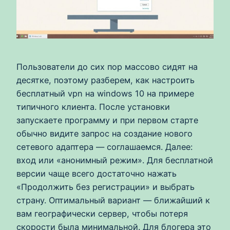
Пользователи до сих пор массово сидят на
десятке, поэтому разберем, как настроить
бесплатный vpn на windows 10 на примере
типичного клиента. После установки
запускаете программу и при первом старте
обычно видите запрос на создание нового
сетевого адаптера — соглашаемся. Далее:
вход или «анонимный режим». Для бесплатной
версии чаще всего достаточно нажать
«Продолжить без регистрации» и выбрать
страну. Оптимальный вариант — ближайший к
вам географически сервер, чтобы потеря
скорости была минимальной. Для блогера это