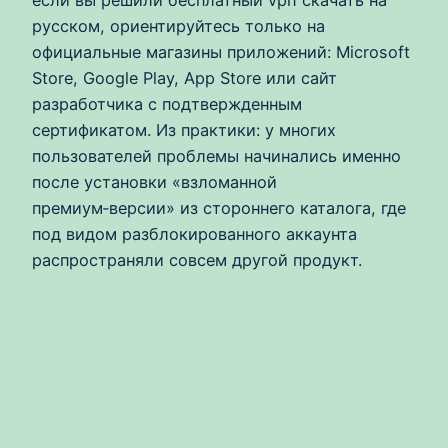
если вы решили бесплатный vpn скачать на
русском, ориентируйтесь только на
официальные магазины приложений: Microsoft
Store, Google Play, App Store или сайт
разработчика с подтвержденным
сертификатом. Из практики: у многих
пользователей проблемы начинались именно
после установки «взломанной
премиум‑версии» из стороннего каталога, где
под видом разблокированного аккаунта
распространяли совсем другой продукт.