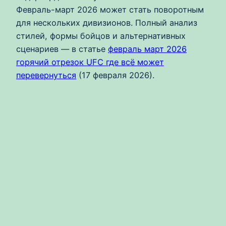
Февраль-март 2026 может стать поворотным
для нескольких дивизионов. Полный анализ
стилей, формы бойцов и альтернативных
сценариев — в статье
февраль март 2026
горячий отрезок UFC где всё может
перевернуться
(17 февраля 2026).