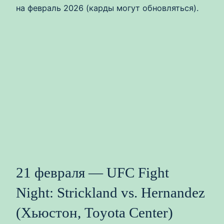
на февраль 2026 (карды могут обновляться).
21 февраля — UFC Fight
Night: Strickland vs. Hernandez
(Хьюстон, Toyota Center)