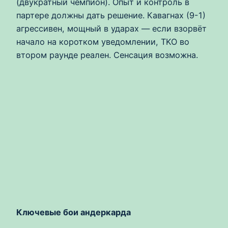
(двукратный чемпион). Опыт и контроль в
партере должны дать решение. Кавагнах (9-1)
агрессивен, мощный в ударах — если взорвёт
начало на коротком уведомлении, TKO во
втором раунде реален. Сенсация возможна.
Ключевые бои андеркарда