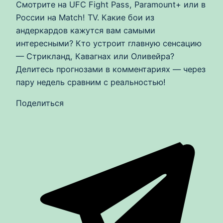
Смотрите на UFC Fight Pass, Paramount+ или в
России на Match! TV. Какие бои из
андеркардов кажутся вам самыми
интересными? Кто устроит главную сенсацию
— Стрикланд, Кавагнах или Оливейра?
Делитесь прогнозами в комментариях — через
пару недель сравним с реальностью!
Поделиться