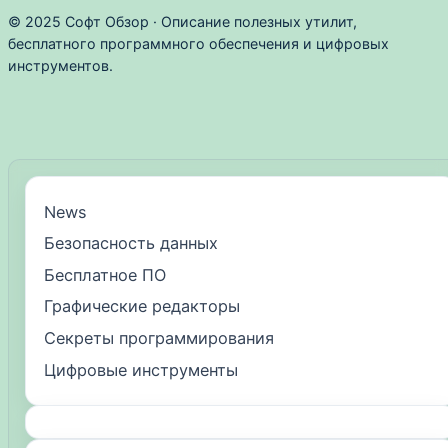
© 2025 Софт Обзор · Описание полезных утилит,
бесплатного программного обеспечения и цифровых
инструментов.
News
Безопасность данных
Бесплатное ПО
Графические редакторы
Секреты программирования
Цифровые инструменты