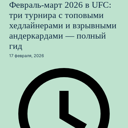
Февраль-март 2026 в UFC:
три турнира с топовыми
хедлайнерами и взрывными
андеркардами — полный
гид
17 февраля, 2026