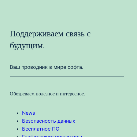
Поддерживаем связь с
будущим.
Ваш проводник в мире софта.
Обозреваем полезное и интересное.
News
Безопасность данных
Бесплатное ПО
Графические редакторы