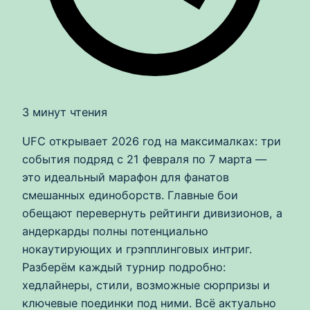
3 минут чтения
UFC открывает 2026 год на максималках: три
события подряд с 21 февраля по 7 марта —
это идеальный марафон для фанатов
смешанных единоборств. Главные бои
обещают перевернуть рейтинги дивизионов, а
андеркарды полны потенциально
нокаутирующих и грэпплинговых интриг.
Разберём каждый турнир подробно:
хедлайнеры, стили, возможные сюрпризы и
ключевые поединки под ними. Всё актуально