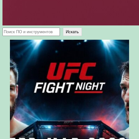
Поиск
Искать