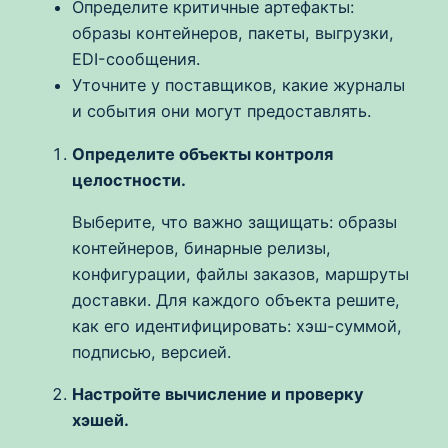
Определите критичные артефакты:
образы контейнеров, пакеты, выгрузки,
EDI-сообщения.
Уточните у поставщиков, какие журналы
и события они могут предоставлять.
Определите объекты контроля
целостности.
Выберите, что важно защищать: образы
контейнеров, бинарные релизы,
конфигурации, файлы заказов, маршруты
доставки. Для каждого объекта решите,
как его идентифицировать: хэш-суммой,
подписью, версией.
Настройте вычисление и проверку
хэшей.