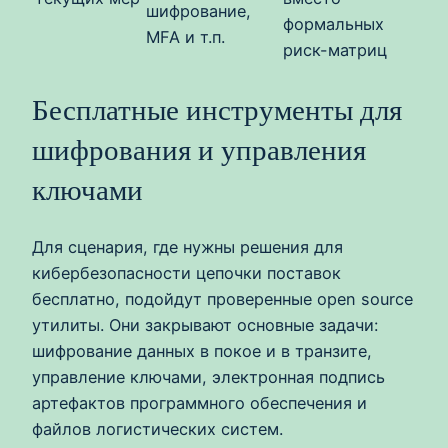
шифрование,
формальных
MFA и т.п.
риск-матриц
Бесплатные инструменты для
шифрования и управления
ключами
Для сценария, где нужны решения для
кибербезопасности цепочки поставок
бесплатно, подойдут проверенные open source
утилиты. Они закрывают основные задачи:
шифрование данных в покое и в транзите,
управление ключами, электронная подпись
артефактов программного обеспечения и
файлов логистических систем.