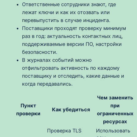
Ответственные сотрудники знают, где
лежат ключи и как их отозвать или
перевыпустить в случае инцидента.
Поставщики проходят проверку минимум
раз в год: актуальность контактных лиц,
поддерживаемые версии ПО, настройки
безопасности.
В журналах событий можно
отфильтровать активность по каждому
поставщику и отследить, какие данные и
когда передавались.
Чем заменить
Пункт
при
Как убедиться
проверки
ограниченных
ресурсах
Проверка TLS
Использовать