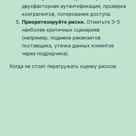
двухфакторная аутентификация, проверка
контрагентов, логирование доступа.
Приоритизируйте риски.
Отметьте 3-5
наиболее критичных сценариев
(например, подмена реквизитов
поставщика, утечка данных клиентов
через подрядчика).
Когда не стоит перегружать оценку рисков: