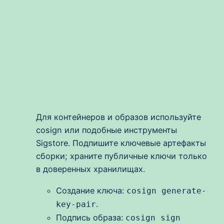
Для контейнеров и образов используйте
cosign или подобные инструменты
Sigstore. Подпишите ключевые артефакты
сборки; храните публичные ключи только
в доверенных хранилищах.
Создание ключа:
cosign generate-
.
key-pair
Подпись образа:
cosign sign