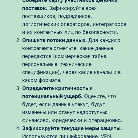
поставок.
Зафиксируйте всех
поставщиков, подрядчиков,
логистических операторов, интеграторов
и их контактных лиц по безопасности.
Опишите потоки данных.
Для каждого
контрагента отметьте, какие данные
передаются (коммерческая тайна,
персональные, технические
спецификации), через какие каналы и в
каком формате.
Определите критичность и
потенциальный ущерб.
Оцените, что
будет, если данные утекут, будут
изменены или станут недоступны:
финансово, юридически и операционно.
Зафиксируйте текущие меры защиты.
Используются ли шифрование, VPN,