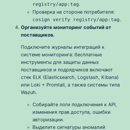
.
registry/app:tag
Проверка на стороне потребителя:
.
cosign verify registry/app:tag
Организуйте мониторинг событий от
поставщиков.
Подключите журналы интеграций к
системе мониторинга: бесплатные
инструменты для защиты данных
поставщиков и подрядчиков включают
стек ELK (Elasticsearch, Logstash, Kibana)
или Loki + Promtail, а также системы типа
Wazuh.
Собирайте логи подключения к API,
изменения прав доступа, ошибки
авторизации.
Выделите сигнатуры аномалий