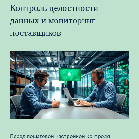
Контроль целостности
данных и мониторинг
поставщиков
Перед пошаговой настройкой контроля