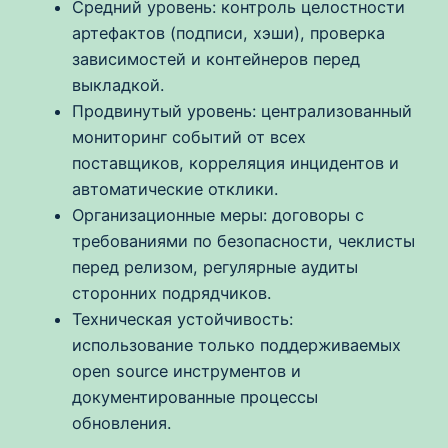
Средний уровень: контроль целостности
артефактов (подписи, хэши), проверка
зависимостей и контейнеров перед
выкладкой.
Продвинутый уровень: централизованный
мониторинг событий от всех
поставщиков, корреляция инцидентов и
автоматические отклики.
Организационные меры: договоры с
требованиями по безопасности, чеклисты
перед релизом, регулярные аудиты
сторонних подрядчиков.
Техническая устойчивость:
использование только поддерживаемых
open source инструментов и
документированные процессы
обновления.