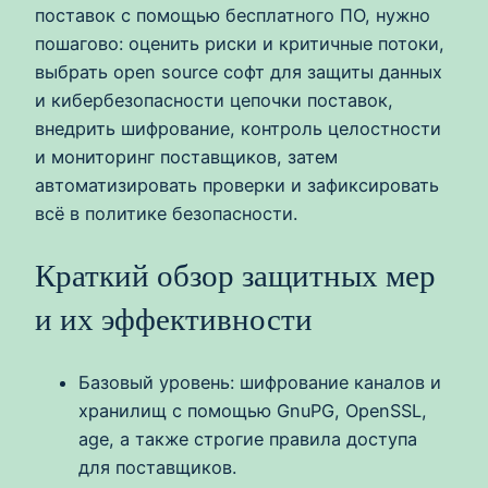
поставок с помощью бесплатного ПО, нужно
пошагово: оценить риски и критичные потоки,
выбрать open source софт для защиты данных
и кибербезопасности цепочки поставок,
внедрить шифрование, контроль целостности
и мониторинг поставщиков, затем
автоматизировать проверки и зафиксировать
всё в политике безопасности.
Краткий обзор защитных мер
и их эффективности
Базовый уровень: шифрование каналов и
хранилищ с помощью GnuPG, OpenSSL,
age, а также строгие правила доступа
для поставщиков.