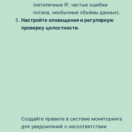
(нетипичные IP, частые ошибки
логина, необычные объёмы данных).
Настройте оповещения и регулярную
проверку целостности.
Создайте правила в системе мониторинга
для уведомлений о несоответствии