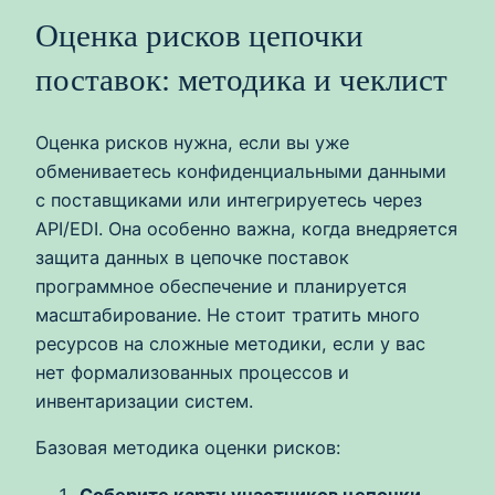
Оценка рисков цепочки
поставок: методика и чеклист
Оценка рисков нужна, если вы уже
обмениваетесь конфиденциальными данными
с поставщиками или интегрируетесь через
API/EDI. Она особенно важна, когда внедряется
защита данных в цепочке поставок
программное обеспечение и планируется
масштабирование. Не стоит тратить много
ресурсов на сложные методики, если у вас
нет формализованных процессов и
инвентаризации систем.
Базовая методика оценки рисков:
Соберите карту участников цепочки