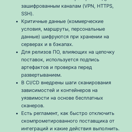
зашифрованным каналам (VPN, HTTPS,
SSH).
Критичные данные (коммерческие
условия, маршруты, персональные
данные) шифруются при хранении на
серверах и в бэкапах.
Для релизов ПО, влияющих на цепочку
поставок, используется подпись
артефактов и проверка перед
развертыванием.
В CI/CD внедрены шаги сканирования
зависимостей и контейнеров на
уязвимости на основе бесплатных
сканеров.
Есть регламент, как быстро отключить
скомпрометированного поставщика от
интеграций и какие действия выполнить.