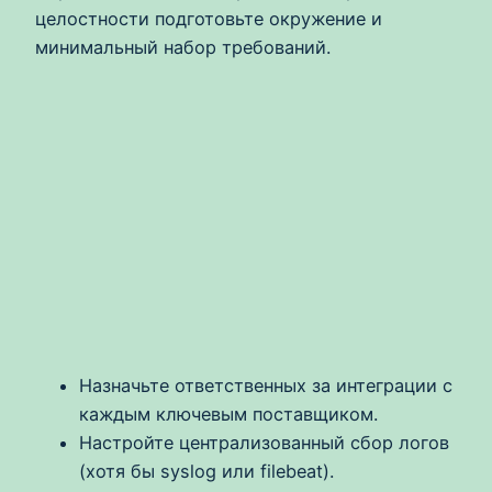
целостности подготовьте окружение и
минимальный набор требований.
Назначьте ответственных за интеграции с
каждым ключевым поставщиком.
Настройте централизованный сбор логов
(хотя бы syslog или filebeat).