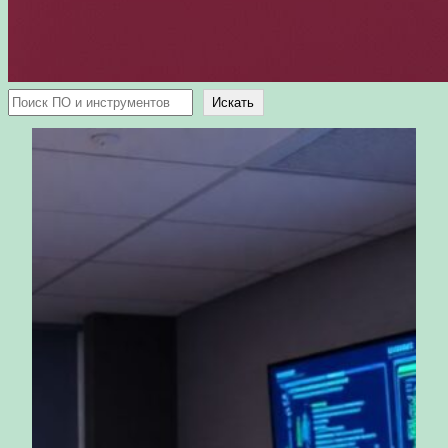
Поиск
Искать