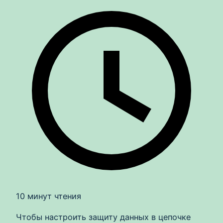
10 минут чтения
Чтобы настроить защиту данных в цепочке