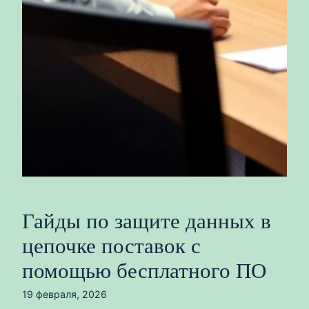
Гайды по защите данных в
цепочке поставок с
помощью бесплатного ПО
19 февраля, 2026