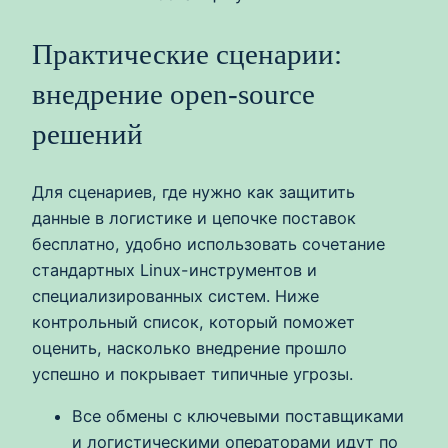
Практические сценарии:
внедрение open-source
решений
Для сценариев, где нужно как защитить
данные в логистике и цепочке поставок
бесплатно, удобно использовать сочетание
стандартных Linux-инструментов и
специализированных систем. Ниже
контрольный список, который поможет
оценить, насколько внедрение прошло
успешно и покрывает типичные угрозы.
Все обмены с ключевыми поставщиками
и логистическими операторами идут по