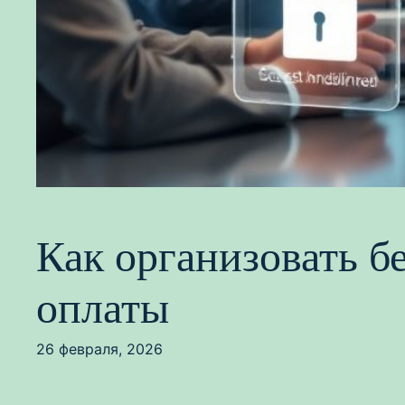
Как организовать б
оплаты
26 февраля, 2026