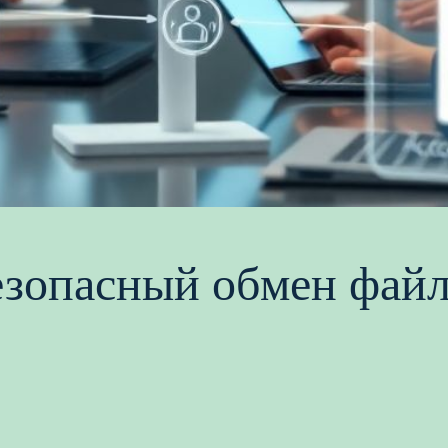
езопасный обмен файл