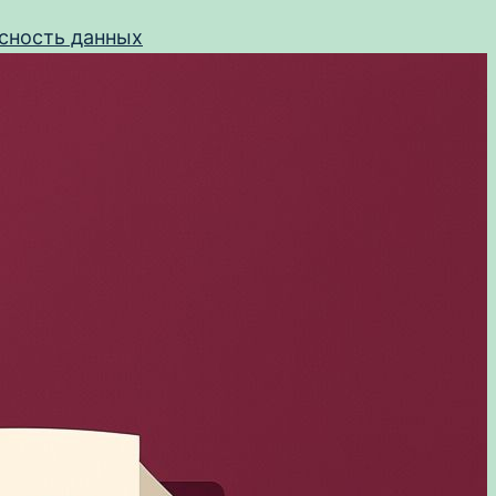
сность данных