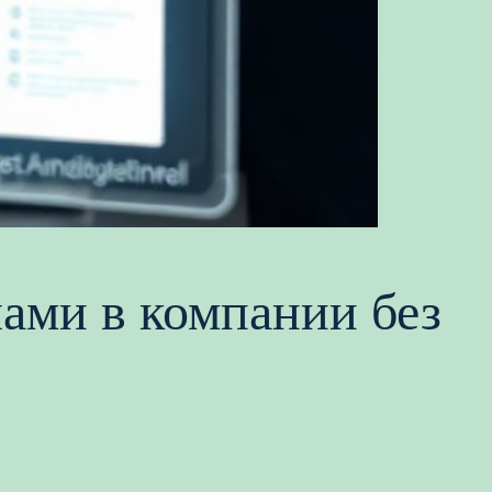
ами в компании без