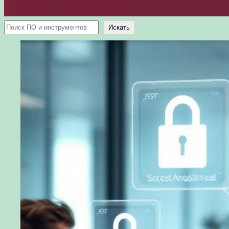
Поиск
Искать