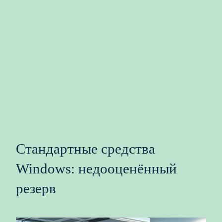
Стандартные средства
Windows: недооценённый
резерв