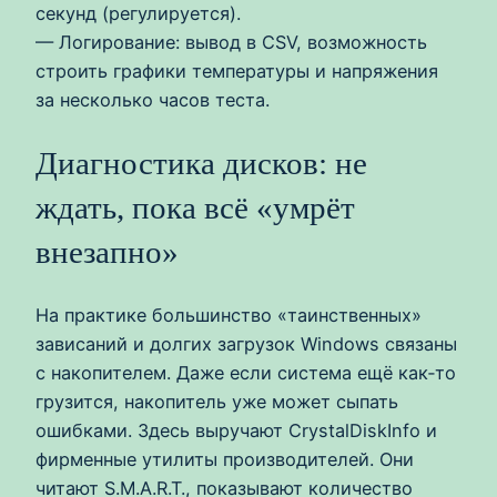
секунд (регулируется).
— Логирование: вывод в CSV, возможность
строить графики температуры и напряжения
за несколько часов теста.
Диагностика дисков: не
ждать, пока всё «умрёт
внезапно»
На практике большинство «таинственных»
зависаний и долгих загрузок Windows связаны
с накопителем. Даже если система ещё как‑то
грузится, накопитель уже может сыпать
ошибками. Здесь выручают CrystalDiskInfo и
фирменные утилиты производителей. Они
читают S.M.A.R.T., показывают количество