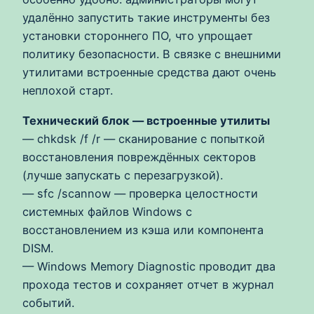
удалённо запустить такие инструменты без
установки стороннего ПО, что упрощает
политику безопасности. В связке с внешними
утилитами встроенные средства дают очень
неплохой старт.
Технический блок — встроенные утилиты
— chkdsk /f /r — сканирование с попыткой
восстановления повреждённых секторов
(лучше запускать с перезагрузкой).
— sfc /scannow — проверка целостности
системных файлов Windows с
восстановлением из кэша или компонента
DISM.
— Windows Memory Diagnostic проводит два
прохода тестов и сохраняет отчет в журнал
событий.