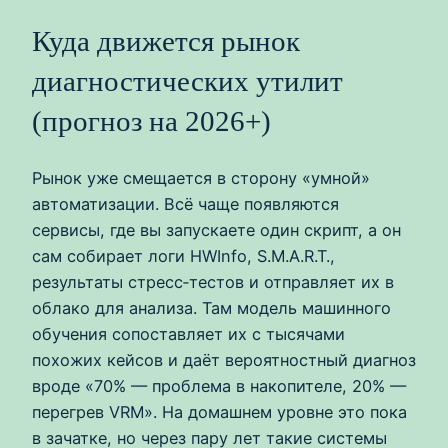
Куда движется рынок
диагностических утилит
(прогноз на 2026+)
Рынок уже смещается в сторону «умной»
автоматизации. Всё чаще появляются
сервисы, где вы запускаете один скрипт, а он
сам собирает логи HWInfo, S.M.A.R.T.,
результаты стресс‑тестов и отправляет их в
облако для анализа. Там модель машинного
обучения сопоставляет их с тысячами
похожих кейсов и даёт вероятностный диагноз
вроде «70% — проблема в накопителе, 20% —
перегрев VRM». На домашнем уровне это пока
в зачатке, но через пару лет такие системы