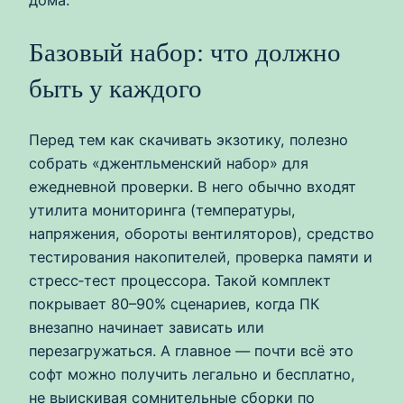
дома.
Базовый набор: что должно
быть у каждого
Перед тем как скачивать экзотику, полезно
собрать «джентльменский набор» для
ежедневной проверки. В него обычно входят
утилита мониторинга (температуры,
напряжения, обороты вентиляторов), средство
тестирования накопителей, проверка памяти и
стресс‑тест процессора. Такой комплект
покрывает 80–90% сценариев, когда ПК
внезапно начинает зависать или
перезагружаться. А главное — почти всё это
софт можно получить легально и бесплатно,
не выискивая сомнительные сборки по