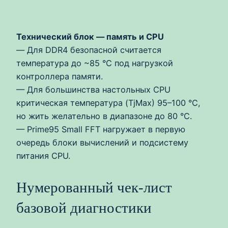
Технический блок — память и CPU
— Для DDR4 безопасной считается
температура до ~85 °C под нагрузкой
контроллера памяти.
— Для большинства настольных CPU
критическая температура (TjMax) 95–100 °C,
но жить желательно в диапазоне до 80 °C.
— Prime95 Small FFT нагружает в первую
очередь блоки вычислений и подсистему
питания CPU.
Нумерованный чек‑лист
базовой диагностики