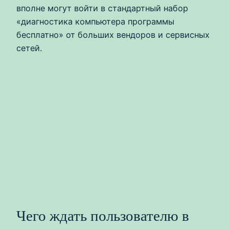
вполне могут войти в стандартный набор
«диагностика компьютера программы
бесплатно» от больших вендоров и сервисных
сетей.
Чего ждать пользователю в