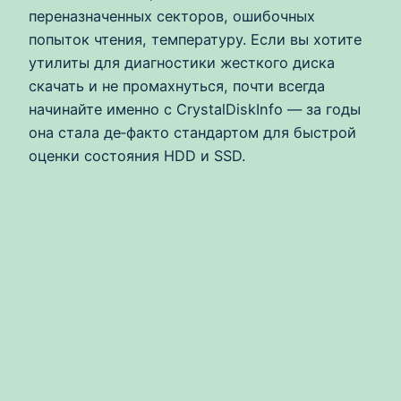
переназначенных секторов, ошибочных
попыток чтения, температуру. Если вы хотите
утилиты для диагностики жесткого диска
скачать и не промахнуться, почти всегда
начинайте именно с CrystalDiskInfo — за годы
она стала де‑факто стандартом для быстрой
оценки состояния HDD и SSD.