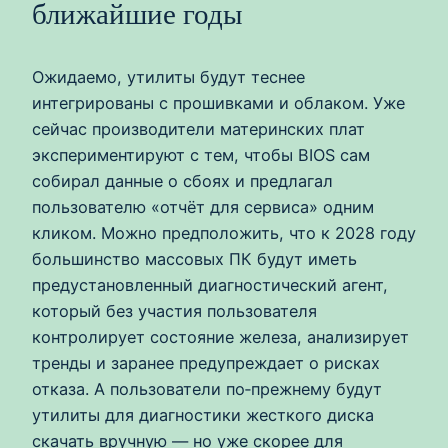
ближайшие годы
Ожидаемо, утилиты будут теснее
интегрированы с прошивками и облаком. Уже
сейчас производители материнских плат
экспериментируют с тем, чтобы BIOS сам
собирал данные о сбоях и предлагал
пользователю «отчёт для сервиса» одним
кликом. Можно предположить, что к 2028 году
большинство массовых ПК будут иметь
предустановленный диагностический агент,
который без участия пользователя
контролирует состояние железа, анализирует
тренды и заранее предупреждает о рисках
отказа. А пользователи по‑прежнему будут
утилиты для диагностики жесткого диска
скачать вручную — но уже скорее для