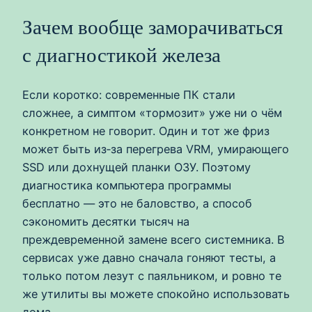
Зачем вообще заморачиваться
с диагностикой железа
Если коротко: современные ПК стали
сложнее, а симптом «тормозит» уже ни о чём
конкретном не говорит. Один и тот же фриз
может быть из‑за перегрева VRM, умирающего
SSD или дохнущей планки ОЗУ. Поэтому
диагностика компьютера программы
бесплатно — это не баловство, а способ
сэкономить десятки тысяч на
преждевременной замене всего системника. В
сервисах уже давно сначала гоняют тесты, а
только потом лезут с паяльником, и ровно те
же утилиты вы можете спокойно использовать