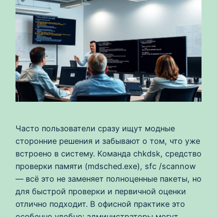
Часто пользователи сразу ищут модные
сторонние решения и забывают о том, что уже
встроено в систему. Команда chkdsk, средство
проверки памяти (mdsched.exe), sfc /scannow
— всё это не заменяет полноценные пакеты, но
для быстрой проверки и первичной оценки
отлично подходит. В офисной практике это
особенно удобно: администраторы могут