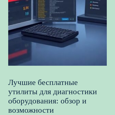
Лучшие бесплатные
утилиты для диагностики
оборудования: обзор и
возможности