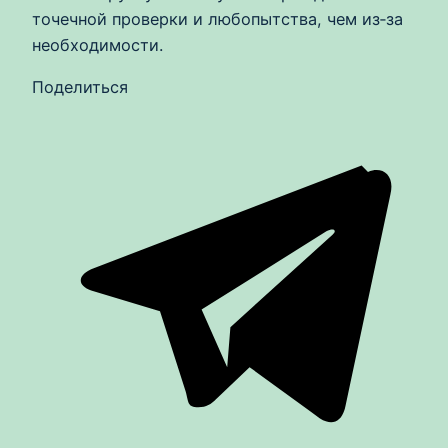
точечной проверки и любопытства, чем из‑за
необходимости.
Поделиться