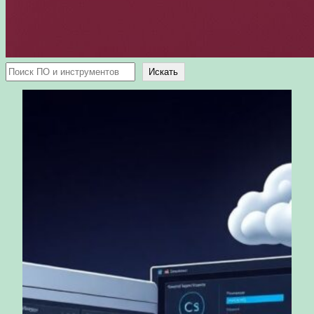
Поиск
Искать