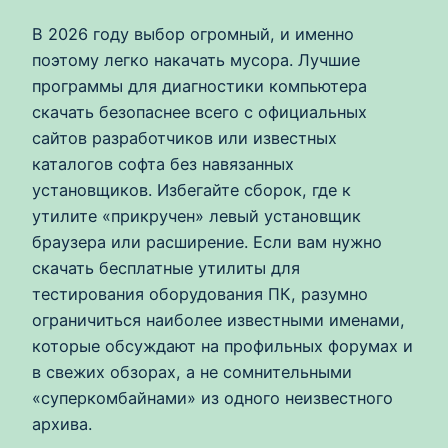
В 2026 году выбор огромный, и именно
поэтому легко накачать мусора. Лучшие
программы для диагностики компьютера
скачать безопаснее всего с официальных
сайтов разработчиков или известных
каталогов софта без навязанных
установщиков. Избегайте сборок, где к
утилите «прикручен» левый установщик
браузера или расширение. Если вам нужно
скачать бесплатные утилиты для
тестирования оборудования ПК, разумно
ограничиться наиболее известными именами,
которые обсуждают на профильных форумах и
в свежих обзорах, а не сомнительными
«суперкомбайнами» из одного неизвестного
архива.