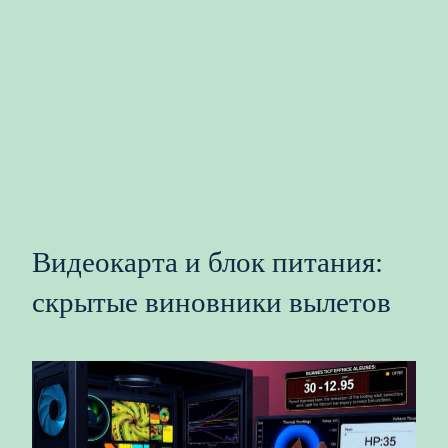
Видеокарта и блок питания:
скрытые виновники вылетов