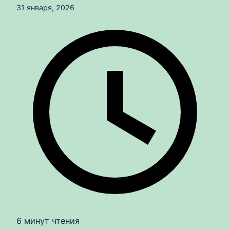
31 января, 2026
6 минут чтения