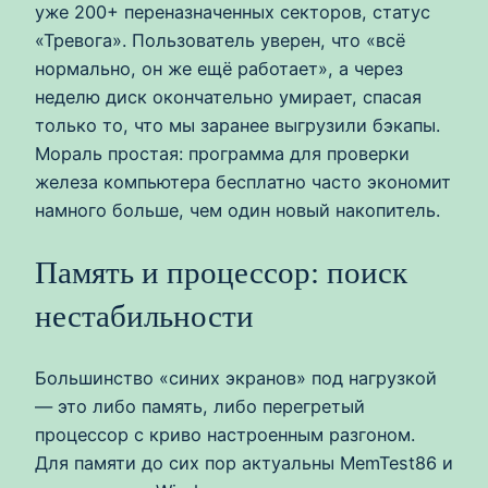
уже 200+ переназначенных секторов, статус
«Тревога». Пользователь уверен, что «всё
нормально, он же ещё работает», а через
неделю диск окончательно умирает, спасая
только то, что мы заранее выгрузили бэкапы.
Мораль простая: программа для проверки
железа компьютера бесплатно часто экономит
намного больше, чем один новый накопитель.
Память и процессор: поиск
нестабильности
Большинство «синих экранов» под нагрузкой
— это либо память, либо перегретый
процессор с криво настроенным разгоном.
Для памяти до сих пор актуальны MemTest86 и