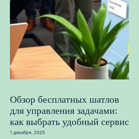
Обзор бесплатных шатлов
для управления задачами:
как выбрать удобный сервис
1 декабря, 2025