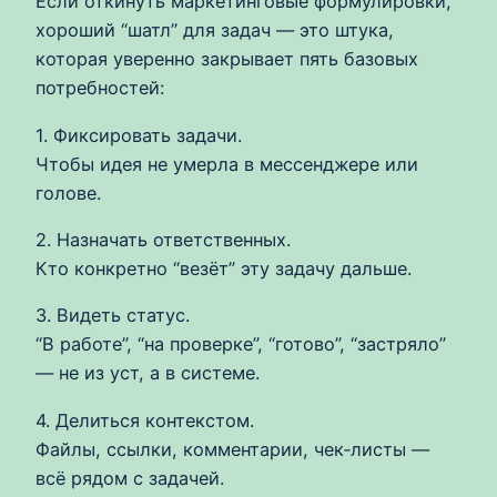
Если откинуть маркетинговые формулировки,
хороший “шатл” для задач — это штука,
которая уверенно закрывает пять базовых
потребностей:
1. Фиксировать задачи.
Чтобы идея не умерла в мессенджере или
голове.
2. Назначать ответственных.
Кто конкретно “везёт” эту задачу дальше.
3. Видеть статус.
“В работе”, “на проверке”, “готово”, “застряло”
— не из уст, а в системе.
4. Делиться контекстом.
Файлы, ссылки, комментарии, чек‑листы —
всё рядом с задачей.