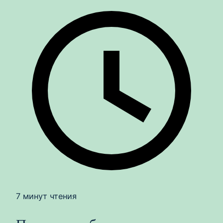
7 минут чтения