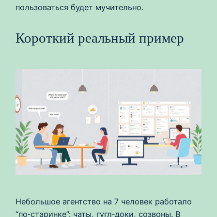
пользоваться будет мучительно.
Короткий реальный пример
Небольшое агентство на 7 человек работало
“по‑старинке”: чаты, гугл‑доки, созвоны. В