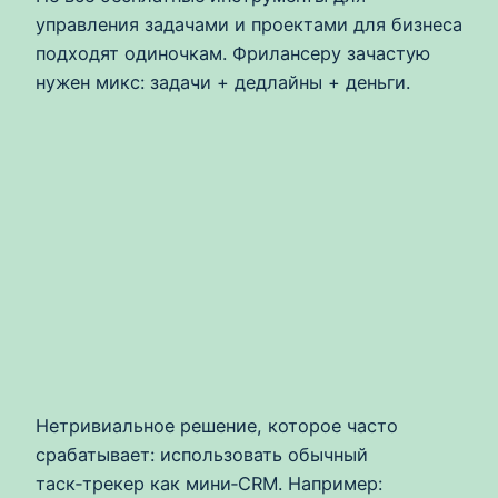
управления задачами и проектами для бизнеса
подходят одиночкам. Фрилансеру зачастую
нужен микс: задачи + дедлайны + деньги.
Нетривиальное решение, которое часто
срабатывает: использовать обычный
таск‑трекер как мини‑CRM. Например: