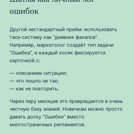
ошибок
Другой нестандартный приём: использовать
таск‑систему как “дневник факапов”.
Например, маркетолог создаёт тип задачи
“Ошибка”, и каждый косяк фиксируется
карточкой с:
— описанием ситуации;
— что пошло не так;
— как не повторить.
Через пару месяцев это превращается в очень
честную базу знаний. Новичкам можно просто
давать доску “Ошибки” вместо
многостраничных регламентов.