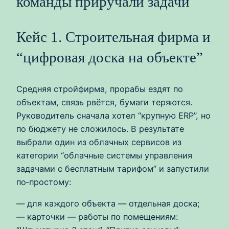
команды приручали задачи
Кейс 1. Строительная фирма и
“цифровая доска на объекте”
Средняя стройфирма, прорабы ездят по
объектам, связь рвётся, бумаги теряются.
Руководитель сначала хотел “крупную ERP”, но
по бюджету не сложилось. В результате
выбрали один из облачных сервисов из
категории “облачные системы управления
задачами с бесплатным тарифом” и запустили
по‑простому:
— для каждого объекта — отдельная доска;
— карточки — работы по помещениям: