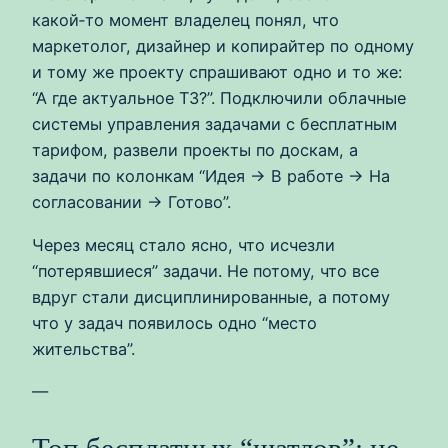
какой‑то момент владелец понял, что
маркетолог, дизайнер и копирайтер по одному
и тому же проекту спрашивают одно и то же:
“А где актуальное ТЗ?”. Подключили облачные
системы управления задачами с бесплатным
тарифом, развели проекты по доскам, а
задачи по колонкам “Идея → В работе → На
согласовании → Готово”.
Через месяц стало ясно, что исчезли
“потерявшиеся” задачи. Не потому, что все
вдруг стали дисциплинированные, а потому
что у задач появилось одно “место
жительства”.
—