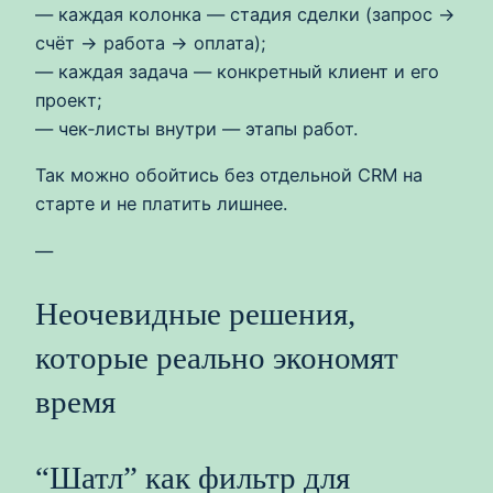
— каждая колонка — стадия сделки (запрос →
счёт → работа → оплата);
— каждая задача — конкретный клиент и его
проект;
— чек‑листы внутри — этапы работ.
Так можно обойтись без отдельной CRM на
старте и не платить лишнее.
—
Неочевидные решения,
которые реально экономят
время
“Шатл” как фильтр для