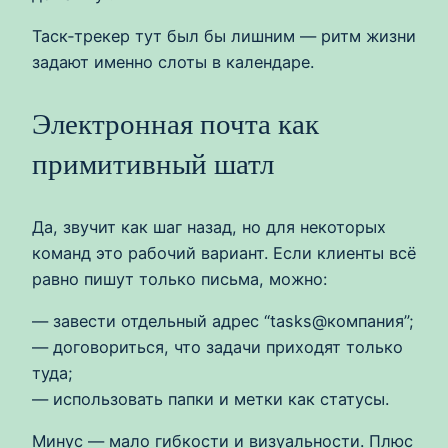
Таск‑трекер тут был бы лишним — ритм жизни
задают именно слоты в календаре.
Электронная почта как
примитивный шатл
Да, звучит как шаг назад, но для некоторых
команд это рабочий вариант. Если клиенты всё
равно пишут только письма, можно:
— завести отдельный адрес “tasks@компания”;
— договориться, что задачи приходят только
туда;
— использовать папки и метки как статусы.
Минус — мало гибкости и визуальности. Плюс