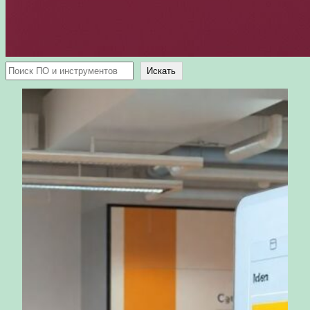
Поиск
Искать