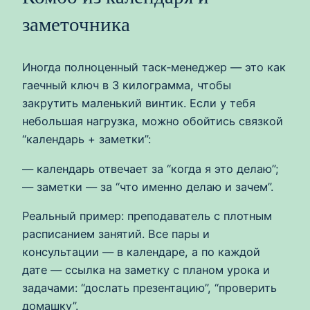
заметочника
Иногда полноценный таск‑менеджер — это как
гаечный ключ в 3 килограмма, чтобы
закрутить маленький винтик. Если у тебя
небольшая нагрузка, можно обойтись связкой
“календарь + заметки”:
— календарь отвечает за “когда я это делаю”;
— заметки — за “что именно делаю и зачем”.
Реальный пример: преподаватель с плотным
расписанием занятий. Все пары и
консультации — в календаре, а по каждой
дате — ссылка на заметку с планом урока и
задачами: “дослать презентацию”, “проверить
домашку”.