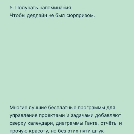
5. Получать напоминания.
Чтобы дедлайн не был сюрпризом.
Многие лучшие бесплатные программы для
управления проектами и задачами добавляют
сверху календари, диаграммы Ганта, отчёты и
прочую красоту, но без этих пяти штук