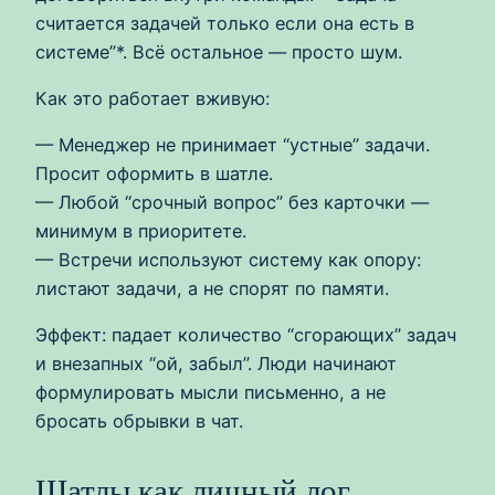
считается задачей только если она есть в
системе”*. Всё остальное — просто шум.
Как это работает вживую:
— Менеджер не принимает “устные” задачи.
Просит оформить в шатле.
— Любой “срочный вопрос” без карточки —
минимум в приоритете.
— Встречи используют систему как опору:
листают задачи, а не спорят по памяти.
Эффект: падает количество “сгорающих” задач
и внезапных “ой, забыл”. Люди начинают
формулировать мысли письменно, а не
бросать обрывки в чат.
Шатлы как личный лог