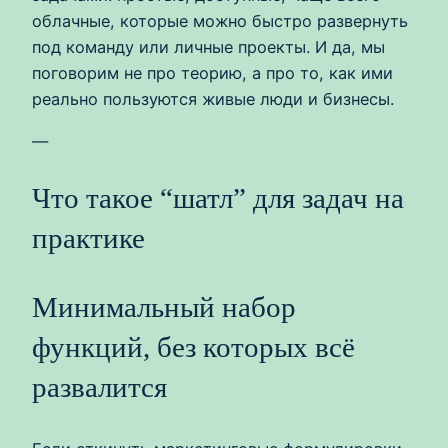
облачные, которые можно быстро развернуть
под команду или личные проекты. И да, мы
поговорим не про теорию, а про то, как ими
реально пользуются живые люди и бизнесы.
—
Что такое “шатл” для задач на
практике
Минимальный набор
функций, без которых всё
развалится