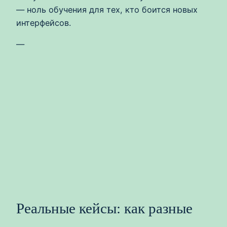
— ноль обучения для тех, кто боится новых
интерфейсов.
—
Реальные кейсы: как разные