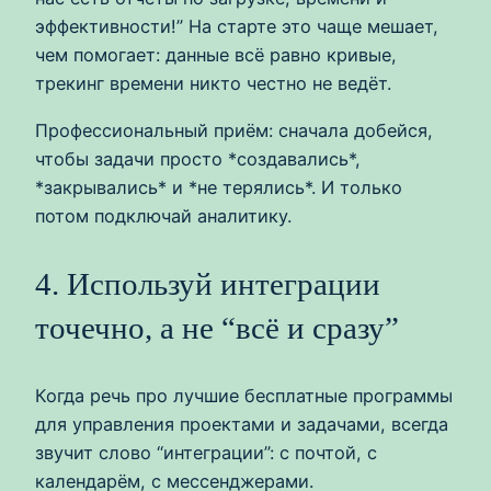
эффективности!” На старте это чаще мешает,
чем помогает: данные всё равно кривые,
трекинг времени никто честно не ведёт.
Профессиональный приём: сначала добейся,
чтобы задачи просто *создавались*,
*закрывались* и *не терялись*. И только
потом подключай аналитику.
4. Используй интеграции
точечно, а не “всё и сразу”
Когда речь про лучшие бесплатные программы
для управления проектами и задачами, всегда
звучит слово “интеграции”: с почтой, с
календарём, с мессенджерами.