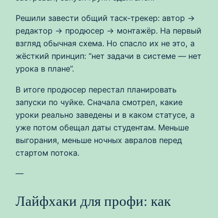
Решили завести общий таск‑трекер: автор →
редактор → продюсер → монтажёр. На первый
взгляд обычная схема. Но спасло их не это, а
жёсткий принцип: “нет задачи в системе — нет
урока в плане”.
В итоге продюсер перестал планировать
запуски по чуйке. Сначала смотрел, какие
уроки реально заведены и в каком статусе, а
уже потом обещал даты студентам. Меньше
выгорания, меньше ночных авралов перед
стартом потока.
—
Лайфхаки для профи: как