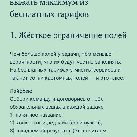
выжать максимум из
бесплатных тарифов
1. Жёсткое ограничение полей
Чем больше полей у задачи, тем меньше
вероятности, что их будут честно заполнять.
На бесплатных тарифах у многих сервисов и
так нет сотни кастомных полей — и это плюс.
Лайфхак:
Собери команду и договорись о трёх
обязательных вещах в каждой задаче:
1) понятное название;
2) конкретный дедлайн (если нужен);
3) ожидаемый результат (“что считаем