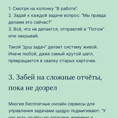
1. Смотри на колонку “В работе”.
2. Задай к каждой задаче вопрос: “Мы правда
делаем это сейчас?”
3. Всё, что не делается, отправляй в “Потом”
или закрывай.
Такой “душ задач” делает систему живой.
Иначе любой, даже самый крутой шатл,
превращается в свалку старых карточек.
3. Забей на сложные отчёты,
пока не дозрел
Многие бесплатные онлайн сервисы для
управления задачами щедро подмигивают: “У
нас есть отчёты по загрузке, времени и