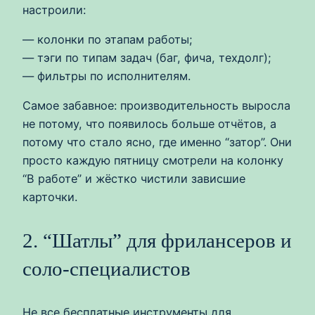
настроили:
— колонки по этапам работы;
— тэги по типам задач (баг, фича, техдолг);
— фильтры по исполнителям.
Самое забавное: производительность выросла
не потому, что появилось больше отчётов, а
потому что стало ясно, где именно “затор”. Они
просто каждую пятницу смотрели на колонку
“В работе” и жёстко чистили зависшие
карточки.
2. “Шатлы” для фрилансеров и
соло‑специалистов
Не все бесплатные инструменты для