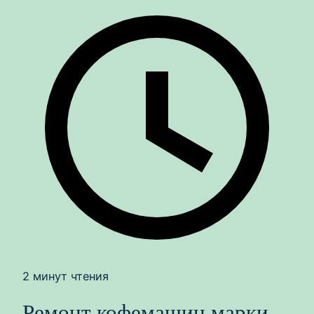
2 минут чтения
Ремонт кофемашин марки