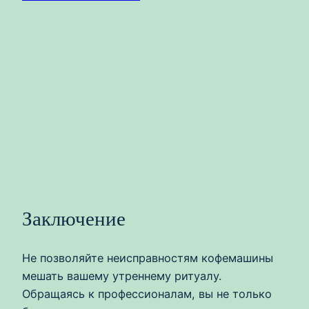
Заключение
Не позволяйте неисправностям кофемашины
мешать вашему утреннему ритуалу.
Обращаясь к профессионалам, вы не только