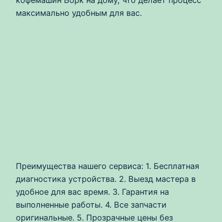
максимально удобным для вас.
Преимущества нашего сервиса: 1. Бесплатная
диагностика устройства. 2. Выезд мастера в
удобное для вас время. 3. Гарантия на
выполненные работы. 4. Все запчасти
оригинальные. 5. Прозрачные цены без