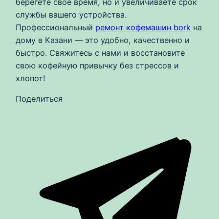
берегете свое время, но и увеличиваете срок
службы вашего устройства.
Профессиональный
ремонт кофемашин bork
на
дому в Казани — это удобно, качественно и
быстро. Свяжитесь с нами и восстановите
свою кофейную привычку без стрессов и
хлопот!
Поделиться