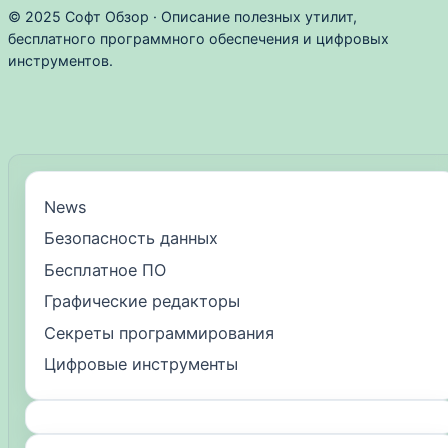
© 2025 Софт Обзор · Описание полезных утилит,
бесплатного программного обеспечения и цифровых
инструментов.
News
Безопасность данных
Бесплатное ПО
Графические редакторы
Секреты программирования
Цифровые инструменты