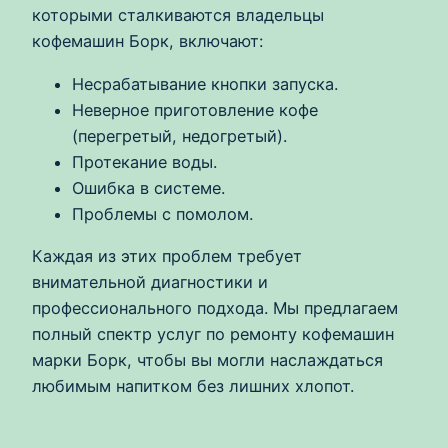
которыми сталкиваются владельцы
кофемашин Борк, включают:
Несрабатывание кнопки запуска.
Неверное приготовление кофе
(перегретый, недогретый).
Протекание воды.
Ошибка в системе.
Проблемы с помолом.
Каждая из этих проблем требует
внимательной диагностики и
профессионального подхода. Мы предлагаем
полный спектр услуг по ремонту кофемашин
марки Борк, чтобы вы могли наслаждаться
любимым напитком без лишних хлопот.