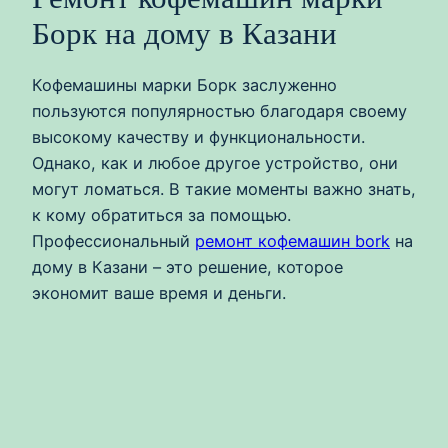
Борк на дому в Казани
Кофемашины марки Борк заслуженно
пользуются популярностью благодаря своему
высокому качеству и функциональности.
Однако, как и любое другое устройство, они
могут ломаться. В такие моменты важно знать,
к кому обратиться за помощью.
Профессиональный
ремонт кофемашин bork
на
дому в Казани – это решение, которое
экономит ваше время и деньги.