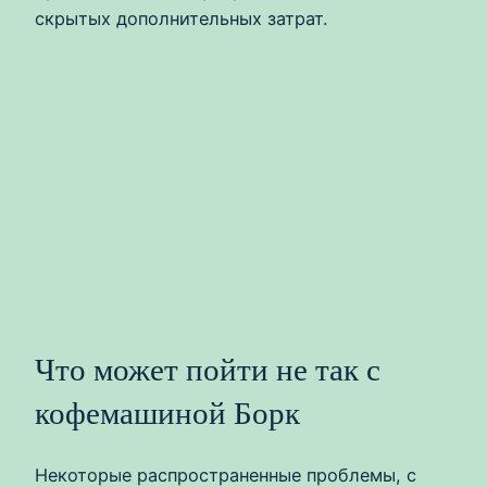
скрытых дополнительных затрат.
Что может пойти не так с
кофемашиной Борк
Некоторые распространенные проблемы, с