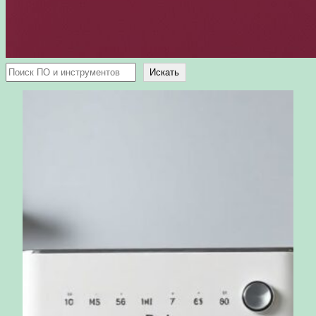
Поиск
Искать