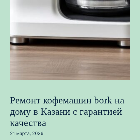
Ремонт кофемашин bork на
дому в Казани с гарантией
качества
21 марта, 2026