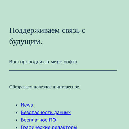
Поддерживаем связь с
будущим.
Ваш проводник в мире софта.
Обозреваем полезное и интересное.
News
Безопасность данных
Бесплатное ПО
Графические редакторы