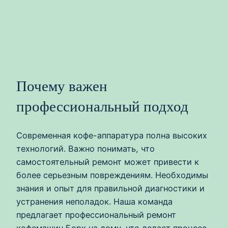
Почему важен
профессиональный подход
Современная кофе-аппаратура полна высоких
технологий. Важно понимать, что
самостоятельный ремонт может привести к
более серьезным повреждениям. Необходимы
знания и опыт для правильной диагностики и
устранения неполадок. Наша команда
предлагает профессиональный ремонт
кофемашин Борк на дому, что делает процесс