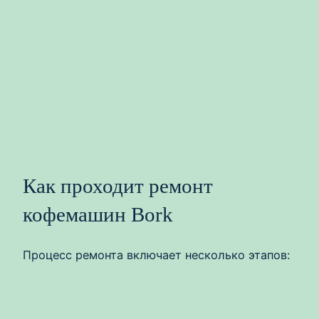
Как проходит ремонт
кофемашин Bork
Процесс ремонта включает несколько этапов: