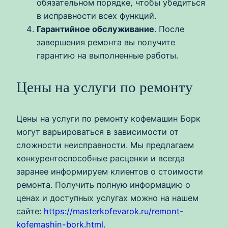
обязательном порядке, чтобы убедиться
в исправности всех функций.
Гарантийное обслуживание
. После
завершения ремонта вы получите
гарантию на выполненные работы.
Цены на услуги по ремонту
Цены на услуги по ремонту кофемашин Борк
могут варьироваться в зависимости от
сложности неисправности. Мы предлагаем
конкурентоспособные расценки и всегда
заранее информируем клиентов о стоимости
ремонта. Получить полную информацию о
ценах и доступных услугах можно на нашем
сайте:
https://masterkofevarok.ru/remont-
kofemashin-bork.html
.