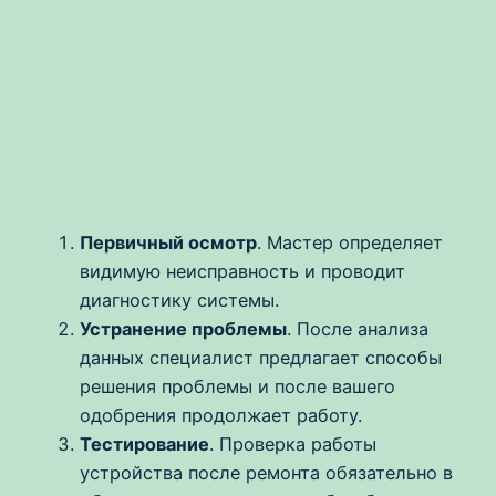
Первичный осмотр
. Мастер определяет
видимую неисправность и проводит
диагностику системы.
Устранение проблемы
. После анализа
данных специалист предлагает способы
решения проблемы и после вашего
одобрения продолжает работу.
Тестирование
. Проверка работы
устройства после ремонта обязательно в