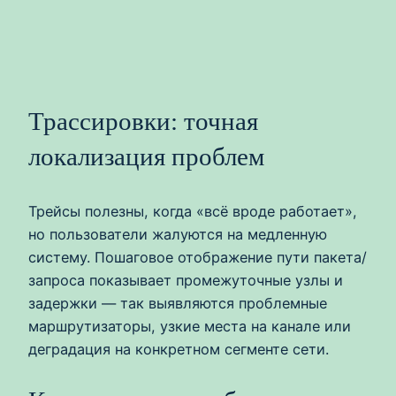
Трассировки: точная
локализация проблем
Трейсы полезны, когда «всё вроде работает»,
но пользователи жалуются на медленную
систему. Пошаговое отображение пути пакета/
запроса показывает промежуточные узлы и
задержки — так выявляются проблемные
маршрутизаторы, узкие места на канале или
деградация на конкретном сегменте сети.