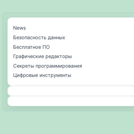
News
Безопасность данных
Бесплатное ПО
Графические редакторы
Секреты программирования
Цифровые инструменты