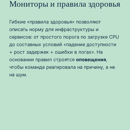
Мониторы и правила здоровья
Гибкие «правила здоровья» позволяют
описать норму для инфраструктуры и
сервисов: от простого порога по загрузке CPU
до составных условий «падение доступности
+ рост задержек + ошибки в логах». На
основании правил строятся
оповещения
,
чтобы команда реагировала на причину, а не
на шум.