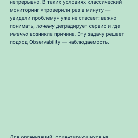
непрерывно. В таких условиях классический
мониторинг «проверили раз в минуту —
увидели проблему» уже не спасает: важно
понимать,
почему
деградирует сервис и
где
именно
возникла причина. Эту задачу решает
подход Observability — наблюдаемость.
Для организаций, ориентирующихся на