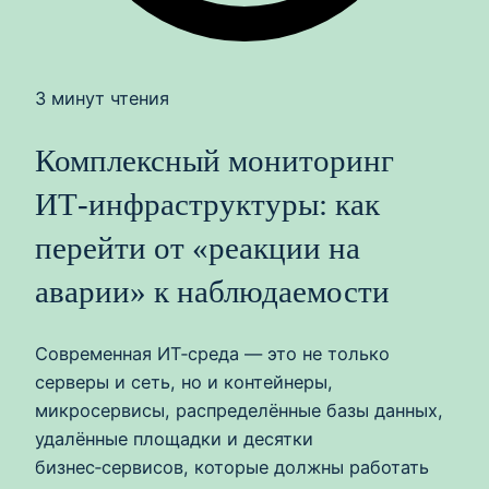
3 минут чтения
Комплексный мониторинг
ИТ‑инфраструктуры: как
перейти от «реакции на
аварии» к наблюдаемости
Современная ИТ‑среда — это не только
серверы и сеть, но и контейнеры,
микросервисы, распределённые базы данных,
удалённые площадки и десятки
бизнес‑сервисов, которые должны работать