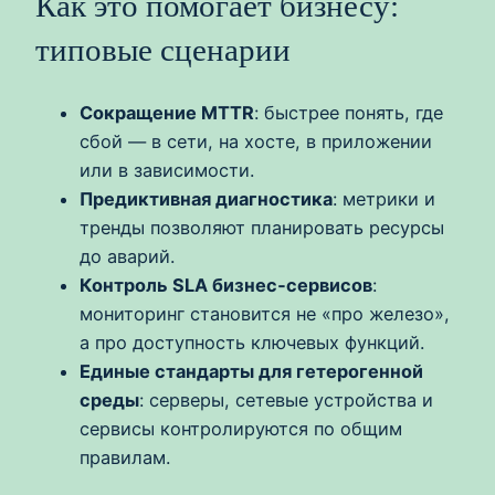
Как это помогает бизнесу:
типовые сценарии
Сокращение MTTR
: быстрее понять, где
сбой — в сети, на хосте, в приложении
или в зависимости.
Предиктивная диагностика
: метрики и
тренды позволяют планировать ресурсы
до аварий.
Контроль SLA бизнес‑сервисов
:
мониторинг становится не «про железо»,
а про доступность ключевых функций.
Единые стандарты для гетерогенной
среды
: серверы, сетевые устройства и
сервисы контролируются по общим
правилам.