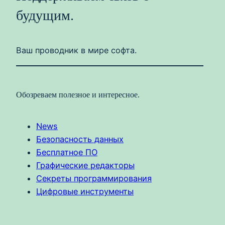
будущим.
Ваш проводник в мире софта.
Обозреваем полезное и интересное.
News
Безопасность данных
Бесплатное ПО
Графические редакторы
Секреты программирования
Цифровые инструменты