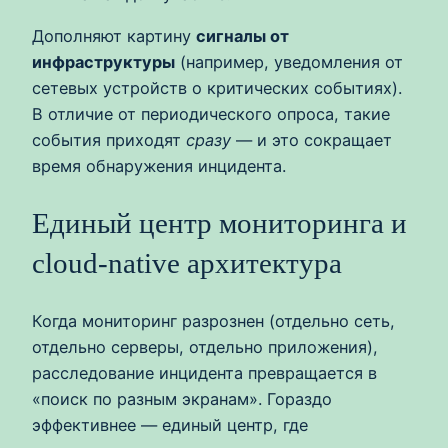
Дополняют картину
сигналы от
инфраструктуры
(например, уведомления от
сетевых устройств о критических событиях).
В отличие от периодического опроса, такие
события приходят
сразу
— и это сокращает
время обнаружения инцидента.
Единый центр мониторинга и
cloud-native архитектура
Когда мониторинг разрознен (отдельно сеть,
отдельно серверы, отдельно приложения),
расследование инцидента превращается в
«поиск по разным экранам». Гораздо
эффективнее — единый центр, где