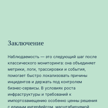
Заключение
Наблюдаемость — это следующий шаг после
классического мониторинга: она объединяет
метрики, логи, трассировки и события,
помогает быстро локализовать причины
инцидентов и держать под контролем
бизнес‑сервисы. В условиях роста
инфраструктуры и требований к
импортозамещению особенно ценны решения
с единым интерфейсом, масштабируемой