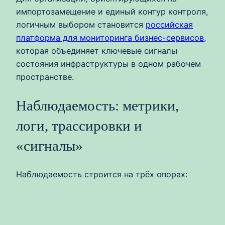
импортозамещение и единый контур контроля,
логичным выбором становится
российская
платформа для мониторинга бизнес-сервисов
,
которая объединяет ключевые сигналы
состояния инфраструктуры в одном рабочем
пространстве.
Наблюдаемость: метрики,
логи, трассировки и
«сигналы»
Наблюдаемость строится на трёх опорах: