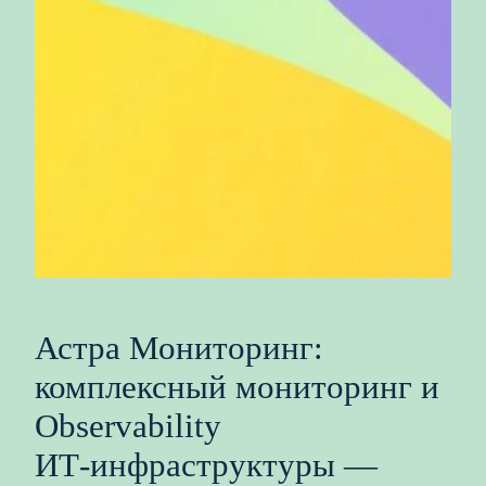
Астра Мониторинг:
комплексный мониторинг и
Observability
ИТ‑инфраструктуры —