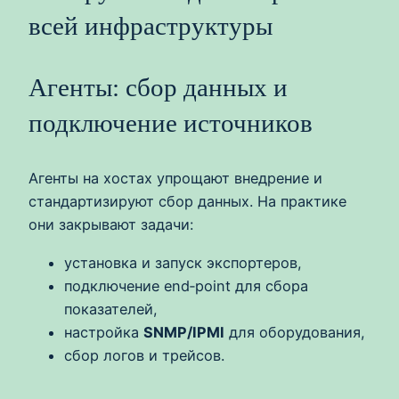
всей инфраструктуры
Агенты: сбор данных и
подключение источников
Агенты на хостах упрощают внедрение и
стандартизируют сбор данных. На практике
они закрывают задачи:
установка и запуск экспортеров,
подключение end‑point для сбора
показателей,
настройка
SNMP/IPMI
для оборудования,
сбор логов и трейсов.