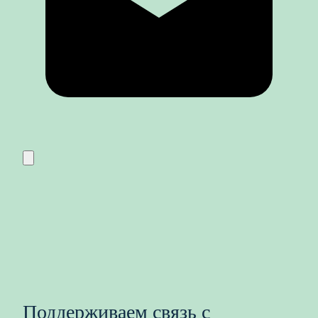
Поддерживаем связь с