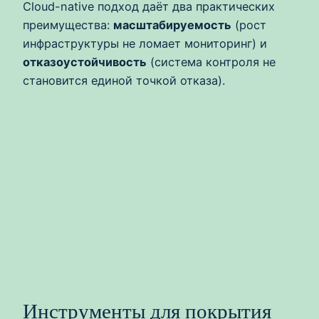
Cloud-native подход даёт два практических
преимущества:
масштабируемость
(рост
инфраструктуры не ломает мониторинг) и
отказоустойчивость
(система контроля не
становится единой точкой отказа).
Инструменты для покрытия