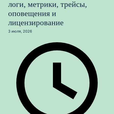
логи, метрики, трейсы,
оповещения и
лицензирование
3 июля, 2026