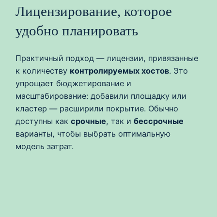
Лицензирование, которое
удобно планировать
Практичный подход — лицензии, привязанные
к количеству
контролируемых хостов
. Это
упрощает бюджетирование и
масштабирование: добавили площадку или
кластер — расширили покрытие. Обычно
доступны как
срочные
, так и
бессрочные
варианты, чтобы выбрать оптимальную
модель затрат.