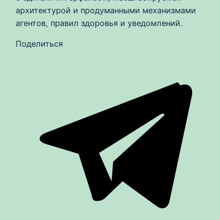
архитектурой и продуманными механизмами
агентов, правил здоровья и уведомлений.
Поделиться