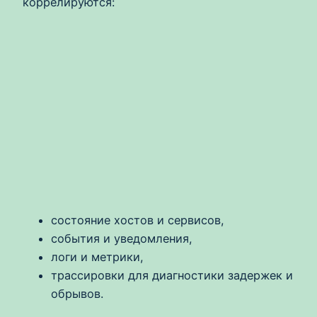
коррелируются:
состояние хостов и сервисов,
события и уведомления,
логи и метрики,
трассировки для диагностики задержек и
обрывов.