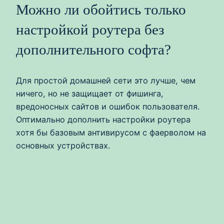
Можно ли обойтись только
настройкой роутера без
дополнительного софта?
Для простой домашней сети это лучше, чем
ничего, но не защищает от фишинга,
вредоносных сайтов и ошибок пользователя.
Оптимально дополнить настройки роутера
хотя бы базовым антивирусом с фаерволом на
основных устройствах.