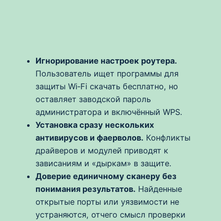
Игнорирование настроек роутера.
Пользователь ищет программы для
защиты Wi‑Fi скачать бесплатно, но
оставляет заводской пароль
администратора и включённый WPS.
Установка сразу нескольких
антивирусов и фаерволов.
Конфликты
драйверов и модулей приводят к
зависаниям и «дыркам» в защите.
Доверие единичному сканеру без
понимания результатов.
Найденные
открытые порты или уязвимости не
устраняются, отчего смысл проверки