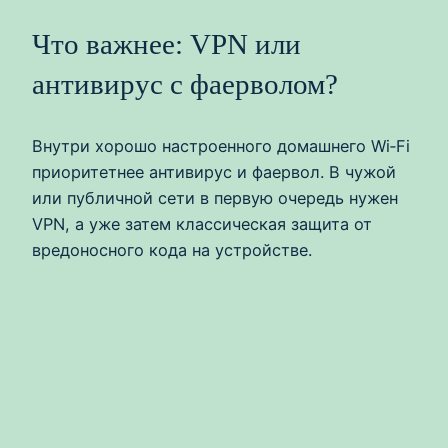
Что важнее: VPN или
антивирус с фаерволом?
Внутри хорошо настроенного домашнего Wi‑Fi
приоритетнее антивирус и фаервол. В чужой
или публичной сети в первую очередь нужен
VPN, а уже затем классическая защита от
вредоносного кода на устройстве.