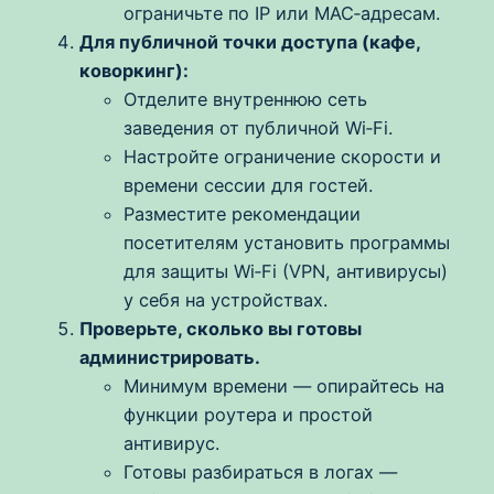
ограничьте по IP или MAC‑адресам.
Для публичной точки доступа (кафе,
коворкинг):
Отделите внутреннюю сеть
заведения от публичной Wi‑Fi.
Настройте ограничение скорости и
времени сессии для гостей.
Разместите рекомендации
посетителям установить программы
для защиты Wi‑Fi (VPN, антивирусы)
у себя на устройствах.
Проверьте, сколько вы готовы
администрировать.
Минимум времени — опирайтесь на
функции роутера и простой
антивирус.
Готовы разбираться в логах —