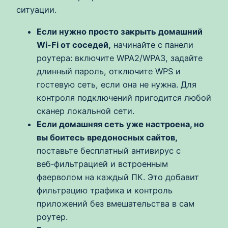
ситуации.
Если нужно просто закрыть домашний
Wi‑Fi от соседей,
начинайте с панели
роутера: включите WPA2/WPA3, задайте
длинный пароль, отключите WPS и
гостевую сеть, если она не нужна. Для
контроля подключений пригодится любой
сканер локальной сети.
Если домашняя сеть уже настроена, но
вы боитесь вредоносных сайтов,
поставьте бесплатный антивирус с
веб‑фильтрацией и встроенным
фаерволом на каждый ПК. Это добавит
фильтрацию трафика и контроль
приложений без вмешательства в сам
роутер.