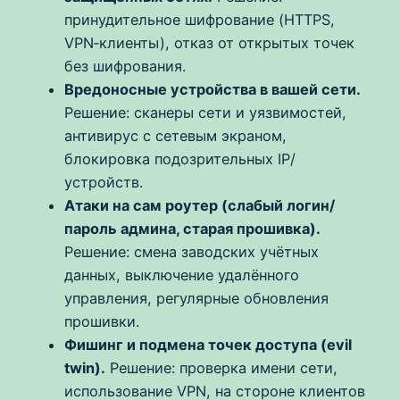
принудительное шифрование (HTTPS,
VPN‑клиенты), отказ от открытых точек
без шифрования.
Вредоносные устройства в вашей сети.
Решение: сканеры сети и уязвимостей,
антивирус с сетевым экраном,
блокировка подозрительных IP/
устройств.
Атаки на сам роутер (слабый логин/
пароль админа, старая прошивка).
Решение: смена заводских учётных
данных, выключение удалённого
управления, регулярные обновления
прошивки.
Фишинг и подмена точек доступа (evil
twin).
Решение: проверка имени сети,
использование VPN, на стороне клиентов