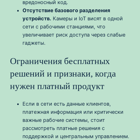
вредоносный код.
Отсутствие базового разделения
устройств.
Камеры и IoT висят в одной
сети с рабочими станциями, что
увеличивает риск доступа через слабые
гаджеты.
Ограничения бесплатных
решений и признаки, когда
нужен платный продукт
Если в сети есть данные клиентов,
платежная информация или критически
важные рабочие системы, стоит
рассмотреть платные решения с
поддержкой и центральным управлением.