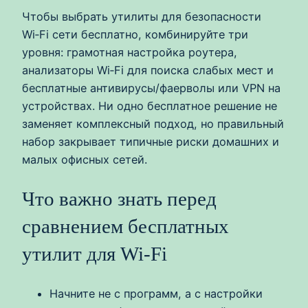
Чтобы выбрать утилиты для безопасности
Wi‑Fi сети бесплатно, комбинируйте три
уровня: грамотная настройка роутера,
анализаторы Wi‑Fi для поиска слабых мест и
бесплатные антивирусы/фаерволы или VPN на
устройствах. Ни одно бесплатное решение не
заменяет комплексный подход, но правильный
набор закрывает типичные риски домашних и
малых офисных сетей.
Что важно знать перед
сравнением бесплатных
утилит для Wi‑Fi
Начните не с программ, а с настройки