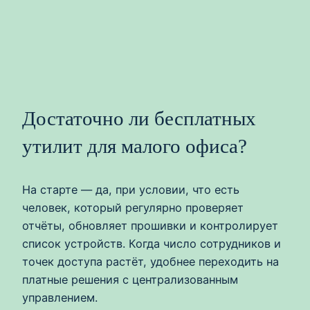
Достаточно ли бесплатных
утилит для малого офиса?
На старте — да, при условии, что есть
человек, который регулярно проверяет
отчёты, обновляет прошивки и контролирует
список устройств. Когда число сотрудников и
точек доступа растёт, удобнее переходить на
платные решения с централизованным
управлением.