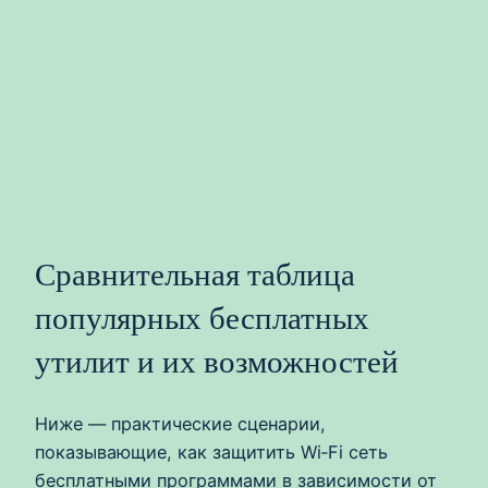
Сравнительная таблица
популярных бесплатных
утилит и их возможностей
Ниже — практические сценарии,
показывающие, как защитить Wi‑Fi сеть
бесплатными программами в зависимости от