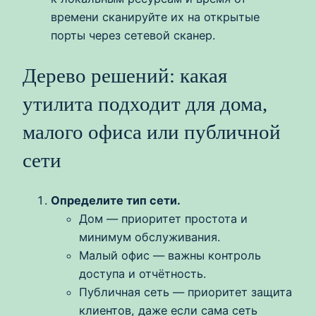
времени сканируйте их на открытые
порты через сетевой сканер.
Дерево решений: какая
утилита подходит для дома,
малого офиса или публичной
сети
Определите тип сети.
Дом — приоритет простота и
минимум обслуживания.
Малый офис — важны контроль
доступа и отчётность.
Публичная сеть — приоритет защита
клиентов, даже если сама сеть