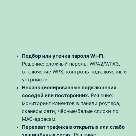
Подбор или утечка пароля Wi‑Fi.
Решение: сложный пароль, WPA2/WPA3,
отключение WPS, контроль подключённых
устройств.
Несанкционированные подключения
соседей или посторонних.
Решение:
мониторинг клиентов в панели роутера,
сканеры сети, чёрные/белые списки по
MAC‑адресам.
Перехват трафика в открытых или слабо
защищённых сетях.
Решение: