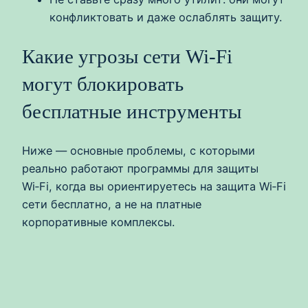
конфликтовать и даже ослаблять защиту.
Какие угрозы сети Wi‑Fi
могут блокировать
бесплатные инструменты
Ниже — основные проблемы, с которыми
реально работают программы для защиты
Wi‑Fi, когда вы ориентируетесь на защита Wi‑Fi
сети бесплатно, а не на платные
корпоративные комплексы.