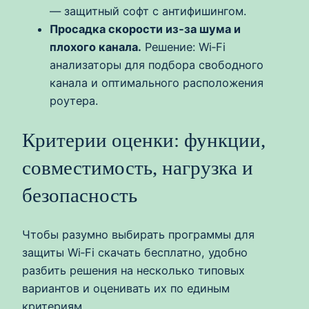
— защитный софт с антифишингом.
Просадка скорости из‑за шума и
плохого канала.
Решение: Wi‑Fi
анализаторы для подбора свободного
канала и оптимального расположения
роутера.
Критерии оценки: функции,
совместимость, нагрузка и
безопасность
Чтобы разумно выбирать программы для
защиты Wi‑Fi скачать бесплатно, удобно
разбить решения на несколько типовых
вариантов и оценивать их по единым
критериям.