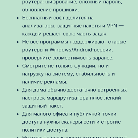
роутера: шифрование, сложный пароль,
обновление прошивки.
Бесплатный софт делится на
анализаторы, защитные пакеты и VPN —
каждый решает свою часть задач.
Не все программы поддерживают старые
роутеры и Windows/Android‑версии,
проверяйте совместимость заранее.
Смотрите не только функции, но и
нагрузку на систему, стабильность и
наличие рекламы.
Для дома обычно достаточно встроенных
настроек маршрутизатора плюс лёгкий
защитный пакет.
Для малого офиса и публичной точки
доступа нужны сканеры сети и строгие
политики доступа.
Не ставьте сразу много утилит: они могут