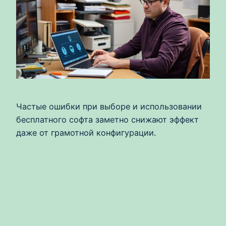
Частые ошибки при выборе и использовании
бесплатного софта заметно снижают эффект
даже от грамотной конфигурации.