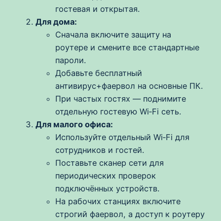
гостевая и открытая.
Для дома:
Сначала включите защиту на
роутере и смените все стандартные
пароли.
Добавьте бесплатный
антивирус+фаервол на основные ПК.
При частых гостях — поднимите
отдельную гостевую Wi‑Fi сеть.
Для малого офиса:
Используйте отдельный Wi‑Fi для
сотрудников и гостей.
Поставьте сканер сети для
периодических проверок
подключённых устройств.
На рабочих станциях включите
строгий фаервол, а доступ к роутеру