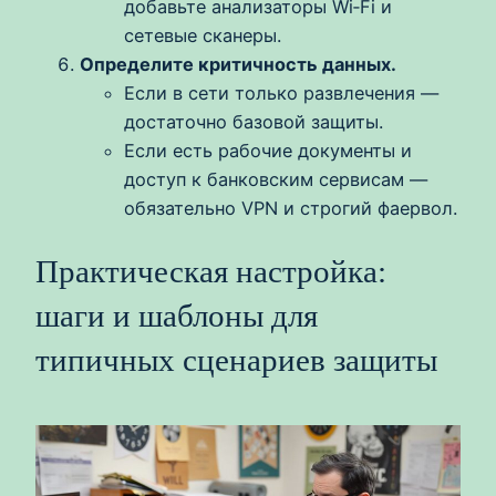
добавьте анализаторы Wi‑Fi и
сетевые сканеры.
Определите критичность данных.
Если в сети только развлечения —
достаточно базовой защиты.
Если есть рабочие документы и
доступ к банковским сервисам —
обязательно VPN и строгий фаервол.
Практическая настройка:
шаги и шаблоны для
типичных сценариев защиты