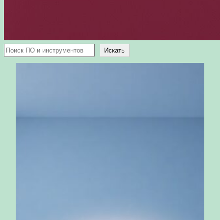
Поиск
Искать