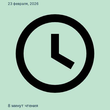
23 февраля, 2026
8 минут чтения