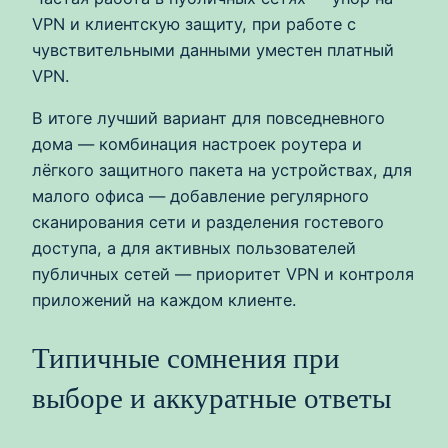
VPN и клиентскую защиту, при работе с
чувствительными данными уместен платный
VPN.
В итоге лучший вариант для повседневного
дома — комбинация настроек роутера и
лёгкого защитного пакета на устройствах, для
малого офиса — добавление регулярного
сканирования сети и разделения гостевого
доступа, а для активных пользователей
публичных сетей — приоритет VPN и контроля
приложений на каждом клиенте.
Типичные сомнения при
выборе и аккуратные ответы