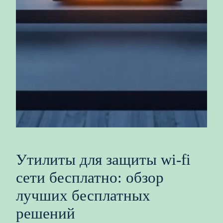
Утилиты для защиты wi‑fi
сети бесплатно: обзор
лучших бесплатных
решений