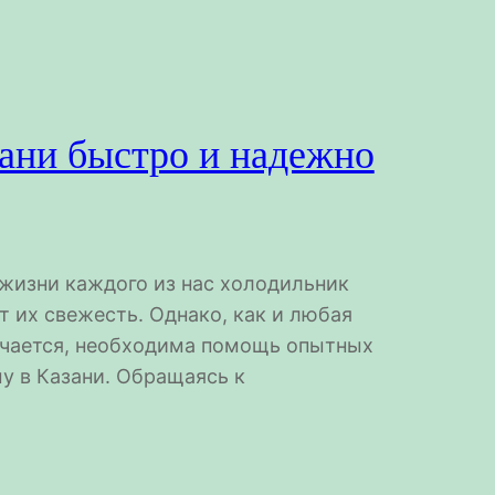
зани быстро и надежно
 жизни каждого из нас холодильник
 их свежесть. Однако, как и любая
лучается, необходима помощь опытных
у в Казани. Обращаясь к