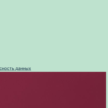
сность данных