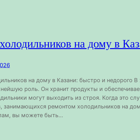
холодильников на дому в Ка
2026
ильников на дому в Казани: быстро и недорого В
нейшую роль. Он хранит продукты и обеспечивает
одильники могут выходить из строя. Когда это с
, занимающихся ремонтом холодильников на дом
лам, вы можете быть…