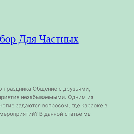
бор Для Частных
о праздника Общение с друзьями,
оприятия незабываемыми. Одним из
огие задаются вопросом, где караоке в
 мероприятий? В данной статье мы