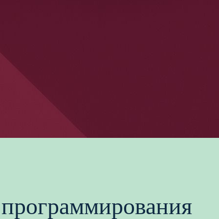
 программирования